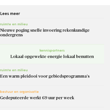
Lees meer
ruimte en milieu
Nieuwe poging snelle invoering rekenkundige
ondergrens
kennispartners
Lokaal opgewekte energie lokaal benutten
ruimte en milieu
Een warm pleidooi voor gebiedsprogramma’s
bestuur en organisatie
Gedeputeerde werkt 69 uur per week