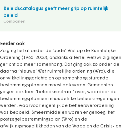
Beleidscatalogus geeft meer grip op ruimtelijk
beleid
Companen
Eerder ook
Zo ging het al onder de ‘oude’ Wet op de Ruimtelijke
Ordening (1965-2008), ondanks allerlei wetswijzigingen
gericht op meer samenhang. Dat ging ook zo onder de
daarna ‘nieuwe’ Wet ruimtelijke ordening (Wro), die
ontwikkelingsgerichte en op samenhang sturende
bestemmingsplannen moest opleveren. Gemeenten
gingen ook toen ‘beleidsneutraal’ over, waardoor de
bestemmingsplannen inhoudelijke beheersregelingen
werden, waarvoor eigenlijk de beheersverordening
was bedoeld. Smeermiddelen waren er genoeg: het
postzegelbestemmingsplan (Wro) en de
afwijkingsmogelijkheden van de Wabo en de Crisis- en