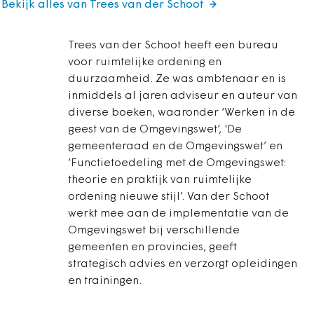
Bekijk alles van Trees van der Schoot
Trees van der Schoot heeft een bureau
voor ruimtelijke ordening en
duurzaamheid. Ze was ambtenaar en is
inmiddels al jaren adviseur en auteur van
diverse boeken, waaronder ‘Werken in de
geest van de Omgevingswet’, 'De
gemeenteraad en de Omgevingswet’ en
‘Functietoedeling met de Omgevingswet:
theorie en praktijk van ruimtelijke
ordening nieuwe stijl’. Van der Schoot
werkt mee aan de implementatie van de
Omgevingswet bij verschillende
gemeenten en provincies, geeft
strategisch advies en verzorgt opleidingen
en trainingen.