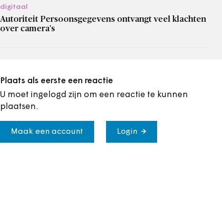
digitaal
Autoriteit Persoonsgegevens ontvangt veel klachten
over camera's
Plaats als eerste een reactie
U moet ingelogd zijn om een reactie te kunnen
plaatsen.
Maak een account
Login