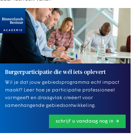
Burgerparticipatie die wél iets oplevert
Wil je dat jouw gebiedsprogramma echt impact
maakt? Leer hoe je participatie professioneel
vormgeeft en draagvlak creëert voor
samenhangende gebiedsontwikkeling.
schrijf u vandaag nog in