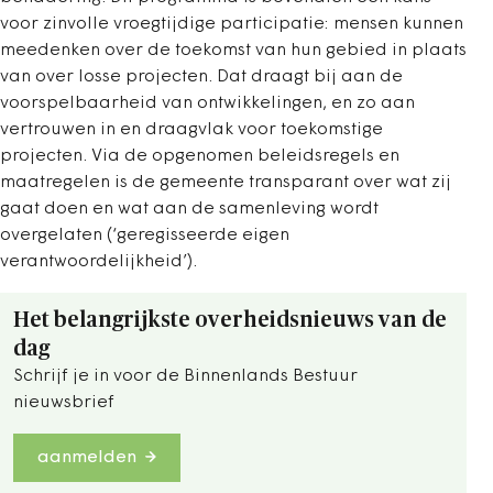
voor zinvolle vroegtijdige participatie: mensen kunnen
meedenken over de toekomst van hun gebied in plaats
van over losse projecten. Dat draagt bij aan de
voorspelbaarheid van ontwikkelingen, en zo aan
vertrouwen in en draagvlak voor toekomstige
projecten. Via de opgenomen beleidsregels en
maatregelen is de gemeente transparant over wat zij
gaat doen en wat aan de samenleving wordt
overgelaten (‘geregisseerde eigen
verantwoordelijkheid’).
Het belangrijkste overheidsnieuws van de
dag
Schrijf je in voor de Binnenlands Bestuur
nieuwsbrief
aanmelden