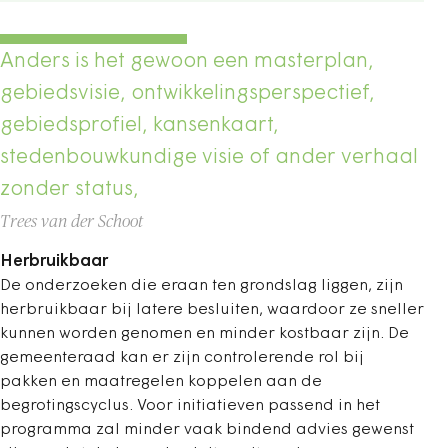
Anders is het gewoon een masterplan,
gebiedsvisie, ontwikkelingsperspectief,
gebiedsprofiel, kansenkaart,
stedenbouwkundige visie of ander verhaal
zonder status,
Trees van der Schoot
Herbruikbaar
De onderzoeken die eraan ten grondslag liggen, zijn
herbruikbaar bij latere besluiten, waardoor ze sneller
kunnen worden genomen en minder kostbaar zijn. De
gemeenteraad kan er zijn controlerende rol bij
pakken en maatregelen koppelen aan de
begrotingscyclus. Voor initiatieven passend in het
programma zal minder vaak bindend advies gewenst