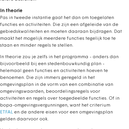
In theorie
Pas in tweede instantie gaat het dan om toegelaten
functies en activiteiten. Die zijn een afgeleide van de
gebiedskwaliteiten en moeten daaraan bijdragen. Dat
maakt het mogelijk meerdere functies tegelijk toe te
staan en minder regels te stellen.
In theorie zou je zelfs in het programma - anders dan
bijvoorbeeld bij een stedenbouwkundig plan -
helemaal geen functies en activiteiten hoeven te
benoemen. Die zijn immers geregeld in het
omgevingsplan in de vorm van een combinatie van
omgevingswaarden, beoordelingsregels voor
activiteiten en regels over toegedeelde functies. Of in
bopa-omgevingsvergunningen, want het criterium
ETFAL
en de andere eisen voor een omgevingsplan
gelden daarvoor ook.