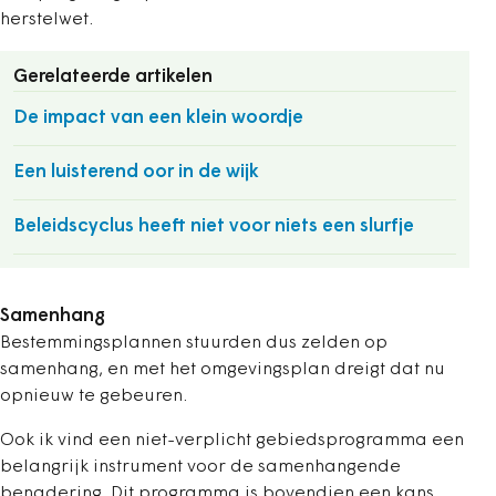
herstelwet.
Gerelateerde artikelen
De impact van een klein woordje
Een luisterend oor in de wijk
Beleidscyclus heeft niet voor niets een slurfje
Samenhang
Bestemmingsplannen stuurden dus zelden op
samenhang, en met het omgevingsplan dreigt dat nu
opnieuw te gebeuren.
Ook ik vind een niet-verplicht gebiedsprogramma een
belangrijk instrument voor de samenhangende
benadering. Dit programma is bovendien een kans