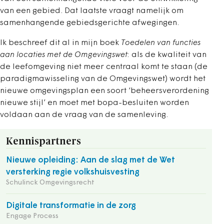
van een gebied. Dat laatste vraagt namelijk om
samenhangende gebiedsgerichte afwegingen.
Ik beschreef dit al in mijn boek
Toedelen van functies
aan locaties met de Omgevingswet
: als de kwaliteit van
de leefomgeving niet meer centraal komt te staan (de
paradigmawisseling van de Omgevingswet) wordt het
nieuwe omgevingsplan een soort ‘beheersverordening
nieuwe stijl’ en moet met bopa-besluiten worden
voldaan aan de vraag van de samenleving.
Kennispartners
Nieuwe opleiding: Aan de slag met de Wet
versterking regie volkshuisvesting
Schulinck Omgevingsrecht
Digitale transformatie in de zorg
Engage Process