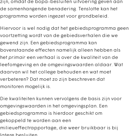
zijn, omdat de bopa-besluiten uitvoering geven aan
de samenhangende benadering. Tenslotte kan het
programma worden ingezet voor grondbeleid.
Hiervoor is wel nodig dat het gebiedsprogramma geen
voortzetting wordt van de gebiedsverhalen die we
gewend zijn. Een gebiedsprogramma kan
bovenstaande effecten namelijk alleen hebben als
het
primair
een verhaal is over de kwaliteit van de
leefomgeving en de omgevingswaarden aldaar. Wat
daarvan wil het college behouden en wat moet
verbeteren? Dat moet zo zijn beschreven dat
monitoren mogelijk is.
Die kwaliteiten kunnen vervolgens de basis zijn voor
omgevingswaarden in het omgevingsplan. Een
gebiedsprogramma is hierdoor geschikt om
gekoppeld te worden aan een
milieueffectrapportage, die weer bruikbaar is bij
latere besluiten.