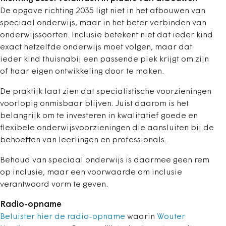
De opgave richting 2035 ligt niet in het afbouwen van
speciaal onderwijs, maar in het beter verbinden van
onderwijssoorten. Inclusie betekent niet dat ieder kind
exact hetzelfde onderwijs moet volgen, maar dat
ieder kind thuisnabij een passende plek krijgt om zijn
of haar eigen ontwikkeling door te maken.
De praktijk laat zien dat specialistische voorzieningen
voorlopig onmisbaar blijven. Juist daarom is het
belangrijk om te investeren in kwalitatief goede en
flexibele onderwijsvoorzieningen die aansluiten bij de
behoeften van leerlingen en professionals.
Behoud van speciaal onderwijs is daarmee geen rem
op inclusie, maar een voorwaarde om inclusie
verantwoord vorm te geven.
Radio-opname
Beluister hier de radio-opname
waarin
Wouter