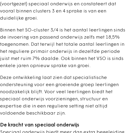
(voortgezet) speciaal onderwijs en constateert dat
vooral binnen clusters 3 en 4 sprake is van een
duidelijke groei.
Binnen het SO-cluster 3/4 is het aantal leerlingen sinds
de invoering van passend onderwijs zelfs met 18,5%
toegenomen. Dat terwijl het totale aantal leerlingen in
het reguliere primair onderwijs in dezelfde periode
juist met ruim 7% daalde. Ook binnen het VSO is sinds
enkele jaren opnieuw sprake van groei.
Deze ontwikkeling laat zien dat specialistische
ondersteuning voor een groeiende groep leerlingen
noodzakelijk blijft. Voor veel leerlingen biedt het
speciaal onderwijs voorzieningen, structuur en
expertise die in een reguliere setting niet altijd
voldoende beschikbaar zijn.
De kracht van speciaal onderwijs
Speciaal onderwijs biedt meer dan extra begeleiding