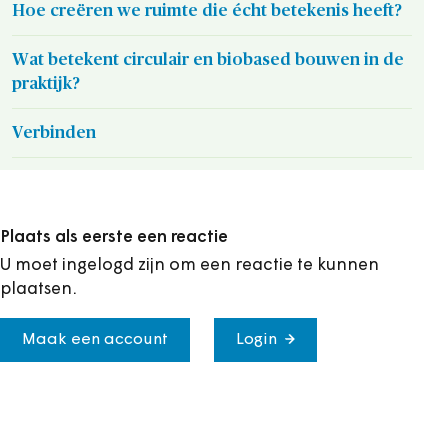
Hoe creëren we ruimte die écht betekenis heeft?
Wat betekent circulair en biobased bouwen in de
praktijk?
Verbinden
Plaats als eerste een reactie
U moet ingelogd zijn om een reactie te kunnen
plaatsen.
Maak een account
Login