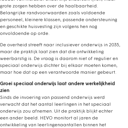
grote zorgen hebben over de haalbaarheid.
Belangrijke randvoorwaarden zoals voldoende
personeel, kleinere klassen, passende ondersteuning
en geschikte huisvesting zijn volgens hen nog
onvoldoende op orde.
De overheid streeft naar inclusiever onderwijs in 2035,
maar de praktijk laat zien dat die ontwikkeling
weerbarstig is. De vraag is daarom niet of regulier en
speciaal onderwijs dichter bij elkaar moeten komen,
maar hoe dat op een verantwoorde manier gebeurt.
Groei speciaal onderwijs laat andere werkelijkheid
zien
Sinds de invoering van passend onderwijs werd
verwacht dat het aantal leerlingen in het speciaal
onderwijs zou afnemen. Uit de praktijk blijkt echter
een ander beeld. HEVO monitort al jaren de
ontwikkeling van leerlingenaantallen binnen het