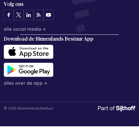
Volg ons
alle social media →
Download de
Binnenlands Bestuur App
alles over de app →
© 2026 Binnenlands Bestuur