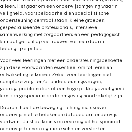
alleen. Het gaat om een onderwijsomgeving waarin
veiligheid, voorspelbaarheid en specialistische
ondersteuning centraal staan. Kleine groepen,
gespecialiseerde professionals, intensieve
samenwerking met zorgpartners en een pedagogisch
klimaat gericht op vertrouwen vormen daarin
belangrijke pijlers.
Voor veel leerlingen met een ondersteuningsbehoefte
zijn deze voorwaarden essentieel om tot leren en
ontwikkeling te komen. Zeker voor leerlingen met
complexe zorg- en/of ondersteuningsvragen,
gedragsproblematiek of een hoge prikkelgevoeligheid
kan een gespecialiseerde omgeving noodzakelijk zijn.
Daarom hoeft de beweging richting inclusiever
onderwijs niet te betekenen dat speciaal onderwijs
verdwijnt. Juist de kennis en ervaring uit het speciaal
onderwijs kunnen reguliere scholen versterken.