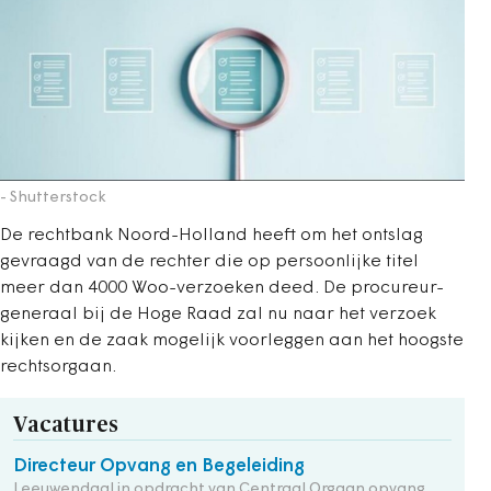
- Shutterstock
De rechtbank Noord-Holland heeft om het ontslag
gevraagd van de rechter die op persoonlijke titel
meer dan 4000 Woo-verzoeken deed. De procureur-
generaal bij de Hoge Raad zal nu naar het verzoek
kijken en de zaak mogelijk voorleggen aan het hoogste
rechtsorgaan.
Vacatures
Directeur Opvang en Begeleiding
Leeuwendaal in opdracht van Centraal Orgaan opvang