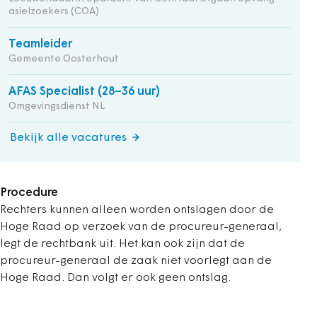
asielzoekers (COA)
Teamleider
Gemeente Oosterhout
AFAS Specialist (28–36 uur)
Omgevingsdienst NL
Bekijk alle vacatures
Procedure
Rechters kunnen alleen worden ontslagen door de
Hoge Raad op verzoek van de procureur-generaal,
legt de rechtbank uit. Het kan ook zijn dat de
procureur-generaal de zaak niet voorlegt aan de
Hoge Raad. Dan volgt er ook geen ontslag.