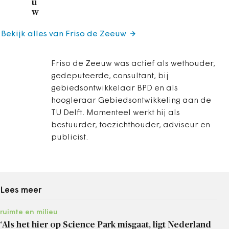
u
w
Bekijk alles van Friso de Zeeuw
Friso de Zeeuw was actief als wethouder,
gedeputeerde, consultant, bij
gebiedsontwikkelaar BPD en als
hoogleraar Gebiedsontwikkeling aan de
TU Delft. Momenteel werkt hij als
bestuurder, toezichthouder, adviseur en
publicist.
Lees meer
ruimte en milieu
‘Als het hier op Science Park misgaat, ligt Nederland