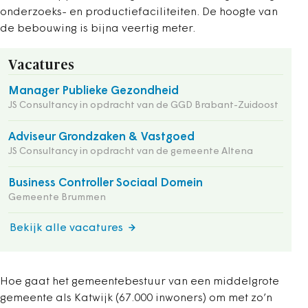
onderzoeks- en productiefaciliteiten. De hoogte van
de bebouwing is bijna veertig meter.
Vacatures
Manager Publieke Gezondheid
JS Consultancy in opdracht van de GGD Brabant-Zuidoost
Adviseur Grondzaken & Vastgoed
JS Consultancy in opdracht van de gemeente Altena
Business Controller Sociaal Domein
Gemeente Brummen
Bekijk alle vacatures
Hoe gaat het gemeentebestuur van een middelgrote
gemeente als Katwijk (67.000 inwoners) om met zo’n