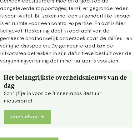
Gemeentebestuurders moeten afgaan op de
aangeleverde rapportages, tenzij er gegronde reden
is voor twijfel. Bij zaken met een uitzonderlijke impact
is er ruimte voor een contra-expertise. En dat is hier
het geval. Haskoning doet in opdracht van de
gemeente onafhankelijk onderzoek naar de milieu- en
veiligheidsaspecten. De gemeenteraad kan de
uitkomsten betrekken in zijn definitieve besluit over de
vergunningverlening dat in het najaar is voorzien.
Het belangrijkste overheidsnieuws van de
dag
Schrijf je in voor de Binnenlands Bestuur
nieuwsbrief
aanmelden