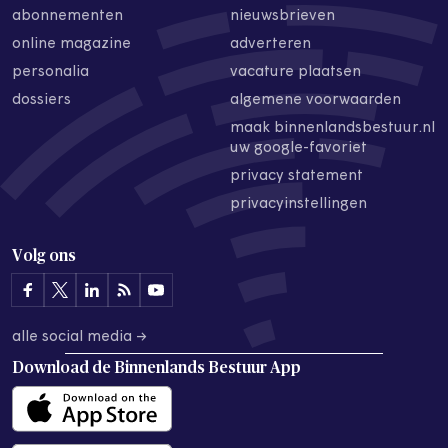
abonnementen
nieuwsbrieven
online magazine
adverteren
personalia
vacature plaatsen
dossiers
algemene voorwaarden
maak binnenlandsbestuur.nl
uw google-favoriet
privacy statement
privacyinstellingen
Volg ons
alle social media →
Download de
Binnenlands Bestuur App