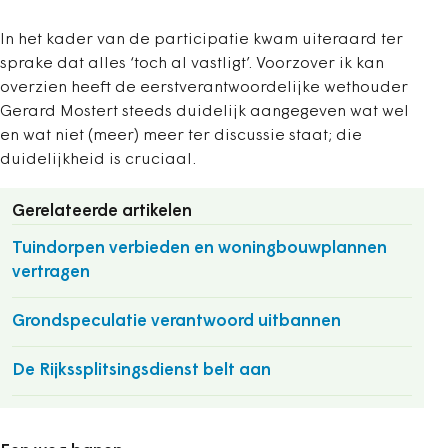
In het kader van de participatie kwam uiteraard ter
sprake dat alles ‘toch al vastligt’. Voorzover ik kan
overzien heeft de eerstverantwoordelijke wethouder
Gerard Mostert steeds duidelijk aangegeven wat wel
en wat niet (meer) meer ter discussie staat; die
duidelijkheid is cruciaal.
Gerelateerde artikelen
Tuindorpen verbieden en woningbouwplannen
vertragen
Grondspeculatie verantwoord uitbannen
De Rijkssplitsingsdienst belt aan