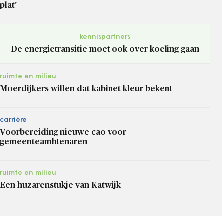
plat’
kennispartners
De energietransitie moet ook over koeling gaan
ruimte en milieu
Moerdijkers willen dat kabinet kleur bekent
carrière
Voorbereiding nieuwe cao voor
gemeenteambtenaren
ruimte en milieu
Een huzarenstukje van Katwijk