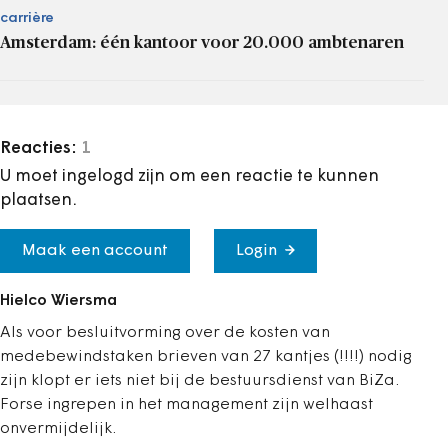
carrière
Amsterdam: één kantoor voor 20.000 ambtenaren
Reacties:
1
U moet ingelogd zijn om een reactie te kunnen
plaatsen.
Maak een account
Login
Hielco Wiersma
Als voor besluitvorming over de kosten van
medebewindstaken brieven van 27 kantjes (!!!!) nodig
zijn klopt er iets niet bij de bestuursdienst van BiZa.
Forse ingrepen in het management zijn welhaast
onvermijdelijk.