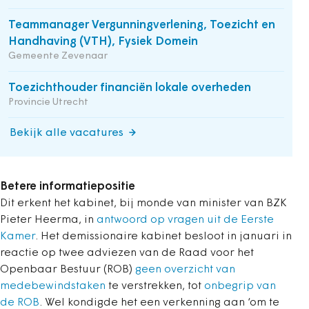
Teammanager Vergunningverlening, Toezicht en
Handhaving (VTH), Fysiek Domein
Gemeente Zevenaar
Toezichthouder financiën lokale overheden
Provincie Utrecht
Bekijk alle vacatures
Betere informatiepositie
Dit erkent het kabinet, bij monde van minister van BZK
Pieter Heerma, in
antwoord op vragen uit de Eerste
Kamer
. Het demissionaire kabinet besloot in januari in
reactie op twee adviezen van de Raad voor het
Openbaar Bestuur (ROB)
geen overzicht van
medebewindstaken
te verstrekken, tot
onbegrip van
de ROB
. Wel kondigde het een verkenning aan ‘om te