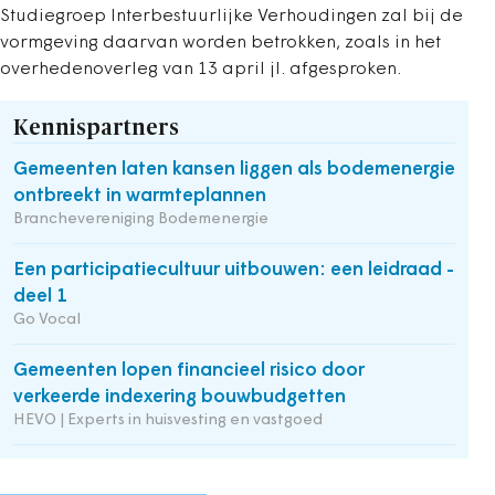
Studiegroep Interbestuurlijke Verhoudingen zal bij de
vormgeving daarvan worden betrokken, zoals in het
overhedenoverleg van 13 april jl. afgesproken.
Kennispartners
Gemeenten laten kansen liggen als bodemenergie
ontbreekt in warmteplannen
Branchevereniging Bodemenergie
Een participatiecultuur uitbouwen: een leidraad -
deel 1
Go Vocal
Gemeenten lopen financieel risico door
verkeerde indexering bouwbudgetten
HEVO | Experts in huisvesting en vastgoed