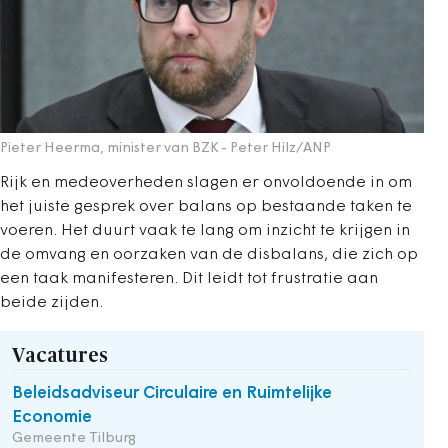
Pieter Heerma, minister van BZK
- Peter Hilz/ANP
Rijk en medeoverheden slagen er onvoldoende in om
het juiste gesprek over balans op bestaande taken te
voeren. Het duurt vaak te lang om inzicht te krijgen in
de omvang en oorzaken van de disbalans, die zich op
een taak manifesteren. Dit leidt tot frustratie aan
beide zijden.
Vacatures
Beleidsadviseur Circulaire en Ruimtelijke
Economie
Gemeente Tilburg