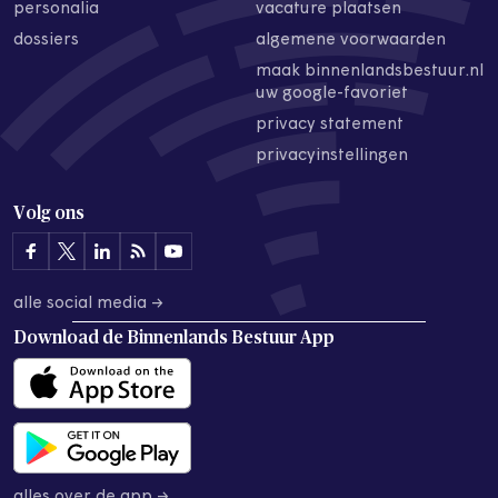
personalia
vacature plaatsen
dossiers
algemene voorwaarden
maak binnenlandsbestuur.nl
uw google-favoriet
privacy statement
privacyinstellingen
Volg ons
alle social media →
Download de
Binnenlands Bestuur App
alles over de app →