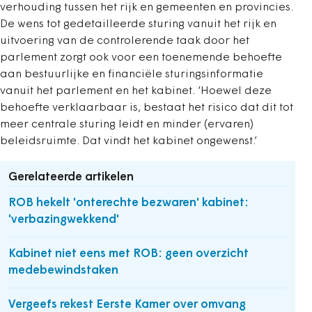
verhouding tussen het rijk en gemeenten en provincies.
De wens tot gedetailleerde sturing vanuit het rijk en
uitvoering van de controlerende taak door het
parlement zorgt ook voor een toenemende behoefte
aan bestuurlijke en financiële sturingsinformatie
vanuit het parlement en het kabinet. ‘Hoewel deze
behoefte verklaarbaar is, bestaat het risico dat dit tot
meer centrale sturing leidt en minder (ervaren)
beleidsruimte. Dat vindt het kabinet ongewenst.’
Gerelateerde artikelen
ROB hekelt 'onterechte bezwaren' kabinet:
'verbazingwekkend'
Kabinet niet eens met ROB: geen overzicht
medebewindstaken
Vergeefs rekest Eerste Kamer over omvang