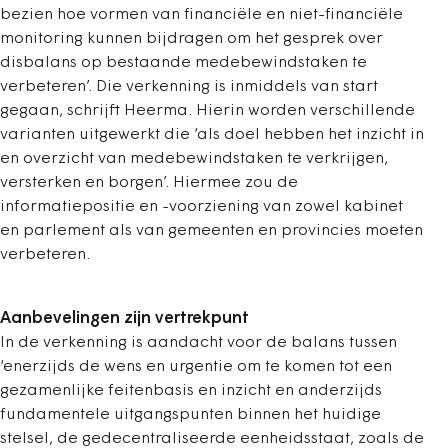
bezien hoe vormen van financiële en niet-financiële
monitoring kunnen bijdragen om het gesprek over
disbalans op bestaande medebewindstaken te
verbeteren’. Die verkenning is inmiddels van start
gegaan, schrijft Heerma. Hierin worden verschillende
varianten uitgewerkt die ‘als doel hebben het inzicht in
en overzicht van medebewindstaken te verkrijgen,
versterken en borgen’. Hiermee zou de
informatiepositie en -voorziening van zowel kabinet
en parlement als van gemeenten en provincies moeten
verbeteren.
Aanbevelingen zijn vertrekpunt
In de verkenning is aandacht voor de balans tussen
‘enerzijds de wens en urgentie om te komen tot een
gezamenlijke feitenbasis en inzicht en anderzijds
fundamentele uitgangspunten binnen het huidige
stelsel, de gedecentraliseerde eenheidsstaat, zoals de