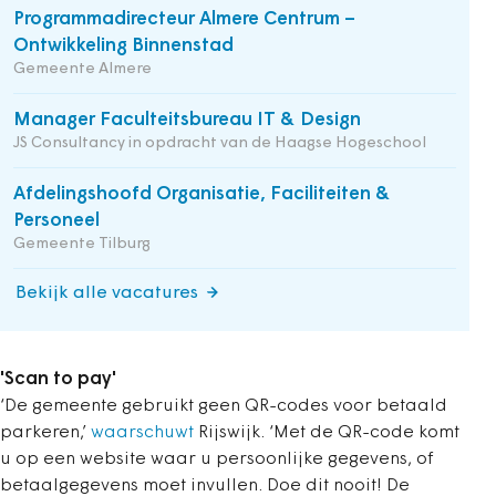
Programmadirecteur Almere Centrum –
Ontwikkeling Binnenstad
Gemeente Almere
Manager Faculteitsbureau IT & Design
JS Consultancy in opdracht van de Haagse Hogeschool
Afdelingshoofd Organisatie, Faciliteiten &
Personeel
Gemeente Tilburg
Bekijk alle vacatures
'Scan to pay'
‘De gemeente gebruikt geen QR-codes voor betaald
parkeren,’
waarschuwt
Rijswijk. ‘Met de QR-code komt
u op een website waar u persoonlijke gegevens, of
betaalgegevens moet invullen. Doe dit nooit! De