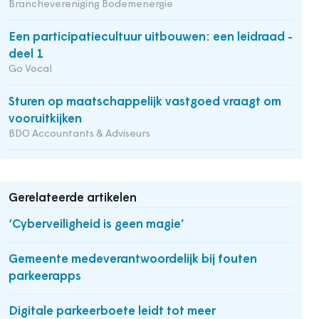
Branchevereniging Bodemenergie
Een participatiecultuur uitbouwen: een leidraad -
deel 1
Go Vocal
Sturen op maatschappelijk vastgoed vraagt om
vooruitkijken
BDO Accountants & Adviseurs
Gerelateerde artikelen
‘Cyberveiligheid is geen magie’
Gemeente medeverantwoordelijk bij fouten
parkeerapps
Digitale parkeerboete leidt tot meer