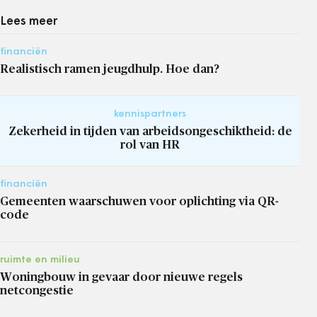
Lees meer
financiën
Realistisch ramen jeugdhulp. Hoe dan?
kennispartners
Zekerheid in tijden van arbeidsongeschiktheid: de
rol van HR
financiën
Gemeenten waarschuwen voor oplichting via QR-
code
ruimte en milieu
Woningbouw in gevaar door nieuwe regels
netcongestie