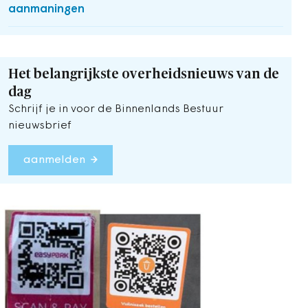
aanmaningen
Het belangrijkste overheidsnieuws van de
dag
Schrijf je in voor de Binnenlands Bestuur
nieuwsbrief
aanmelden