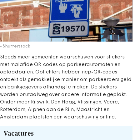
- Shutterstock
Steeds meer gemeenten waarschuwen voor stickers
met malafide QR-codes op parkeerautomaten en
oplaadpalen. Oplichters hebben nep-QR-codes
ontdekt als gemakkelijke manier om parkeerders geld
en bankgegevens afhandig te maken. De stickers
worden brutaalweg over andere informatie geplakt.
Onder meer Rijswijk, Den Haag, Vlissingen, Veere,
Rotterdam, Alphen aan de Rijn, Maastricht en
Amsterdam plaatsten een waarschuwing online.
Vacatures