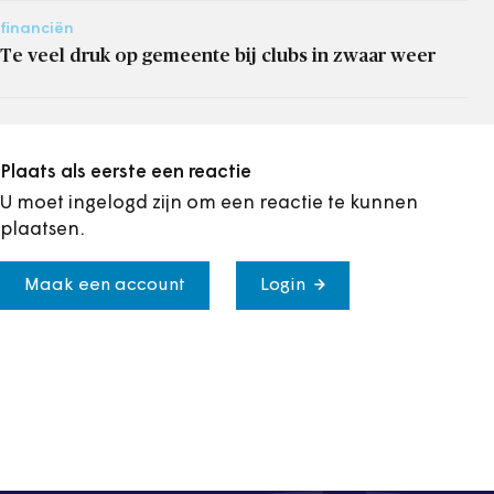
financiën
Te veel druk op gemeente bij clubs in zwaar weer
Plaats als eerste een reactie
U moet ingelogd zijn om een reactie te kunnen
plaatsen.
Maak een account
Login