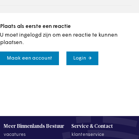
Plaats als eerste een reactie
U moet ingelogd zijn om een reactie te kunnen
plaatsen.
Maak een account
Login
Meer Binnenlands Bestuur
Service & Contact
vacatures
klantenservice