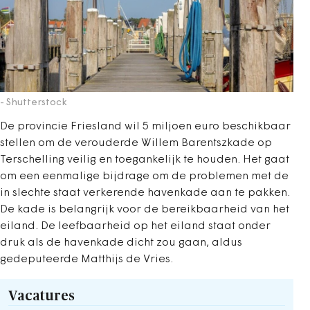
- Shutterstock
De provincie Friesland wil 5 miljoen euro beschikbaar
stellen om de verouderde Willem Barentszkade op
Terschelling veilig en toegankelijk te houden. Het gaat
om een eenmalige bijdrage om de problemen met de
in slechte staat verkerende havenkade aan te pakken.
De kade is belangrijk voor de bereikbaarheid van het
eiland. De leefbaarheid op het eiland staat onder
druk als de havenkade dicht zou gaan, aldus
gedeputeerde Matthijs de Vries.
Vacatures