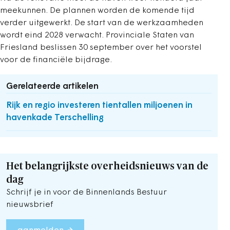
meekunnen. De plannen worden de komende tijd
verder uitgewerkt. De start van de werkzaamheden
wordt eind 2028 verwacht. Provinciale Staten van
Friesland beslissen 30 september over het voorstel
voor de financiële bijdrage.
Gerelateerde artikelen
Rijk en regio investeren tientallen miljoenen in
havenkade Terschelling
Het belangrijkste overheidsnieuws van de
dag
Schrijf je in voor de Binnenlands Bestuur
nieuwsbrief