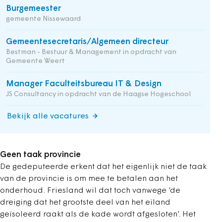
Burgemeester
gemeente Nissewaard
Gemeentesecretaris/Algemeen directeur
Bestman - Bestuur & Management in opdracht van
Gemeente Weert
Manager Faculteitsbureau IT & Design
JS Consultancy in opdracht van de Haagse Hogeschool
Bekijk alle vacatures
Geen taak provincie
De gedeputeerde erkent dat het eigenlijk niet de taak
van de provincie is om mee te betalen aan het
onderhoud. Friesland wil dat toch vanwege ‘de
dreiging dat het grootste deel van het eiland
geïsoleerd raakt als de kade wordt afgesloten’. Het