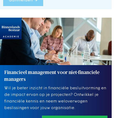
aanmelden
Financieel management voor niet-financiele
managers
Wil je beter inzicht in financiële besluitvorming en
de impact ervan op je projecten? Ontwikkel je
financiële kennis en neem weloverwogen
beslissingen voor jouw organisatie.