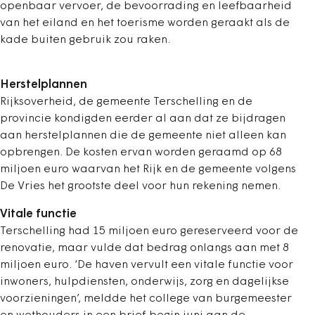
openbaar vervoer, de bevoorrading en leefbaarheid
van het eiland en het toerisme worden geraakt als de
kade buiten gebruik zou raken.
Herstelplannen
Rijksoverheid, de gemeente Terschelling en de
provincie kondigden eerder al aan dat ze bijdragen
aan herstelplannen die de gemeente niet alleen kan
opbrengen. De kosten ervan worden geraamd op 68
miljoen euro waarvan het Rijk en de gemeente volgens
De Vries het grootste deel voor hun rekening nemen.
Vitale functie
Terschelling had 15 miljoen euro gereserveerd voor de
renovatie, maar vulde dat bedrag onlangs aan met 8
miljoen euro. ‘De haven vervult een vitale functie voor
inwoners, hulpdiensten, onderwijs, zorg en dagelijkse
voorzieningen’, meldde het college van burgemeester