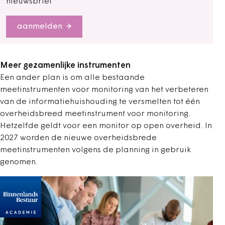
nieuwsbrief
aanmelden
Meer gezamenlijke instrumenten
Een ander plan is om alle bestaande
meetinstrumenten voor monitoring van het verbeteren
van de informatiehuishouding te versmelten tot één
overheidsbreed meetinstrument voor monitoring.
Hetzelfde geldt voor een monitor op open overheid. In
2027 worden de nieuwe overheidsbrede
meetinstrumenten volgens de planning in gebruik
genomen.