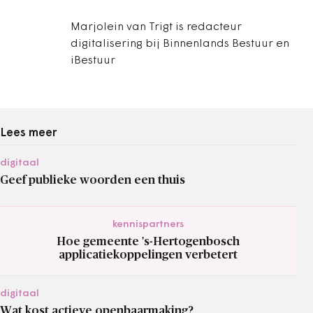
Marjolein van Trigt is redacteur
digitalisering bij Binnenlands Bestuur en
iBestuur
Lees meer
digitaal
Geef publieke woorden een thuis
kennispartners
Hoe gemeente 's-Hertogenbosch
applicatiekoppelingen verbetert
digitaal
Wat kost actieve openbaarmaking?