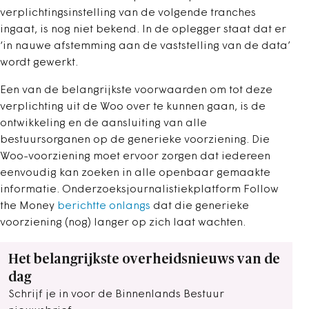
verplichtingsinstelling van de volgende tranches
ingaat, is nog niet bekend. In de oplegger staat dat er
‘in nauwe afstemming aan de vaststelling van de data’
wordt gewerkt.
Een van de belangrijkste voorwaarden om tot deze
verplichting uit de Woo over te kunnen gaan, is de
ontwikkeling en de aansluiting van alle
bestuursorganen op de generieke voorziening. Die
Woo-voorziening moet ervoor zorgen dat iedereen
eenvoudig kan zoeken in alle openbaar gemaakte
informatie. Onderzoeksjournalistiekplatform Follow
the Money
berichtte onlangs
dat die generieke
voorziening (nog) langer op zich laat wachten.
Het belangrijkste overheidsnieuws van de
dag
Schrijf je in voor de Binnenlands Bestuur