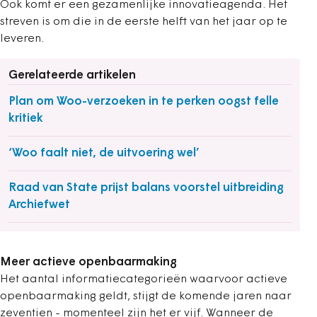
Ook komt er een gezamenlijke innovatieagenda. Het
streven is om die in de eerste helft van het jaar op te
leveren.
Gerelateerde artikelen
Plan om Woo-verzoeken in te perken oogst felle
kritiek
‘Woo faalt niet, de uitvoering wel’
Raad van State prijst balans voorstel uitbreiding
Archiefwet
Meer actieve openbaarmaking
Het aantal informatiecategorieën waarvoor actieve
openbaarmaking geldt, stijgt de komende jaren naar
zeventien - momenteel zijn het er vijf. Wanneer de