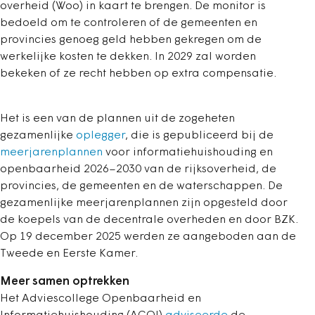
overheid (Woo) in kaart te brengen. De monitor is
bedoeld om te controleren of de gemeenten en
provincies genoeg geld hebben gekregen om de
werkelijke kosten te dekken. In 2029 zal worden
bekeken of ze recht hebben op extra compensatie.
Het is een van de plannen uit de zogeheten
gezamenlijke
oplegger
, die is gepubliceerd bij de
meerjarenplannen
voor informatiehuishouding en
openbaarheid 2026–2030 van de rijksoverheid, de
provincies, de gemeenten en de waterschappen. De
gezamenlijke meerjarenplannen zijn opgesteld door
de koepels van de decentrale overheden en door BZK.
Op 19 december 2025 werden ze aangeboden aan de
Tweede en Eerste Kamer.
Meer samen optrekken
Het Adviescollege Openbaarheid en