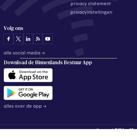
privacy statement
privacyinstellingen
Volg ons
alle social media →
Download de
Binnenlands Bestuur App
alles over de app →
© 2026 Binnenlands Bestuur