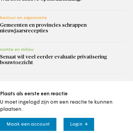
bestuur en organisatie
Gemeenten en provincies schrappen
nieuwjaarsrecepties
ruimte en milieu
Senaat wil veel eerder evaluatie privatisering
bouwtoezicht
Plaats als eerste een reactie
U moet ingelogd zijn om een reactie te kunnen
plaatsen.
Maak een account
Login