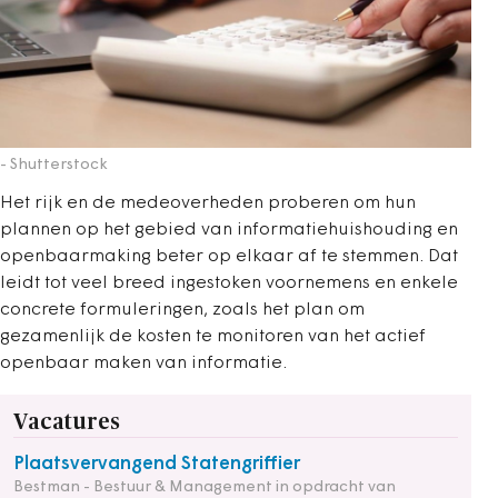
- Shutterstock
Het rijk en de medeoverheden proberen om hun
plannen op het gebied van informatiehuishouding en
openbaarmaking beter op elkaar af te stemmen. Dat
leidt tot veel breed ingestoken voornemens en enkele
concrete formuleringen, zoals het plan om
gezamenlijk de kosten te monitoren van het actief
openbaar maken van informatie.
Vacatures
Plaatsvervangend Statengriffier
Bestman - Bestuur & Management in opdracht van