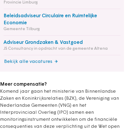
Provincie Limburg
Beleidsadviseur Circulaire en Ruimtelijke
Economie
Gemeente Tilburg
Adviseur Grondzaken & Vastgoed
JS Consultancy in opdracht van de gemeente Altena
Bekijk alle vacatures
Meer compensatie?
Komend jaar gaan het ministerie van Binnenlandse
Zaken en Koninkrijksrelaties (BZK), de Vereniging van
Nederlandse Gemeenten (VNG) en het
Interprovinciaal Overleg (IPO) samen een
monitoringsinstrument ontwikkelen om de financiële
consequenties van deze verplichting uit de Wet open