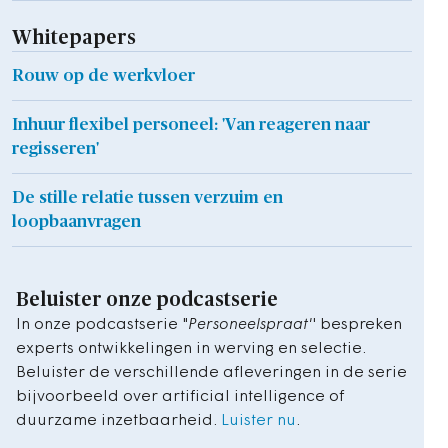
Whitepapers
Rouw op de werkvloer
Inhuur flexibel personeel: 'Van reageren naar
regisseren'
De stille relatie tussen verzuim en
loopbaanvragen
Beluister onze podcastserie
In onze podcastserie "
Personeelspraat'
' bespreken
experts ontwikkelingen in werving en selectie.
Beluister de verschillende afleveringen in de serie
bijvoorbeeld over artificial intelligence of
duurzame inzetbaarheid.
Luister nu
.