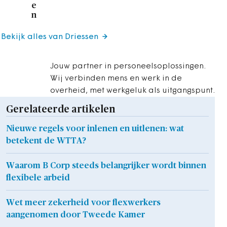
e
n
Bekijk alles van Driessen
Jouw partner in personeelsoplossingen.
Wij verbinden mens en werk in de
overheid, met werkgeluk als uitgangspunt.
Gerelateerde artikelen
Nieuwe regels voor inlenen en uitlenen: wat
betekent de WTTA?
Waarom B Corp steeds belangrijker wordt binnen
flexibele arbeid
Wet meer zekerheid voor flexwerkers
aangenomen door Tweede Kamer