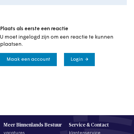
Plaats als eerste een reactie
U moet ingelogd zijn om een reactie te kunnen
plaatsen.
Maak een account
Login
Meer Binnenlands Bestuur
Service & Contact
vacatures
klantenservice