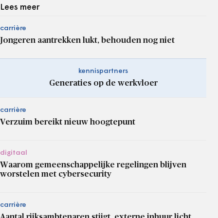
Lees meer
carrière
Jongeren aantrekken lukt, behouden nog niet
kennispartners
Generaties op de werkvloer
carrière
Verzuim bereikt nieuw hoogtepunt
digitaal
Waarom gemeenschappelijke regelingen blijven
worstelen met cybersecurity
carrière
Aantal rijksambtenaren stijgt, externe inhuur licht