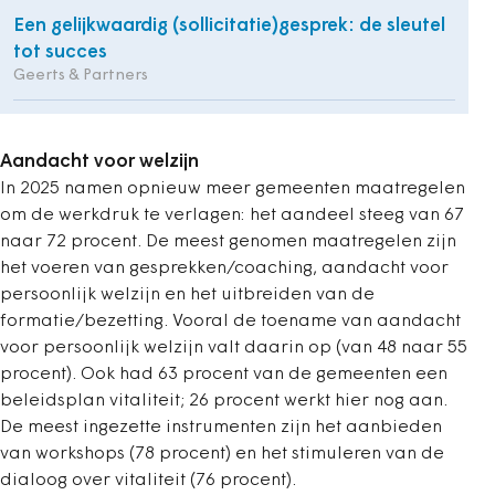
Een gelijkwaardig (sollicitatie)gesprek: de sleutel
tot succes
Geerts & Partners
Aandacht voor welzijn
In 2025 namen opnieuw meer gemeenten maatregelen
om de werkdruk te verlagen: het aandeel steeg van 67
naar 72 procent. De meest genomen maatregelen zijn
het voeren van gesprekken/coaching, aandacht voor
persoonlijk welzijn en het uitbreiden van de
formatie/bezetting. Vooral de toename van aandacht
voor persoonlijk welzijn valt daarin op (van 48 naar 55
procent). Ook had 63 procent van de gemeenten een
beleidsplan vitaliteit; 26 procent werkt hier nog aan.
De meest ingezette instrumenten zijn het aanbieden
van workshops (78 procent) en het stimuleren van de
dialoog over vitaliteit (76 procent).