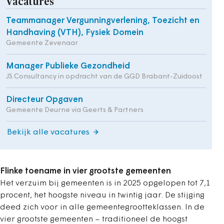
Vacatures
Teammanager Vergunningverlening, Toezicht en
Handhaving (VTH), Fysiek Domein
Gemeente Zevenaar
Manager Publieke Gezondheid
JS Consultancy in opdracht van de GGD Brabant-Zuidoost
Directeur Opgaven
Gemeente Deurne via Geerts & Partners
Bekijk alle vacatures
Flinke toename in vier grootste gemeenten
Het verzuim bij gemeenten is in 2025 opgelopen tot 7,1
procent, het hoogste niveau in twintig jaar. De stijging
deed zich voor in alle gemeentegrootteklassen. In de
vier grootste gemeenten – traditioneel de hoogst