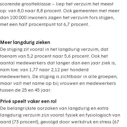
scorende grootteklasse – liep het verzuim het meest
op: van 8,0 naar 8,8 procent. Ook gemeenten met meer
dan 100.000 inwoners zagen het verzuim fors stijgen,
met een half procentpunt tot 6,7 procent.
Meer langdurig zieken
De stijging zit vooral in het langdurig verzuim, dat
toenam van 5,2 procent naar 5,6 procent. Ook het
aantal medewerkers dat langer dan een jaar ziek is,
nam toe: van 1,77 naar 2,12 per honderd
medewerkers. De stijging is zichtbaar in alle groepen,
maar valt met name op bij vrouwen en medewerkers
tussen de 25 en 45 jaar.
Privé speelt vaker een rol
De belangrijkste oorzaken van langdurig en extra
langdurig verzuim zijn vooral fysiek en fysiologisch van
aard (73 procent), gevolgd door werkdruk en stress (67