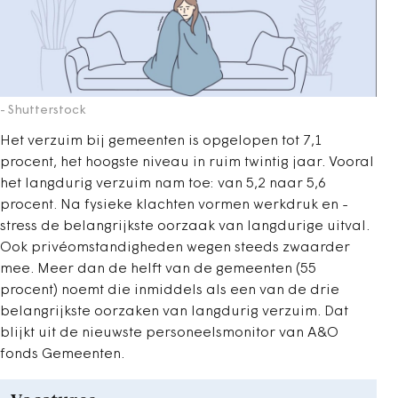
- Shutterstock
Het verzuim bij gemeenten is opgelopen tot 7,1
procent, het hoogste niveau in ruim twintig jaar. Vooral
het langdurig verzuim nam toe: van 5,2 naar 5,6
procent. Na fysieke klachten vormen werkdruk en -
stress de belangrijkste oorzaak van langdurige uitval.
Ook privéomstandigheden wegen steeds zwaarder
mee. Meer dan de helft van de gemeenten (55
procent) noemt die inmiddels als een van de drie
belangrijkste oorzaken van langdurig verzuim. Dat
blijkt uit de nieuwste personeelsmonitor van A&O
fonds Gemeenten.