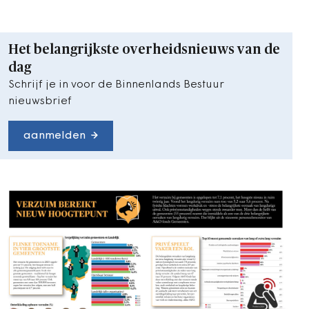
Het belangrijkste overheidsnieuws van de
dag
Schrijf je in voor de Binnenlands Bestuur
nieuwsbrief
aanmelden