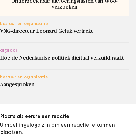
Onderzoek naar uitvoeringslasten van Woo-
verzoeken
bestuur en organisatie
VNG-directeur Leonard Geluk vertrekt
digitaal
Hoe de Nederlandse politiek digitaal verzuild raakt
bestuur en organisatie
Aangesproken
Plaats als eerste een reactie
U moet ingelogd zijn om een reactie te kunnen
plaatsen.