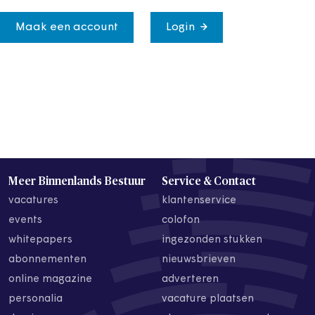
Maak een account
Login
Meer Binnenlands Bestuur
Service & Contact
vacatures
klantenservice
events
colofon
whitepapers
ingezonden stukken
abonnementen
nieuwsbrieven
online magazine
adverteren
personalia
vacature plaatsen