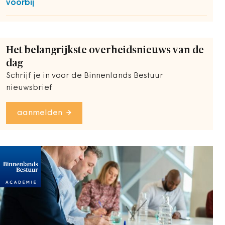
voorbij
Het belangrijkste overheidsnieuws van de
dag
Schrijf je in voor de Binnenlands Bestuur
nieuwsbrief
aanmelden