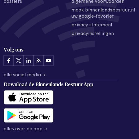
dossiers
algemene voorwaarden
maak binnenlandsbestuur.nl
uw google-favoriet
privacy statement
privacyinstellingen
Volg ons
alle social media →
Download de
Binnenlands Bestuur App
alles over de app →