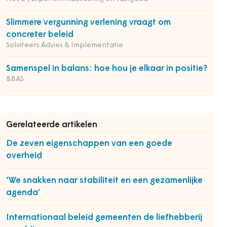
Slimmere vergunning verlening vraagt om
concreter beleid
Solviteers Advies & Implementatie
Samenspel in balans: hoe hou je elkaar in positie?
&BAS
Gerelateerde artikelen
De zeven eigenschappen van een goede
overheid
‘We snakken naar stabiliteit en een gezamenlijke
agenda’
Internationaal beleid gemeenten de liefhebberij