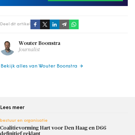
Deel dit artikel
Wouter Boonstra
Journalist
Bekijk alles van Wouter Boonstra
Lees meer
bestuur en organisatie
Coalitievorming Hart voor Den Haag en D66
definitief geklapt