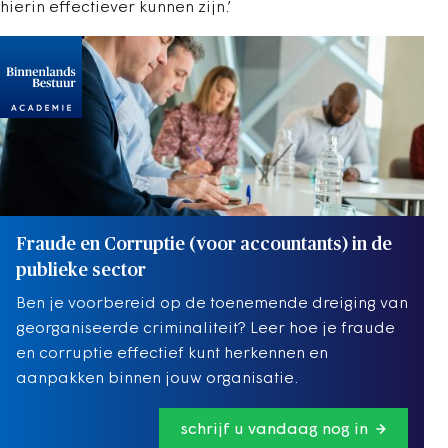
hierin effectiever kunnen zijn.’
Fraude en Corruptie (voor accountants) in de
publieke sector
Ben je voorbereid op de toenemende dreiging van
georganiseerde criminaliteit? Leer hoe je fraude
en corruptie effectief kunt herkennen en
aanpakken binnen jouw organisatie.
schrijf u vandaag nog in