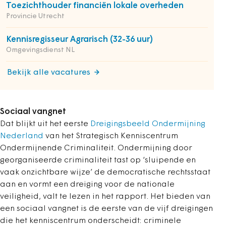
Toezichthouder financiën lokale overheden
Provincie Utrecht
Kennisregisseur Agrarisch (32-36 uur)
Omgevingsdienst NL
Bekijk alle vacatures
Sociaal vangnet
Dat blijkt uit het eerste
Dreigingsbeeld Ondermijning
Nederland
van het Strategisch Kenniscentrum
Ondermijnende Criminaliteit. Ondermijning door
georganiseerde criminaliteit tast op ‘sluipende en
vaak onzichtbare wijze’ de democratische rechtsstaat
aan en vormt een dreiging voor de nationale
veiligheid, valt te lezen in het rapport. Het bieden van
een sociaal vangnet is de eerste van de vijf dreigingen
die het kenniscentrum onderscheidt: criminele