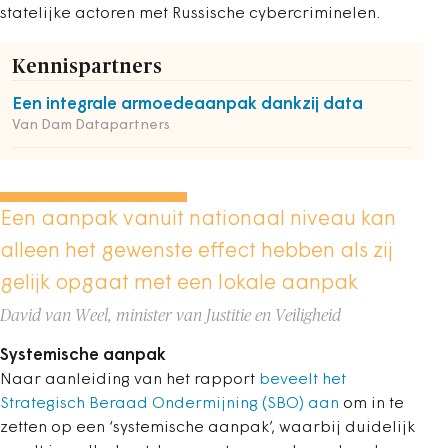
statelijke actoren met Russische cybercriminelen.
Kennispartners
Een integrale armoedeaanpak dankzij data
Van Dam Datapartners
Een aanpak vanuit nationaal niveau kan
alleen het gewenste effect hebben als zij
gelijk opgaat met een lokale aanpak
David van Weel, minister van Justitie en Veiligheid
Systemische aanpak
Naar aanleiding van het rapport
beveelt het
Strategisch Beraad Ondermijning (SBO) aan
om in te
zetten op een ‘systemische aanpak’, waarbij duidelijk