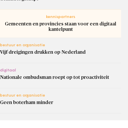
kennispartners
Gemeenten en provincies staan voor een digitaal
kantelpunt
bestuur en organisatie
Vijf dreigingen drukken op Nederland
digitaal
Nationale ombudsman roept op tot proactiviteit
bestuur en organisatie
Geen boterham minder