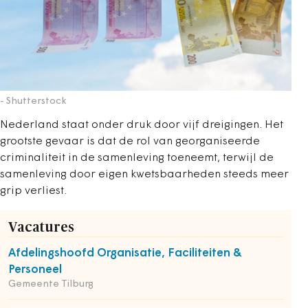
- Shutterstock
Nederland staat onder druk door vijf dreigingen. Het
grootste gevaar is dat de rol van georganiseerde
criminaliteit in de samenleving toeneemt, terwijl de
samenleving door eigen kwetsbaarheden steeds meer
grip verliest.
Vacatures
Afdelingshoofd Organisatie, Faciliteiten &
Personeel
Gemeente Tilburg