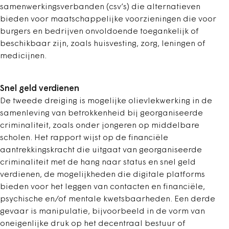
samenwerkingsverbanden (csv’s) die alternatieven
bieden voor maatschappelijke voorzieningen die voor
burgers en bedrijven onvoldoende toegankelijk of
beschikbaar zijn, zoals huisvesting, zorg, leningen of
medicijnen.
Snel geld verdienen
De tweede dreiging is mogelijke olievlekwerking in de
samenleving van betrokkenheid bij georganiseerde
criminaliteit, zoals onder jongeren op middelbare
scholen. Het rapport wijst op de financiële
aantrekkingskracht die uitgaat van georganiseerde
criminaliteit met de hang naar status en snel geld
verdienen, de mogelijkheden die digitale platforms
bieden voor het leggen van contacten en financiële,
psychische en/of mentale kwetsbaarheden. Een derde
gevaar is manipulatie, bijvoorbeeld in de vorm van
oneigenlijke druk op het decentraal bestuur of