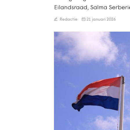
Eilandsraad, Salma Serberi
Redactie
21 januari 2026