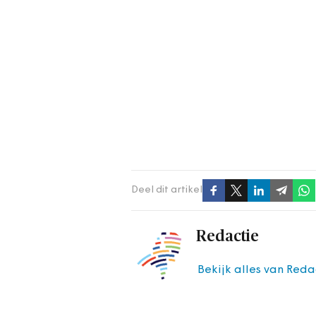
Deel dit artikel
Redactie
Bekijk alles van Reda