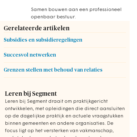
Samen bouwen aan een professioneel
openbaar bestuur.
Gerelateerde artikelen
Subsidies en subsidieregelingen
Succesvol netwerken
Grenzen stellen met behoud van relaties
Leren bij Segment
Leren bij Segment draait om praktijkgericht
ontwikkelen, met opleidingen die direct aansluiten
op de dagelijkse praktijk en actuele vraagstukken
binnen gemeenten en andere organisaties. De
focus ligt op het versterken van vakmanschap,