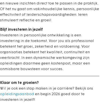
en nieuwe inzichten direct toe te passen in de praktijk.
Of het nu gaat om vakinhoudelijke kennis, persoonlijke
effectiviteit of leiderschapsvaardigheden: leren
stimuleert reflectie en groei!
Blijf investeren in jezelf
Investeren in persoonlijke ontwikkeling is een
investering in de toekomst. Voor jou als professional
betekent het groei, zekerheid en voldoening. Voor
organisaties betekent het kwaliteit, continuïteit en
veerkracht. In een dynamische werkomgeving zijn
opleidingen daarmee geen kostenpost, maar een
onmisbare bouwsteen voor succes.
Klaar om te groeien?
Wil je ook een stap maken in je carrière? Bekijk ons
opleidingsaanbod
en begin 2026 goed door te
investeren in jezelf!