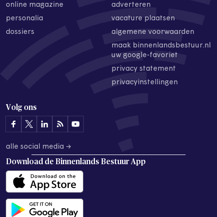
online magazine
adverteren
personalia
vacature plaatsen
dossiers
algemene voorwaarden
maak binnenlandsbestuur.nl
uw google-favoriet
privacy statement
privacyinstellingen
Volg ons
alle social media →
Download de
Binnenlands Bestuur App