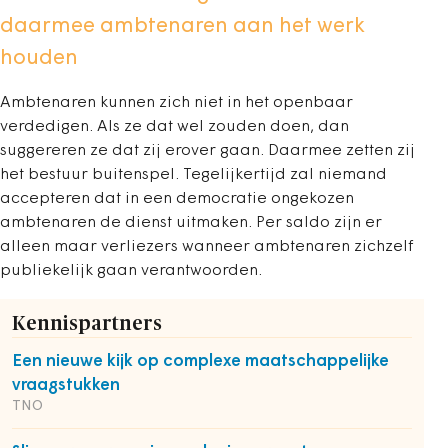
daarmee ambtenaren aan het werk
houden
Ambtenaren kunnen zich niet in het openbaar
verdedigen. Als ze dat wel zouden doen, dan
suggereren ze dat zij erover gaan. Daarmee zetten zij
het bestuur buitenspel. Tegelijkertijd zal niemand
accepteren dat in een democratie ongekozen
ambtenaren de dienst uitmaken. Per saldo zijn er
alleen maar verliezers wanneer ambtenaren zichzelf
publiekelijk gaan verantwoorden.
Kennispartners
Een nieuwe kijk op complexe maatschappelijke
vraagstukken
TNO