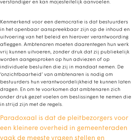
verstandiger en kan majesteitelijk aanvoelen.
Kenmerkend voor een democratie is dat bestuurders
in het openbaar aanspreekbaar zijn op de inhoud en
uitvoering van het beleid en hierover verantwoording
afleggen. Ambtenaren moeten daarentegen hun werk
vrij kunnen uitvoeren, zonder druk dat zij publiekelijk
worden aangesproken op hun adviezen of op
individuele besluiten die zij in mandaat nemen. De
‘onzichtbaarheid’ van ambtenaren is nodig om
bestuurders hun verantwoordelijkheid te kunnen laten
dragen. En om te voorkomen dat ambtenaren zich
onder druk gezet voelen om beslissingen te nemen die
in strijd zijn met de regels.
Paradoxaal is dat de pleitbezorgers voor
een kleinere overheid in gemeenteraden
vaak de meeste vragen stellen en