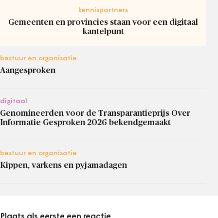
kennispartners
Gemeenten en provincies staan voor een digitaal
kantelpunt
bestuur en organisatie
Aangesproken
digitaal
Genomineerden voor de Transparantieprijs Over
Informatie Gesproken 2026 bekendgemaakt
bestuur en organisatie
Kippen, varkens en pyjamadagen
Plaats als eerste een reactie