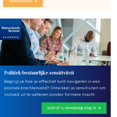
aanmelden
Politiek-bestuurlijke sensitiviteit
Begrijp je hoe je effectief kunt navigeren in een
politiek krachtenveld? Ontwikkel je sensitiviteit om
invloed uit te oefenen zonder formele macht.
schrijf u vandaag nog in