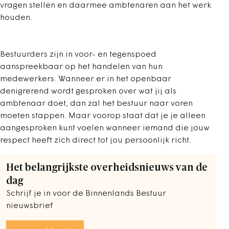
vragen stellen en daarmee ambtenaren aan het werk
houden.
Bestuurders zijn in voor- en tegenspoed
aanspreekbaar op het handelen van hun
medewerkers. Wanneer er in het openbaar
denigrerend wordt gesproken over wat jij als
ambtenaar doet, dan zal het bestuur naar voren
moeten stappen. Maar voorop staat dat je je alleen
aangesproken kunt voelen wanneer iemand die jouw
respect heeft zich direct tot jou persoonlijk richt.
Het belangrijkste overheidsnieuws van de
dag
Schrijf je in voor de Binnenlands Bestuur
nieuwsbrief