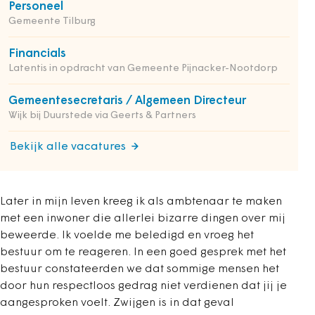
Personeel
Gemeente Tilburg
Financials
Latentis in opdracht van Gemeente Pijnacker-Nootdorp
Gemeentesecretaris / Algemeen Directeur
Wijk bij Duurstede via Geerts & Partners
Bekijk alle vacatures
Later in mijn leven kreeg ik als ambtenaar te maken
met een inwoner die allerlei bizarre dingen over mij
beweerde. Ik voelde me beledigd en vroeg het
bestuur om te reageren. In een goed gesprek met het
bestuur constateerden we dat sommige mensen het
door hun respectloos gedrag niet verdienen dat jij je
aangesproken voelt. Zwijgen is in dat geval