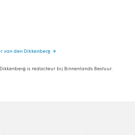
er van den Dikkenberg
Dikkenberg is redacteur bij Binnenlands Bestuur.