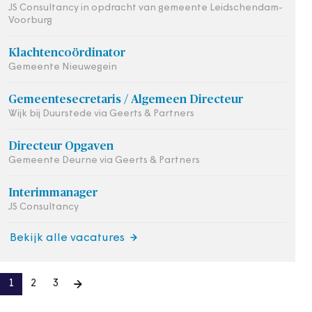
JS Consultancy in opdracht van gemeente Leidschendam-
Voorburg
Klachtencoördinator
Gemeente Nieuwegein
Gemeentesecretaris / Algemeen Directeur
Wijk bij Duurstede via Geerts & Partners
Directeur Opgaven
Gemeente Deurne via Geerts & Partners
Interimmanager
JS Consultancy
Bekijk alle vacatures
1
2
3