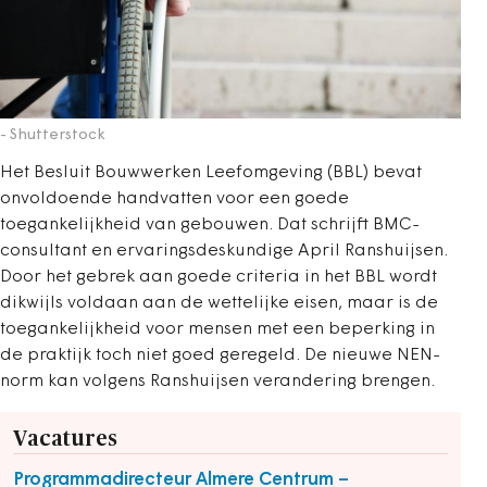
- Shutterstock
Het Besluit Bouwwerken Leefomgeving (BBL) bevat
onvoldoende handvatten voor een goede
toegankelijkheid van gebouwen. Dat schrijft BMC-
consultant en ervaringsdeskundige April Ranshuijsen.
Door het gebrek aan goede criteria in het BBL wordt
dikwijls voldaan aan de wettelijke eisen, maar is de
toegankelijkheid voor mensen met een beperking in
de praktijk toch niet goed geregeld. De nieuwe NEN-
norm kan volgens Ranshuijsen verandering brengen.
Vacatures
Programmadirecteur Almere Centrum –