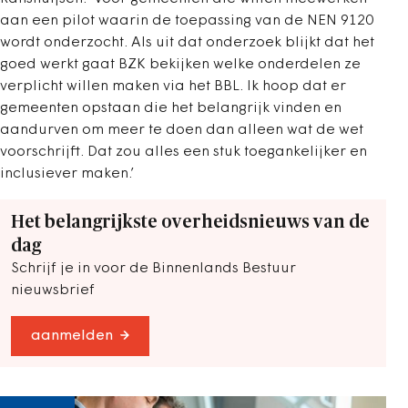
aan een pilot waarin de toepassing van de NEN 9120
wordt onderzocht. Als uit dat onderzoek blijkt dat het
goed werkt gaat BZK bekijken welke onderdelen ze
verplicht willen maken via het BBL. Ik hoop dat er
gemeenten opstaan die het belangrijk vinden en
aandurven om meer te doen dan alleen wat de wet
voorschrijft. Dat zou alles een stuk toegankelijker en
inclusiever maken.’
Het belangrijkste overheidsnieuws van de
dag
Schrijf je in voor de Binnenlands Bestuur
nieuwsbrief
aanmelden