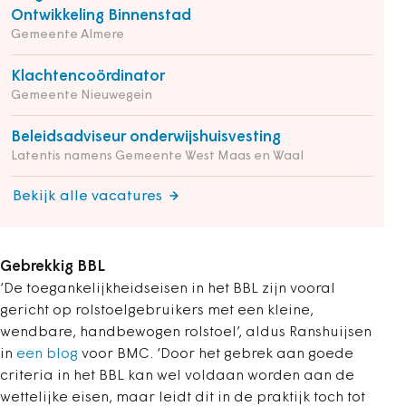
Ontwikkeling Binnenstad
Gemeente Almere
Klachtencoördinator
Gemeente Nieuwegein
Beleidsadviseur onderwijshuisvesting
Latentis namens Gemeente West Maas en Waal
Bekijk alle vacatures
Gebrekkig BBL
‘De toegankelijkheidseisen in het BBL zijn vooral
gericht op rolstoelgebruikers met een kleine,
wendbare, handbewogen rolstoel’, aldus Ranshuijsen
in
een blog
voor BMC. ‘Door het gebrek aan goede
criteria in het BBL kan wel voldaan worden aan de
wettelijke eisen, maar leidt dit in de praktijk toch tot