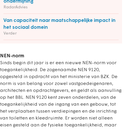
ondermijning
RadarAdvies
Van capaciteit naar maatschappelijke impact in
het sociaal domein
Verder
NEN-norm
Sinds begin dit jaar is er een nieuwe NEN-norm voor
toegankelijkheid. De zogenaamde NEN 9120,
opgesteld in opdracht van het ministerie van BZK. De
norm is van belang voor zowel vastgoedeigenaren,
architecten en opdrachtgevers, en geldt als aanvulling
op het BBL. NEN 9120 kent zeven onderdelen, van de
toegankelijkheid van de ingang van een gebouw, tot
het verplaatsen tussen verdiepingen en de inrichting
van toiletten en kleedruimte. Er worden niet alleen
eisen gesteld aan de fysieke toegankelijkheid, maar