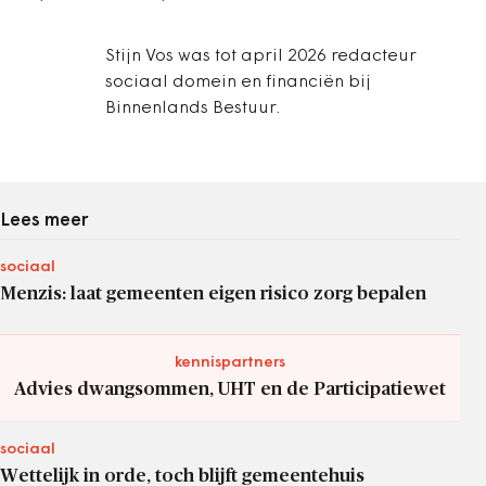
Stijn Vos was tot april 2026 redacteur
sociaal domein en financiën bij
Binnenlands Bestuur.
Lees meer
sociaal
Menzis: laat gemeenten eigen risico zorg bepalen
kennispartners
Advies dwangsommen, UHT en de Participatiewet
sociaal
Wettelijk in orde, toch blijft gemeentehuis