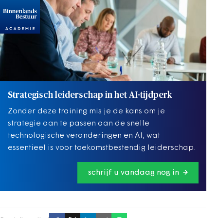
Strategisch leiderschap in het AI-tijdperk
Zonder deze training mis je de kans om je
strategie aan te passen aan de snelle
technologische veranderingen en AI, wat
essentieel is voor toekomstbestendig leiderschap.
schrijf u vandaag nog in