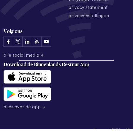
privacy statement
privacyinstellingen
Volg ons
alle social media →
Download de
Binnenlands Bestuur App
alles over de app →
© 2026 Binnenlands Bestuur