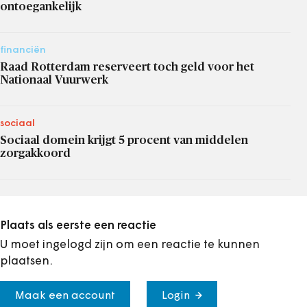
ontoegankelijk
financiën
Raad Rotterdam reserveert toch geld voor het
Nationaal Vuurwerk
sociaal
Sociaal domein krijgt 5 procent van middelen
zorgakkoord
Plaats als eerste een reactie
U moet ingelogd zijn om een reactie te kunnen
plaatsen.
Maak een account
Login