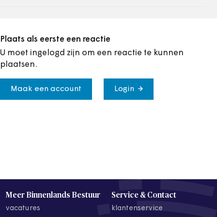
Plaats als eerste een reactie
U moet ingelogd zijn om een reactie te kunnen
plaatsen.
Maak een account
Login
Meer Binnenlands Bestuur
Service & Contact
vacatures
klantenservice