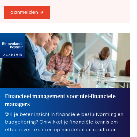
aanmelden
Financieel management voor niet-financiele
managers
Wil je beter inzicht in financiële besluitvorming en
budgettering? Ontwikkel je financiële kennis om
effectiever te sturen op middelen en resultaten.