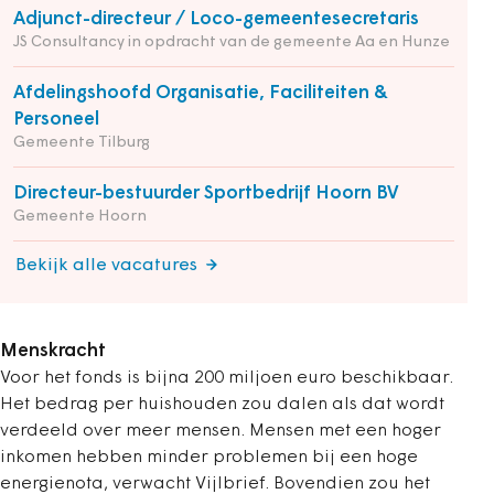
Adjunct-directeur / Loco-gemeentesecretaris
JS Consultancy in opdracht van de gemeente Aa en Hunze
Afdelingshoofd Organisatie, Faciliteiten &
Personeel
Gemeente Tilburg
Directeur-bestuurder Sportbedrijf Hoorn BV
Gemeente Hoorn
Bekijk alle vacatures
Menskracht
Voor het fonds is bijna 200 miljoen euro beschikbaar.
Het bedrag per huishouden zou dalen als dat wordt
verdeeld over meer mensen. Mensen met een hoger
inkomen hebben minder problemen bij een hoge
energienota, verwacht Vijlbrief. Bovendien zou het