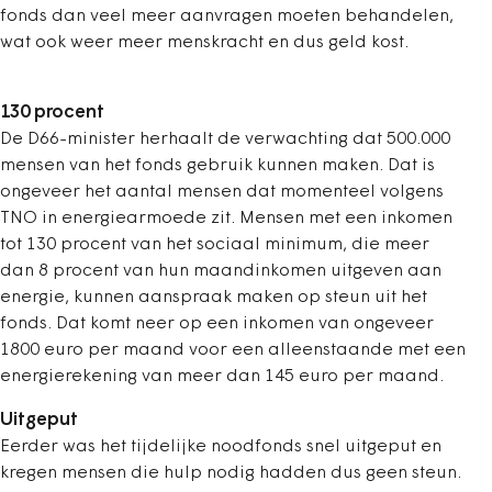
fonds dan veel meer aanvragen moeten behandelen,
wat ook weer meer menskracht en dus geld kost.
130 procent
De D66-minister herhaalt de verwachting dat 500.000
mensen van het fonds gebruik kunnen maken. Dat is
ongeveer het aantal mensen dat momenteel volgens
TNO in energiearmoede zit. Mensen met een inkomen
tot 130 procent van het sociaal minimum, die meer
dan 8 procent van hun maandinkomen uitgeven aan
energie, kunnen aanspraak maken op steun uit het
fonds. Dat komt neer op een inkomen van ongeveer
1800 euro per maand voor een alleenstaande met een
energierekening van meer dan 145 euro per maand.
Uitgeput
Eerder was het tijdelijke noodfonds snel uitgeput en
kregen mensen die hulp nodig hadden dus geen steun.