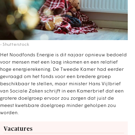
- Shutterstock
Het Noodfonds Energie is dit najaar opnieuw bedoeld
voor mensen met een laag inkomen en een relatief
hoge energierekening. De Tweede Kamer had eerder
gevraagd om het fonds voor een bredere groep
beschikbaar te stellen, maar minister Hans Vijlbrief
van Sociale Zaken schrijft in een Kamerbrief dat een
grotere doelgroep ervoor zou zorgen dat juist de
meest kwetsbare doelgroep minder geholpen zou
worden.
Vacatures