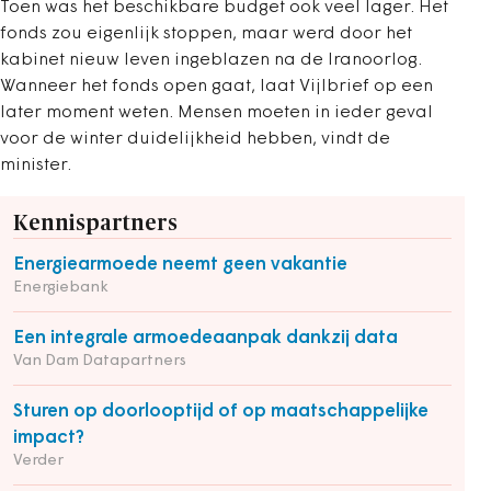
Toen was het beschikbare budget ook veel lager. Het
fonds zou eigenlijk stoppen, maar werd door het
kabinet nieuw leven ingeblazen na de Iranoorlog.
Wanneer het fonds open gaat, laat Vijlbrief op een
later moment weten. Mensen moeten in ieder geval
voor de winter duidelijkheid hebben, vindt de
minister.
Kennispartners
Energiearmoede neemt geen vakantie
Energiebank
Een integrale armoedeaanpak dankzij data
Van Dam Datapartners
Sturen op doorlooptijd of op maatschappelijke
impact?
Verder