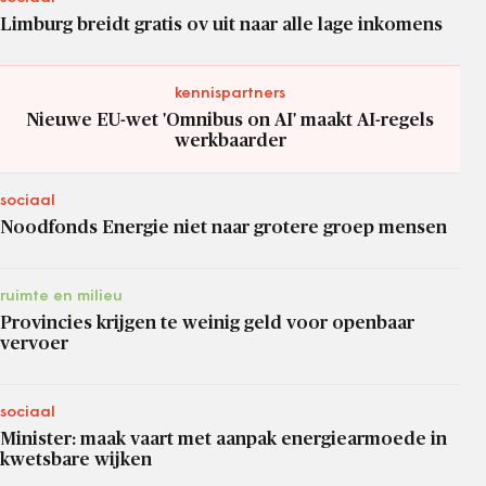
Limburg breidt gratis ov uit naar alle lage inkomens
kennispartners
Nieuwe EU-wet 'Omnibus on AI' maakt AI-regels
werkbaarder
sociaal
Noodfonds Energie niet naar grotere groep mensen
ruimte en milieu
Provincies krijgen te weinig geld voor openbaar
vervoer
sociaal
Minister: maak vaart met aanpak energiearmoede in
kwetsbare wijken