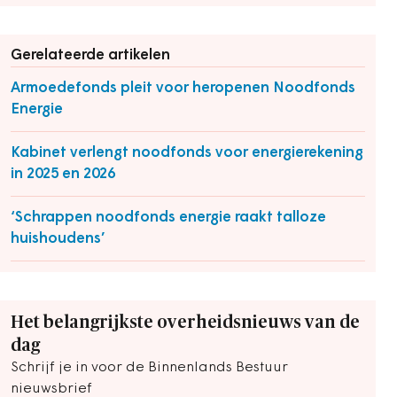
Gerelateerde artikelen
Armoedefonds pleit voor heropenen Noodfonds
Energie
Kabinet verlengt noodfonds voor energierekening
in 2025 en 2026
‘Schrappen noodfonds energie raakt talloze
huishoudens’
Het belangrijkste overheidsnieuws van de
dag
Schrijf je in voor de Binnenlands Bestuur
nieuwsbrief