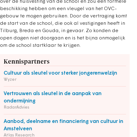
over de huisvesting van de school en zou een formele
beschikking hebben om een vleugel van het OVC-
gebouw te mogen gebruiken. Door de vertraging komt
de start van de school, die ook al vestigingen heeft in
Tilburg, Breda en Gouda, in gevaar. Zo konden de
open dagen niet doorgaan en is het bijna onmogelijk
om de school startklaar te krijgen.
Kennispartners
Cultuur als sleutel voor sterker jongerenwelzijn
Wyzer
Vertrouwen als sleutel in de aanpak van
ondermijning
RadarAdvies
Aanbod, deelname en financiering van cultuur in
Amstelveen
Atlas Research