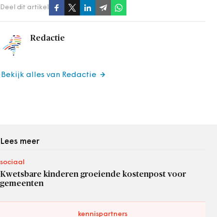
Deel dit artikel
Redactie
Bekijk alles van Redactie
Lees meer
sociaal
Kwetsbare kinderen groeiende kostenpost voor
gemeenten
kennispartners