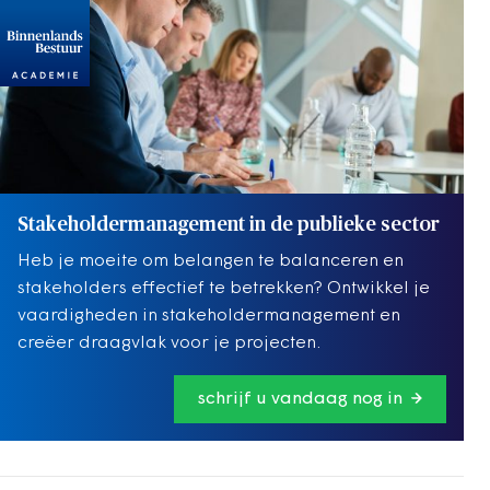
Stakeholdermanagement in de publieke sector
Heb je moeite om belangen te balanceren en
stakeholders effectief te betrekken? Ontwikkel je
vaardigheden in stakeholdermanagement en
creëer draagvlak voor je projecten.
schrijf u vandaag nog in