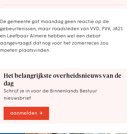
De gemeente gaf maandag geen reactie op de
gebeurtenissen, maar raadsleden van VVD, PVV, JA21
en Leefbaar Almere hebben wel een debat
aangevraagd dat nog voor het zomerreces zou
moeten plaatsvinden.
Het belangrijkste overheidsnieuws van de
dag
Schrijf je in voor de Binnenlands Bestuur
nieuwsbrief
aanmelden