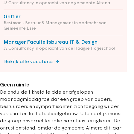
JS Consultancy in opdracht van de gemeente Altena
Griffier
Bestman - Bestuur & Management in opdracht van
Gemeente Lisse
Manager Faculteitsbureau IT & Design
JS Consultancy in opdracht van de Haagse Hogeschool
Bekijk alle vacatures
Geen ruimte
De onduidelijkheid leidde er afgelopen
maandagmiddag toe dat een groep van ouders,
bestuurders en sympathisanten zich toegang wilden
verschaffen tot het schoolgebouw. Uiteindelijk moest
de groep onverrichterzake naar huis terugkeren. De
onrust ontstond, omdat de gemeente Almere dit jaar