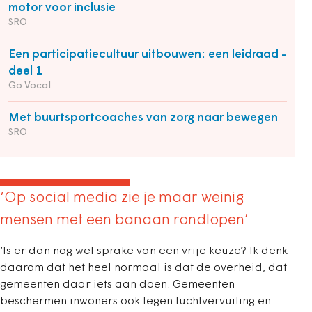
motor voor inclusie
SRO
Een participatiecultuur uitbouwen: een leidraad -
deel 1
Go Vocal
Met buurtsportcoaches van zorg naar bewegen
SRO
‘Op social media zie je maar weinig
mensen met een banaan rondlopen’
‘Is er dan nog wel sprake van een vrije keuze? Ik denk
daarom dat het heel normaal is dat de overheid, dat
gemeenten daar iets aan doen. Gemeenten
beschermen inwoners ook tegen luchtvervuiling en