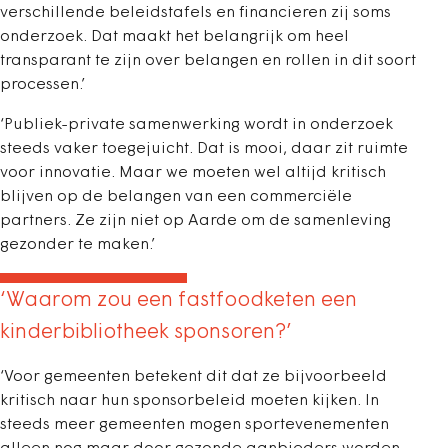
verschillende beleidstafels en financieren zij soms
onderzoek. Dat maakt het belangrijk om heel
transparant te zijn over belangen en rollen in dit soort
processen.’
‘Publiek-private samenwerking wordt in onderzoek
steeds vaker toegejuicht. Dat is mooi, daar zit ruimte
voor innovatie. Maar we moeten wel altijd kritisch
blijven op de belangen van een commerciële
partners. Ze zijn niet op Aarde om de samenleving
gezonder te maken.’
‘Waarom zou een fastfoodketen een
kinderbibliotheek sponsoren?’
‘Voor gemeenten betekent dit dat ze bijvoorbeeld
kritisch naar hun sponsorbeleid moeten kijken. In
steeds meer gemeenten mogen sportevenementen