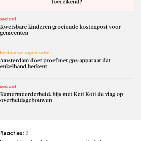
toereikend?
sociaal
Kwetsbare kinderen groeiende kostenpost voor
gemeenten
bestuur en organisatie
Amsterdam doet proef met gps-apparaat dat
enkelband herkent
sociaal
Kamermeerderheid: hijs met Keti Koti de vlag op
overheidsgebouwen
Reacties:
2