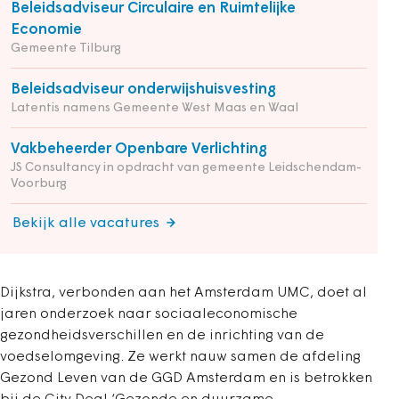
Beleidsadviseur Circulaire en Ruimtelijke
Economie
Gemeente Tilburg
Beleidsadviseur onderwijshuisvesting
Latentis namens Gemeente West Maas en Waal
Vakbeheerder Openbare Verlichting
JS Consultancy in opdracht van gemeente Leidschendam-
Voorburg
Bekijk alle vacatures
Dijkstra, verbonden aan het Amsterdam UMC, doet al
jaren onderzoek naar sociaaleconomische
gezondheidsverschillen en de inrichting van de
voedselomgeving. Ze werkt nauw samen de afdeling
Gezond Leven van de GGD Amsterdam en is betrokken