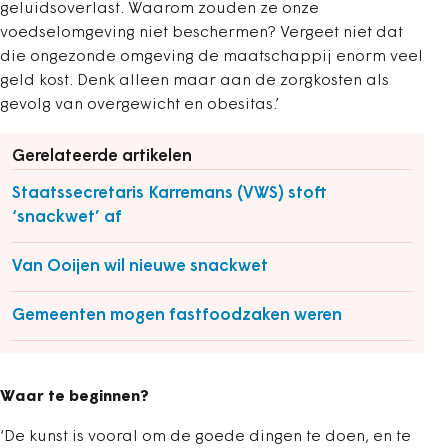
geluidsoverlast. Waarom zouden ze onze
voedselomgeving niet beschermen? Vergeet niet dat
die ongezonde omgeving de maatschappij enorm veel
geld kost. Denk alleen maar aan de zorgkosten als
gevolg van overgewicht en obesitas.’
Gerelateerde artikelen
Staatssecretaris Karremans (VWS) stoft
‘snackwet’ af
Van Ooijen wil nieuwe snackwet
Gemeenten mogen fastfoodzaken weren
Waar te beginnen?
‘De kunst is vooral om de goede dingen te doen, en te