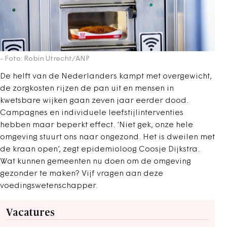
- Foto: Robin Utrecht/ANP
De helft van de Nederlanders kampt met overgewicht,
de zorgkosten rijzen de pan uit en mensen in
kwetsbare wijken gaan zeven jaar eerder dood.
Campagnes en individuele leefstijlinterventies
hebben maar beperkt effect. ‘Niet gek, onze hele
omgeving stuurt ons naar ongezond. Het is dweilen met
de kraan open’, zegt epidemioloog Coosje Dijkstra.
Wat kunnen gemeenten nu doen om de omgeving
gezonder te maken? Vijf vragen aan deze
voedingswetenschapper.
Vacatures