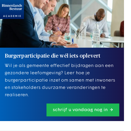
Burgerparticipatie die wél iets oplevert
Wil je als gemeente effectief bijdragen aan een
gezondere leefomgeving? Leer hoe je
burgerparticipatie inzet om samen met inwoners
en stakeholders duurzame veranderingen te
realiseren.
schrijf u vandaag nog in