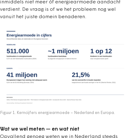
inmiddels niet meer óf energiearmoede aandacht
verdient. De vraag is of we het probleem nog wel
vanuit het juiste domein benaderen.
Figuur 1. Kerncijfers energiearmoede – Nederland en Europa.
Wat we wel meten — en wat niet
Opvallend genoeg weten we in Nederland steeds