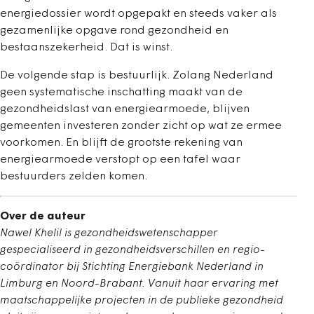
energiedossier wordt opgepakt en steeds vaker als
gezamenlijke opgave rond gezondheid en
bestaanszekerheid. Dat is winst.
De volgende stap is bestuurlijk. Zolang Nederland
geen systematische inschatting maakt van de
gezondheidslast van energiearmoede, blijven
gemeenten investeren zonder zicht op wat ze ermee
voorkomen. En blijft de grootste rekening van
energiearmoede verstopt op een tafel waar
bestuurders zelden komen.
Over de auteur
Nawel Khelil is gezondheidswetenschapper
gespecialiseerd in gezondheidsverschillen en regio-
coördinator bij Stichting Energiebank Nederland in
Limburg en Noord-Brabant. Vanuit haar ervaring met
maatschappelijke projecten in de publieke gezondheid