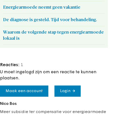
Energiearmoede neemt geen vakantie
De diagnose is gesteld. Tijd voor behandeling.
Waarom de volgende stap tegen energiearmoede
lokaal is
Reacties:
1
U moet ingelogd zijn om een reactie te kunnen
plaatsen.
Maak een account
Login
Nico Bos
Meer subsidie ter compensatie voor energiearmoede