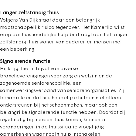
Langer zelfstandig thuis
Volgens Van Dijk staat daar een belangrijk
maatschappelijk risico tegenover. Het Kamerlid wijst
erop dat huishoudelijke hulp bijdraagt aan het langer
zelfstandig thuis wonen van ouderen en mensen met
een beperking.
Signalerende functie
Hij krijgt hierin bijval van diverse
brancheverenigingen voor zorg en welzijn en de
zogenoemde seniorencoalitie, een
samenwerkingsverband van seniorenorganisaties. Zij
benadrukken dat huishoudelijke hulpen niet alleen
ondersteunen bij het schoonmaken, maar ook een
belangrijke signalerende functie hebben. Doordat zij
regelmatig bij mensen thuis komen, kunnen zij
veranderingen in de thuissituatie vroegtijdig
opmerken en waar nodig hulp inschakelen.