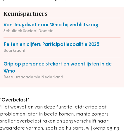
Kennispartners
Van Jeugdwet naar Wmo bij verblijfszorg
Schulinck Sociaal Domein
Feiten en cijfers Participatiecoalitie 2025
Buurkracht
Grip op personeelstekort en wachtlijsten in de
Wmo
Bestuursacademie Nederland
‘Overbelast’
‘Het wegvallen van deze functie leidt ertoe dat
problemen later in beeld komen, mantelzorgers
sneller overbelast raken en zorg verschuift naar
zwaardere vormen, zoals de huisarts, wijkverpleging