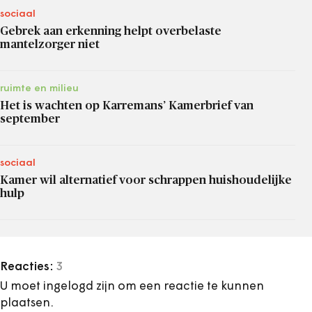
sociaal
Gebrek aan erkenning helpt overbelaste
mantelzorger niet
ruimte en milieu
Het is wachten op Karremans’ Kamerbrief van
september
sociaal
Kamer wil alternatief voor schrappen huishoudelijke
hulp
Reacties:
3
U moet ingelogd zijn om een reactie te kunnen
plaatsen.