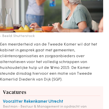
- Beeld: Shutterstock
Een meerderheid van de Tweede Kamer wil dat het
kabinet in gesprek gaat met gemeenten,
cliëntenorganisaties en zorgaanbieders over
alternatieven voor het volledig schrappen van
huishoudelijke hulp uit de Wmo 2015. De Kamer
steunde dinsdag hiervoor een motie van Tweede
Kamerlid Diederik van Dijk (SGP).
Vacatures
Voorzitter Rekenkamer Utrecht
Bestman - Bestuur & Management in opdracht van