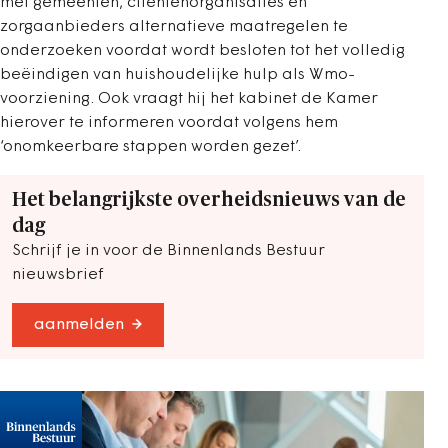
met gemeenten, cliëntenorganisaties en
zorgaanbieders alternatieve maatregelen te
onderzoeken voordat wordt besloten tot het volledig
beëindigen van huishoudelijke hulp als Wmo-
voorziening. Ook vraagt hij het kabinet de Kamer
hierover te informeren voordat volgens hem
‘onomkeerbare stappen worden gezet’.
Het belangrijkste overheidsnieuws van de
dag
Schrijf je in voor de Binnenlands Bestuur
nieuwsbrief
aanmelden