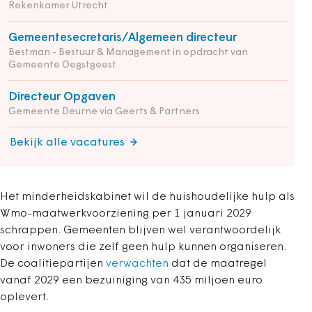
Rekenkamer Utrecht
Gemeentesecretaris/Algemeen directeur
Bestman - Bestuur & Management in opdracht van
Gemeente Oegstgeest
Directeur Opgaven
Gemeente Deurne via Geerts & Partners
Bekijk alle vacatures
Het minderheidskabinet wil de huishoudelijke hulp als
Wmo-maatwerkvoorziening per 1 januari 2029
schrappen. Gemeenten blijven wel verantwoordelijk
voor inwoners die zelf geen hulp kunnen organiseren.
De coalitiepartijen
verwachten
dat de maatregel
vanaf 2029 een bezuiniging van 435 miljoen euro
oplevert.