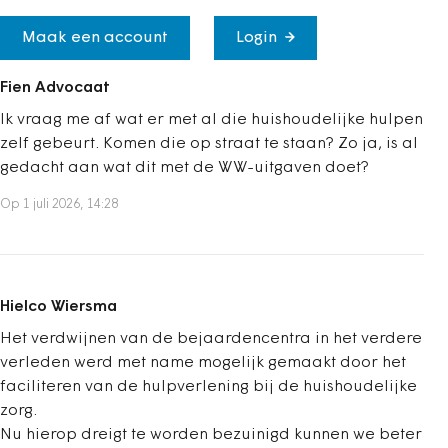
Maak een account
Login
Fien Advocaat
Ik vraag me af wat er met al die huishoudelijke hulpen
zelf gebeurt. Komen die op straat te staan? Zo ja, is al
gedacht aan wat dit met de WW-uitgaven doet?
Op 1 juli 2026, 14:28
Hielco Wiersma
Het verdwijnen van de bejaardencentra in het verdere
verleden werd met name mogelijk gemaakt door het
faciliteren van de hulpverlening bij de huishoudelijke
zorg.
Nu hierop dreigt te worden bezuinigd kunnen we beter