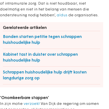
of intramurale zorg. Dat is niet houdbaar, niet
doelmatig en niet in het belang van mensen die
ondersteuning nodig hebben’,
aldus
de organisaties.
Gerelateerde artikelen
Bonden starten petitie tegen schrappen
huishoudelijke hulp
Kabinet tast in duister over schrappen
huishoudelijke hulp
Schrappen huishoudelijke hulp drijft kosten
langdurige zorg op
‘Onomkeerbare stappen’
In zijn motie
verzoekt
Van Dijk de regering om samen