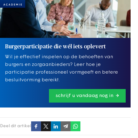
Burgerparticipatie die wél iets oplevert
Wil je effectief inspelen op de behoeften van
burgers en zorgaanbieders? Leer hoe je
participatie professioneel vormgeeft en betere
besluitvorming bereikt.
schrijf u vandaag nog in
Deel dit artikel