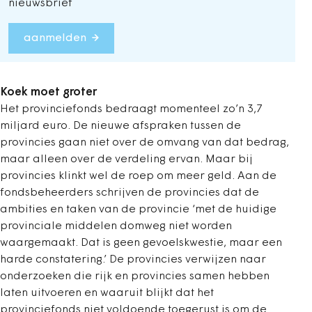
nieuwsbrief
aanmelden
Koek moet groter
Het provinciefonds bedraagt momenteel zo’n 3,7
miljard euro. De nieuwe afspraken tussen de
provincies gaan niet over de omvang van dat bedrag,
maar alleen over de verdeling ervan. Maar bij
provincies klinkt wel de roep om meer geld. Aan de
fondsbeheerders schrijven de provincies dat de
ambities en taken van de provincie ‘met de huidige
provinciale middelen domweg niet worden
waargemaakt. Dat is geen gevoelskwestie, maar een
harde constatering.’ De provincies verwijzen naar
onderzoeken die rijk en provincies samen hebben
laten uitvoeren en waaruit blijkt dat het
provinciefonds niet voldoende toegerust is om de