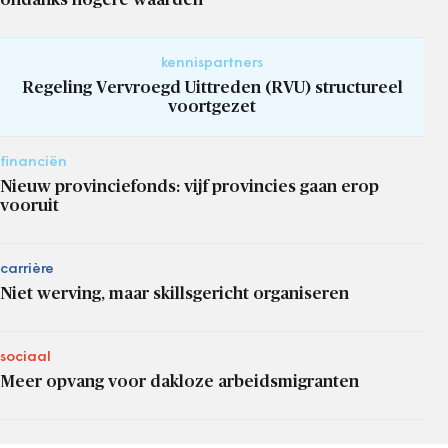
kennispartners
Regeling Vervroegd Uittreden (RVU) structureel
voortgezet
financiën
Nieuw provinciefonds: vijf provincies gaan erop
vooruit
carrière
Niet werving, maar skillsgericht organiseren
sociaal
Meer opvang voor dakloze arbeidsmigranten