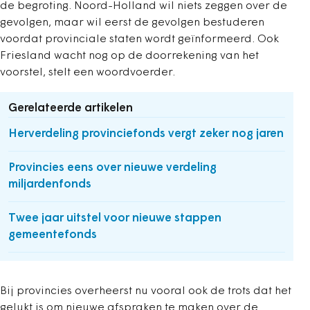
de begroting. Noord-Holland wil niets zeggen over de
gevolgen, maar wil eerst de gevolgen bestuderen
voordat provinciale staten wordt geïnformeerd. Ook
Friesland wacht nog op de doorrekening van het
voorstel, stelt een woordvoerder.
Gerelateerde artikelen
Herverdeling provinciefonds vergt zeker nog jaren
Provincies eens over nieuwe verdeling
miljardenfonds
Twee jaar uitstel voor nieuwe stappen
gemeentefonds
Bij provincies overheerst nu vooral ook de trots dat het
gelukt is om nieuwe afspraken te maken over de