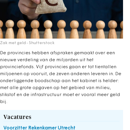
Zak met geld
- Shutterstock
De provincies hebben afspraken gemaakt over een
nieuwe verdeling van de miljarden uit het
provinciefonds. Vijf provincies gaan er tot tientallen
miljoenen op vooruit, de zeven anderen leveren in. De
onderliggende boodschap aan het kabinet is helder:
met alle grote opgaven op het gebied van milieu,
stikstof en de infrastructuur moet er vooral meer geld
bij.
Vacatures
Voorzitter Rekenkamer Utrecht