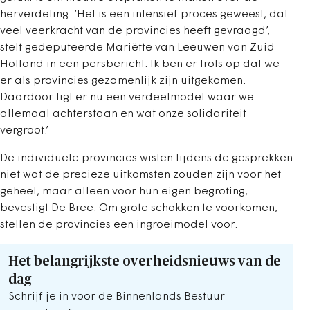
herverdeling. ‘Het is een intensief proces geweest, dat
veel veerkracht van de provincies heeft gevraagd’,
stelt gedeputeerde Mariëtte van Leeuwen van Zuid-
Holland in een persbericht. Ik ben er trots op dat we
er als provincies gezamenlijk zijn uitgekomen.
Daardoor ligt er nu een verdeelmodel waar we
allemaal achterstaan en wat onze solidariteit
vergroot.’
De individuele provincies wisten tijdens de gesprekken
niet wat de precieze uitkomsten zouden zijn voor het
geheel, maar alleen voor hun eigen begroting,
bevestigt De Bree. Om grote schokken te voorkomen,
stellen de provincies een ingroeimodel voor.
Het belangrijkste overheidsnieuws van de
dag
Schrijf je in voor de Binnenlands Bestuur