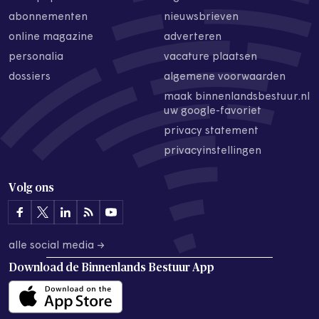
abonnementen
nieuwsbrieven
online magazine
adverteren
personalia
vacature plaatsen
dossiers
algemene voorwaarden
maak binnenlandsbestuur.nl
uw google-favoriet
privacy statement
privacyinstellingen
Volg ons
alle social media →
Download de
Binnenlands Bestuur App