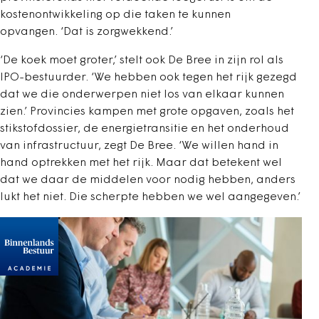
kostenontwikkeling op die taken te kunnen
opvangen. ‘Dat is zorgwekkend.’
‘De koek moet groter,’ stelt ook De Bree in zijn rol als
IPO-bestuurder. ‘We hebben ook tegen het rijk gezegd
dat we die onderwerpen niet los van elkaar kunnen
zien.’ Provincies kampen met grote opgaven, zoals het
stikstofdossier, de energietransitie en het onderhoud
van infrastructuur, zegt De Bree. ‘We willen hand in
hand optrekken met het rijk. Maar dat betekent wel
dat we daar de middelen voor nodig hebben, anders
lukt het niet. Die scherpte hebben we wel aangegeven.’