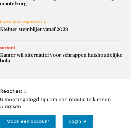
mantelzorg
bestuur en organisatie
Kleiner stembiljet vanaf 2029
sociaal
Kamer wil alternatief voor schrappen huishoudelijke
hulp
Reacties:
1
U moet ingelogd zijn om een reactie te kunnen
plaatsen.
Maak een account
Login