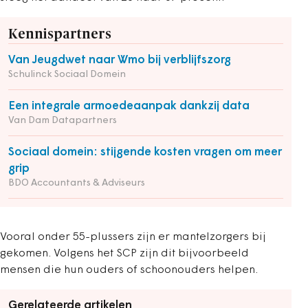
Kennispartners
Van Jeugdwet naar Wmo bij verblijfszorg
Schulinck Sociaal Domein
Een integrale armoedeaanpak dankzij data
Van Dam Datapartners
Sociaal domein: stijgende kosten vragen om meer
grip
BDO Accountants & Adviseurs
Vooral onder 55-plussers zijn er mantelzorgers bij
gekomen. Volgens het SCP zijn dit bijvoorbeeld
mensen die hun ouders of schoonouders helpen.
Gerelateerde artikelen