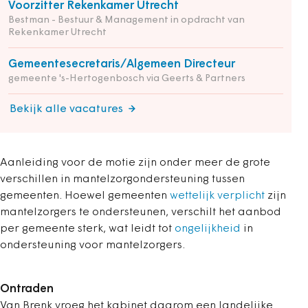
Voorzitter Rekenkamer Utrecht
Bestman - Bestuur & Management in opdracht van
Rekenkamer Utrecht
Gemeentesecretaris/Algemeen Directeur
gemeente 's-Hertogenbosch via Geerts & Partners
Bekijk alle vacatures
Aanleiding voor de motie zijn onder meer de grote
verschillen in mantelzorgondersteuning tussen
gemeenten. Hoewel gemeenten
wettelijk verplicht
zijn
mantelzorgers te ondersteunen, verschilt het aanbod
per gemeente sterk, wat leidt tot
ongelijkheid
in
ondersteuning voor mantelzorgers.
Ontraden
Van Brenk vroeg het kabinet daarom een landelijke