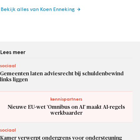
Bekijk alles van Koen Enneking
Lees meer
sociaal
Gemeenten laten adviesrecht bij schuldenbewind
links liggen
kennispartners
Nieuwe EU-wet 'Omnibus on AI' maakt AI-regels
werkbaarder
sociaal
Kamer verwerpt ondergrens voor ondersteuning