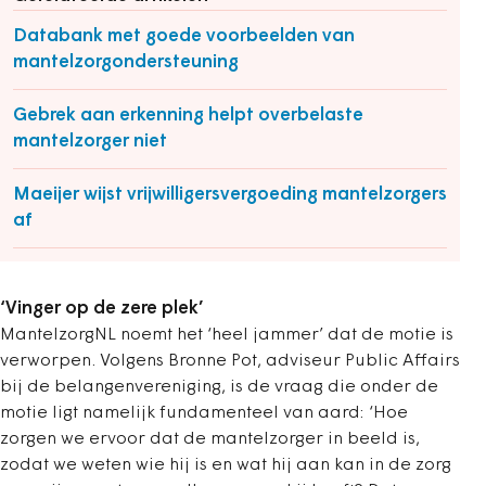
Databank met goede voorbeelden van
mantelzorgondersteuning
Gebrek aan erkenning helpt overbelaste
mantelzorger niet
Maeijer wijst vrijwilligersvergoeding mantelzorgers
af
‘Vinger op de zere plek’
MantelzorgNL noemt het ‘heel jammer’ dat de motie is
verworpen. Volgens Bronne Pot, adviseur Public Affairs
bij de belangenvereniging, is de vraag die onder de
motie ligt namelijk fundamenteel van aard: ‘Hoe
zorgen we ervoor dat de mantelzorger in beeld is,
zodat we weten wie hij is en wat hij aan kan in de zorg