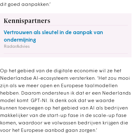
dit goed aanpakken.’
Kennispartners
Vertrouwen als sleutel in de aanpak van
ondermijning
RadarAdvies
Op het gebied van de digitale economie wil ze het
Nederlandse AI-ecosysteem versterken. ‘Het zou mooi
zijn als we meer open en Europese taalmodellen
hebben. Daarom ondersteun ik dat er een Nederlands
model komt: GPT-Nl. Ik denk ook dat we waarde
kunnen toevoegen op het gebied van AI als bedrijven
makkelijker van de start-up fase in de scale-up fase
komen, waardoor we volwassen bedrijven krijgen die
voor het Europese aanbod gaan zorgen.’