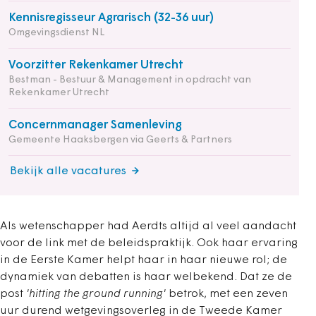
Kennisregisseur Agrarisch (32-36 uur)
Omgevingsdienst NL
Voorzitter Rekenkamer Utrecht
Bestman - Bestuur & Management in opdracht van
Rekenkamer Utrecht
Concernmanager Samenleving
Gemeente Haaksbergen via Geerts & Partners
Bekijk alle vacatures
Als wetenschapper had Aerdts altijd al veel aandacht
voor de link met de beleidspraktijk. Ook haar ervaring
in de Eerste Kamer helpt haar in haar nieuwe rol; de
dynamiek van debatten is haar welbekend. Dat ze de
post
'hitting the ground running'
betrok, met een zeven
uur durend wetgevingsoverleg in de Tweede Kamer