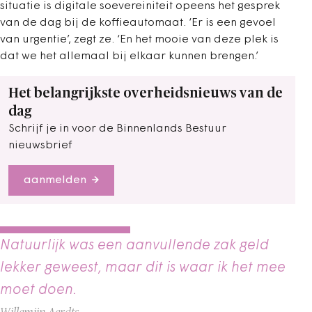
situatie is digitale soevereiniteit opeens het gesprek
van de dag bij de koffieautomaat. ‘Er is een gevoel
van urgentie’, zegt ze. ‘En het mooie van deze plek is
dat we het allemaal bij elkaar kunnen brengen.’
Het belangrijkste overheidsnieuws van de
dag
Schrijf je in voor de Binnenlands Bestuur
nieuwsbrief
aanmelden
Natuurlijk was een aanvullende zak geld
lekker geweest, maar dit is waar ik het mee
moet doen.