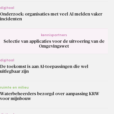
digitaal
Onderzoek: organisaties met veel AI melden vaker
incidenten
kennispartners
Selectie van applicaties voor de uitvoering van de
Omgevingswet
digitaal
De toekomst is aan AI-toepassingen die wel
uitlegbaar zijn
ruimte en milieu
Waterbeheerders bezorgd over aanpassing KRW
voor mijnbouw