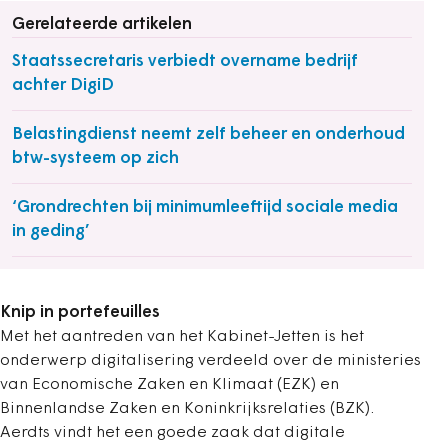
Gerelateerde artikelen
Staatssecretaris verbiedt overname bedrijf
achter DigiD
Belastingdienst neemt zelf beheer en onderhoud
btw-systeem op zich
‘Grondrechten bij minimumleeftijd sociale media
in geding’
Knip in portefeuilles
Met het aantreden van het Kabinet-Jetten is het
onderwerp digitalisering verdeeld over de ministeries
van Economische Zaken en Klimaat (EZK) en
Binnenlandse Zaken en Koninkrijksrelaties (BZK).
Aerdts vindt het een goede zaak dat digitale