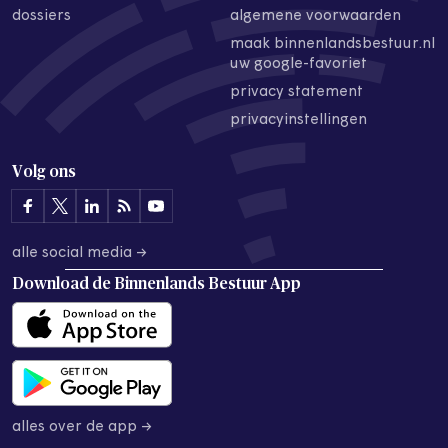
dossiers
algemene voorwaarden
maak binnenlandsbestuur.nl
uw google-favoriet
privacy statement
privacyinstellingen
Volg ons
alle social media →
Download de
Binnenlands Bestuur App
alles over de app →