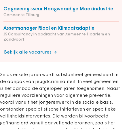
Opgaveregisseur Hoogwaardige Maakindustrie
Gemeente Tilburg
Assetmanager Riool en Klimaatadaptie
JS Consultancy in opdracht van gemeente Haarlem en
Zandvoort
Bekijk alle vacatures
Sinds enkele jaren wordt substantieel geïnvesteerd in
de aanpak van jeugdcriminaliteit. In veel gemeenten
is het aanbod de afgelopen jaren toegenomen. Naast
reguliere voorzieningen voor algemene preventie,
vooral vanuit het jongerenwerk in de sociale basis,
ontstonden specialistische initiatieven en specifieke
veiligheidsinterventies. Die worden bijvoorbeeld
gefinancierd vanuit aanvullende bronnen, zoals het