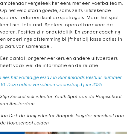
ambtenaar vergeleek het eens met een voetbalteam.
Op het veld staan goede, soms zelfs uitstekende
spelers. Iedereen kent de spelregels. Maar het spel
komt niet tot stand. Spelers lopen elkaar voor de
voeten. Posities zijn onduidelijk. En zonder coaching
en onderlinge afstemming blijft het bij losse acties in
plaats van samenspel.
Een aantal jongerenwerkers en andere uitvoerders
heeft vaak wel de informatie én de relatie.
Lees het volledige essay in Binnenlands Bestuur nummer
10. Deze editie verscheen woensdag 3 juni 2026
Stijn Sieckelinck is lector Youth Spot aan de Hogeschool
van Amsterdam
Jan Dirk de Jong is lector Aanpak Jeugdcriminaliteit aan
de Hogeschool Leiden