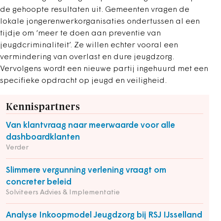
de gehoopte resultaten uit. Gemeenten vragen de
lokale jongerenwerkorganisaties ondertussen al een
tijdje om ‘meer te doen aan preventie van
jeugdcriminaliteit’. Ze willen echter vooral een
vermindering van overlast en dure jeugdzorg.
Vervolgens wordt een nieuwe partij ingehuurd met een
specifieke opdracht op jeugd en veiligheid.
Kennispartners
Van klantvraag naar meerwaarde voor alle
dashboardklanten
Verder
Slimmere vergunning verlening vraagt om
concreter beleid
Solviteers Advies & Implementatie
Analyse Inkoopmodel Jeugdzorg bij RSJ IJsselland