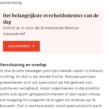
samenhang.
Het belangrijkste overheidsnieuws van de
dag
Schrijf je in voor de Binnenlands Bestuur
nieuwsbrief
aanmelden
Verschuiving en overlap
In die drukte bewegen partijen steeds vaker in elkaars
richting. En dat is de derde frictie. Nieuwe partijen
presenteren zich als specialist op het gebied van
justitie en veiligheid, maar organiseren in de praktijk
soms ook sport, groepsactiviteiten of een open inloop
om toegang tot jongeren te krijgen en relaties op te
bouwen. Dat is verklaarbaar, want specialistisch werk