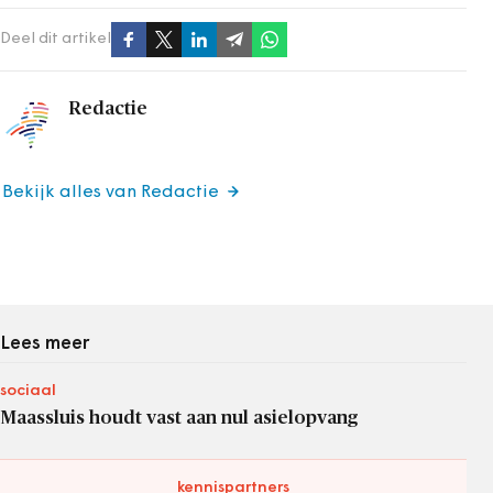
Deel dit artikel
Redactie
Bekijk alles van Redactie
Lees meer
sociaal
Maassluis houdt vast aan nul asielopvang
kennispartners