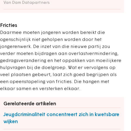
Van Dam Datapartners
Fricties
Daarmee moeten jongeren worden bereikt die
ogenschijnlijk niet geholpen worden door het
jongerenwerk. De inzet van die nieuwe partij zou
verder moeten bijdragen aan overlastvermindering,
gedragsverandering en het oppakken van moeilijkere
hulpvragen bij de doelgroep. Wat er vervolgens op
veel plaatsen gebeurt, laat zich goed begrijpen als
een opeenstapeling van fricties. Die hangen met
elkaar samen en versterken elkaar.
Gerelateerde artikelen
Jeugdcriminaliteit concentreert zich in kwetsbare
wijken