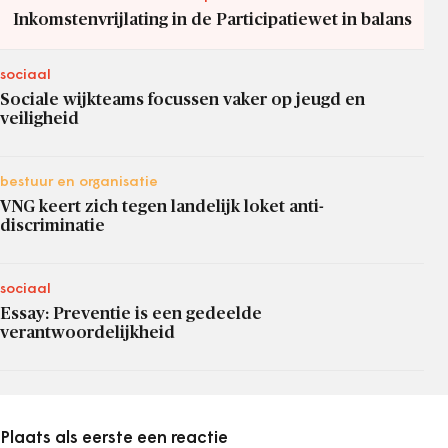
Inkomstenvrijlating in de Participatiewet in balans
sociaal
Sociale wijkteams focussen vaker op jeugd en
veiligheid
bestuur en organisatie
VNG keert zich tegen landelijk loket anti-
discriminatie
sociaal
Essay: Preventie is een gedeelde
verantwoordelijkheid
Plaats als eerste een reactie