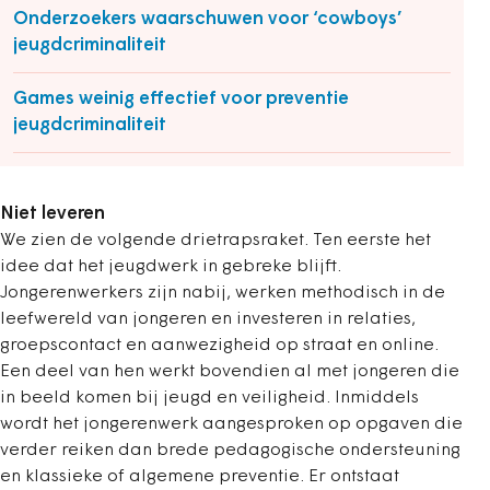
Onderzoekers waarschuwen voor ‘cowboys’
jeugdcriminaliteit
Games weinig effectief voor preventie
jeugdcriminaliteit
Niet leveren
We zien de volgende drietrapsraket. Ten eerste het
idee dat het jeugdwerk in gebreke blijft.
Jongerenwerkers zijn nabij, werken methodisch in de
leefwereld van jongeren en investeren in relaties,
groepscontact en aanwezigheid op straat en online.
Een deel van hen werkt bovendien al met jongeren die
in beeld komen bij jeugd en veiligheid. Inmiddels
wordt het jongerenwerk aangesproken op opgaven die
verder reiken dan brede pedagogische ondersteuning
en klassieke of algemene preventie. Er ontstaat