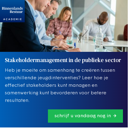
Stakeholdermanagement in de publieke sector
Heb je moeite om samenhang te creëren tussen
verschillende jeugdinterventies? Leer hoe je
effectief stakeholders kunt managen en
samenwerking kunt bevorderen voor betere
resultaten.
schrijf u vandaag nog in