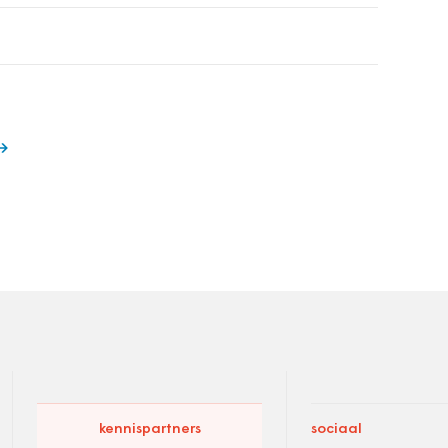
kennispartners
sociaal