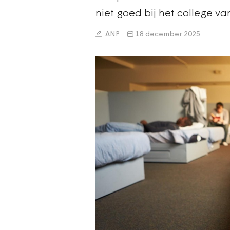
niet goed bij het college v
ANP
18 december 2025