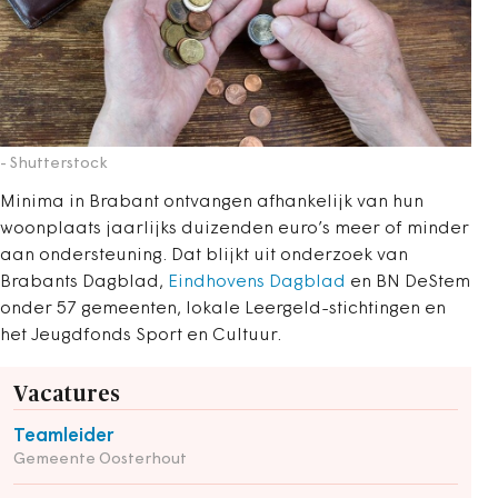
- Shutterstock
Minima in Brabant ontvangen afhankelijk van hun
woonplaats jaarlijks duizenden euro’s meer of minder
aan ondersteuning. Dat blijkt uit onderzoek van
Brabants Dagblad,
Eindhovens Dagblad
en BN DeStem
onder 57 gemeenten, lokale Leergeld-stichtingen en
het Jeugdfonds Sport en Cultuur.
Vacatures
Teamleider
Gemeente Oosterhout