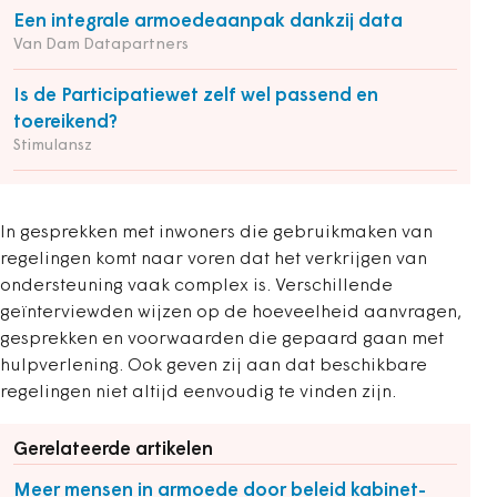
Een integrale armoedeaanpak dankzij data
Van Dam Datapartners
Is de Participatiewet zelf wel passend en
toereikend?
Stimulansz
In gesprekken met inwoners die gebruikmaken van
regelingen komt naar voren dat het verkrijgen van
ondersteuning vaak complex is. Verschillende
geïnterviewden wijzen op de hoeveelheid aanvragen,
gesprekken en voorwaarden die gepaard gaan met
hulpverlening. Ook geven zij aan dat beschikbare
regelingen niet altijd eenvoudig te vinden zijn.
Gerelateerde artikelen
Meer mensen in armoede door beleid kabinet-