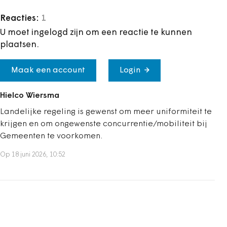
Reacties:
1
U moet ingelogd zijn om een reactie te kunnen
plaatsen.
Maak een account
Login
Hielco Wiersma
Landelijke regeling is gewenst om meer uniformiteit te
krijgen en om ongewenste concurrentie/mobiliteit bij
Gemeenten te voorkomen.
Op 18 juni 2026, 10:52