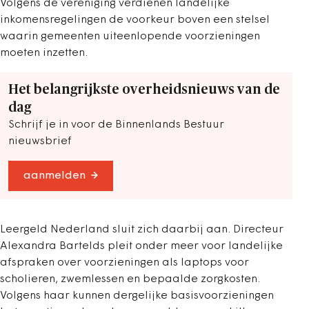
Volgens de vereniging verdienen landelijke
inkomensregelingen de voorkeur boven een stelsel
waarin gemeenten uiteenlopende voorzieningen
moeten inzetten.
Het belangrijkste overheidsnieuws van de
dag
Schrijf je in voor de Binnenlands Bestuur
nieuwsbrief
aanmelden
Leergeld Nederland sluit zich daarbij aan. Directeur
Alexandra Bartelds pleit onder meer voor landelijke
afspraken over voorzieningen als laptops voor
scholieren, zwemlessen en bepaalde zorgkosten.
Volgens haar kunnen dergelijke basisvoorzieningen