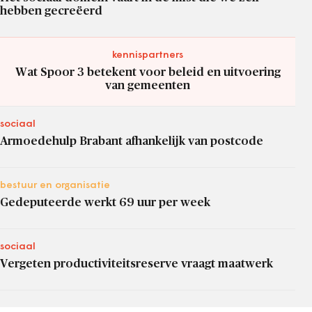
hebben gecreëerd
kennispartners
Wat Spoor 3 betekent voor beleid en uitvoering
van gemeenten
sociaal
Armoedehulp Brabant afhankelijk van postcode
bestuur en organisatie
Gedeputeerde werkt 69 uur per week
sociaal
Vergeten productiviteitsreserve vraagt maatwerk