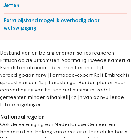
Jetten
Extra bijstand mogelijk overbodig door
wetswijziging
Deskundigen en belangenorganisaties reageren
kritisch op de uitkomsten. Voormalig Tweede Kamerlid
Esmah Lahlah noemt de verschillen moeilijk
verdedigbaar, terwijl armoede-expert Ralf Embrechts
spreekt van een ‘bijstandsbingo’. Beiden pleiten voor
een verhoging van het sociaal minimum, zodat
gemeenten minder afhankelijk zijn van aanvullende
lokale regelingen.
Nationaal regelen
Ook de Vereniging van Nederlandse Gemeenten
benadrukt het belang van een sterke landelijke basis.