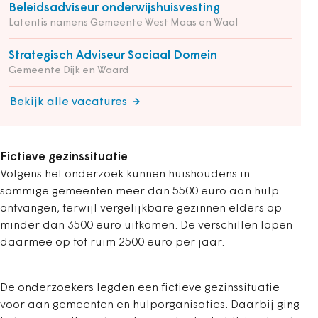
Beleidsadviseur onderwijshuisvesting
Latentis namens Gemeente West Maas en Waal
Strategisch Adviseur Sociaal Domein
Gemeente Dijk en Waard
Bekijk alle vacatures
Fictieve gezinssituatie
Volgens het onderzoek kunnen huishoudens in
sommige gemeenten meer dan 5500 euro aan hulp
ontvangen, terwijl vergelijkbare gezinnen elders op
minder dan 3500 euro uitkomen. De verschillen lopen
daarmee op tot ruim 2500 euro per jaar.
De onderzoekers legden een fictieve gezinssituatie
voor aan gemeenten en hulporganisaties. Daarbij ging