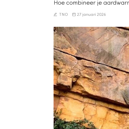
Hoe combineer je aardwarm
TNO
27 januari 2026