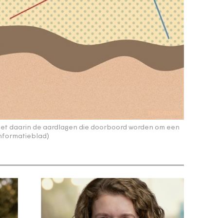
et daarin de aardlagen die doorboord worden om een
informatieblad)