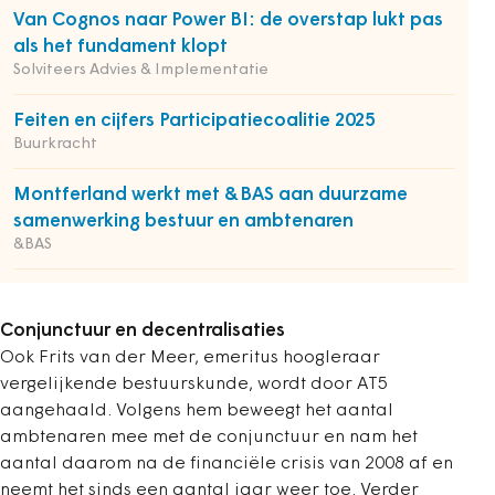
Van Cognos naar Power BI: de overstap lukt pas
als het fundament klopt
Solviteers Advies & Implementatie
Feiten en cijfers Participatiecoalitie 2025
Buurkracht
Montferland werkt met &BAS aan duurzame
samenwerking bestuur en ambtenaren
&BAS
Conjunctuur en decentralisaties
Ook Frits van der Meer, emeritus hoogleraar
vergelijkende bestuurskunde, wordt door AT5
aangehaald. Volgens hem beweegt het aantal
ambtenaren mee met de conjunctuur en nam het
aantal daarom na de financiële crisis van 2008 af en
neemt het sinds een aantal jaar weer toe. Verder