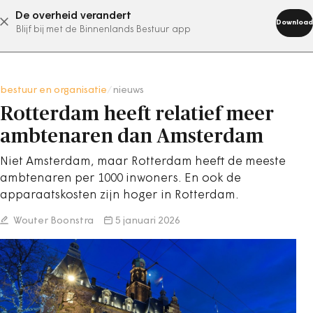
De overheid verandert
abonneer nu
Download
Blijf bij met de Binnenlands Bestuur app
bestuur en organisatie
/
nieuws
Rotterdam heeft relatief meer
ambtenaren dan Amsterdam
Niet Amsterdam, maar Rotterdam heeft de meeste
ambtenaren per 1000 inwoners. En ook de
apparaatskosten zijn hoger in Rotterdam.
Wouter Boonstra
5 januari 2026