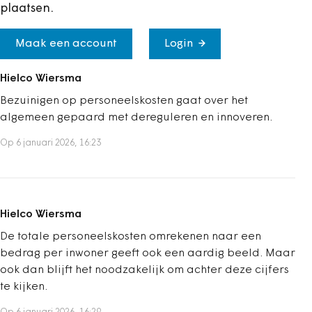
plaatsen.
Maak een account
Login
Hielco Wiersma
Bezuinigen op personeelskosten gaat over het
algemeen gepaard met dereguleren en innoveren.
Op 6 januari 2026, 16:23
Hielco Wiersma
De totale personeelskosten omrekenen naar een
bedrag per inwoner geeft ook een aardig beeld. Maar
ook dan blijft het noodzakelijk om achter deze cijfers
te kijken.