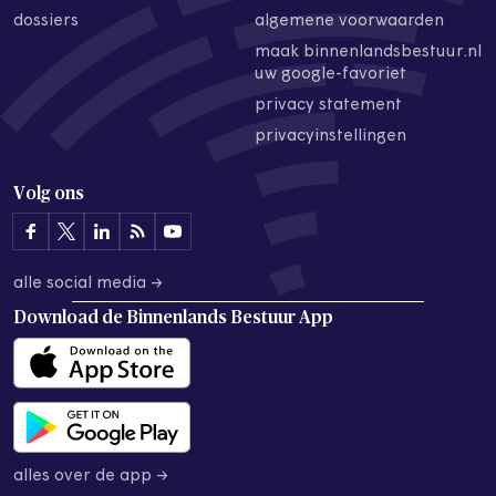
dossiers
algemene voorwaarden
maak binnenlandsbestuur.nl
uw google-favoriet
privacy statement
privacyinstellingen
Volg ons
alle social media →
Download de
Binnenlands Bestuur App
alles over de app →