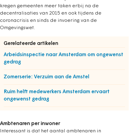
kregen gemeenten meer taken erbij na de
decentralisaties van 2015 en ook tijdens de
coronacrisis en sinds de invoering van de
Omgevingswet.
Gerelateerde artikelen
Arbeidsinspectie naar Amsterdam om ongewenst
gedrag
Zomerserie: Verzuim aan de Amstel
Ruim helft medewerkers Amsterdam ervaart
ongewenst gedrag
Ambtenaren per inwoner
Interessant is dat het aantal ambtenaren in