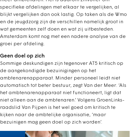
specifieke afdelingen met elkaar te vergelijken, al
blijkt vergelijken dan ook lastig. Op taken als de Wmo
en de jeugdzorg zijn de verschillen namelijk groot in
wat gemeenten zelf doen en wat zij uitbesteden.
Amsterdam komt nog met een nadere analyse van de
groei per afdeling.
Geen doel op zich
Sommige deskundigen zijn tegenover AT5 kritisch op
de aangekondigde bezuinigingen op het
ambtenarenapparaat. Minder personeel leidt niet
automatisch tot beter bestuur, zegt Van der Meer. ‘Als
het ambtenarenapparaat niet functioneert, ligt dat
niet alleen aan de ambtenaren.’ Volgens GroenLinks-
raadslid Van Pijpen is het wel goed om kritisch te
kijken naar de ambtelijke organisatie, ‘maar
bezuinigen mag geen doel op zich worden’.