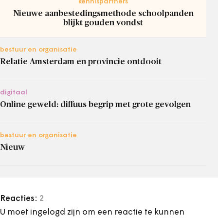
kennispartners
Nieuwe aanbestedingsmethode schoolpanden
blijkt gouden vondst
bestuur en organisatie
Relatie Amsterdam en provincie ontdooit
digitaal
Online geweld: diffuus begrip met grote gevolgen
bestuur en organisatie
Nieuw
Reacties:
2
U moet ingelogd zijn om een reactie te kunnen