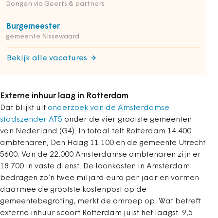
Dongen via Geerts & partners
Burgemeester
gemeente Nissewaard
Bekijk alle vacatures
Externe inhuur laag in Rotterdam
Dat blijkt uit
onderzoek van de Amsterdamse
stadszender AT5
onder de vier grootste gemeenten
van Nederland (G4). In totaal telt Rotterdam 14.400
ambtenaren, Den Haag 11.100 en de gemeente Utrecht
5600. Van de 22.000 Amsterdamse ambtenaren zijn er
18.700 in vaste dienst. De loonkosten in Amsterdam
bedragen zo’n twee miljard euro per jaar en vormen
daarmee de grootste kostenpost op de
gemeentebegroting, merkt de omroep op. Wat betreft
externe inhuur scoort Rotterdam juist het laagst: 9,5