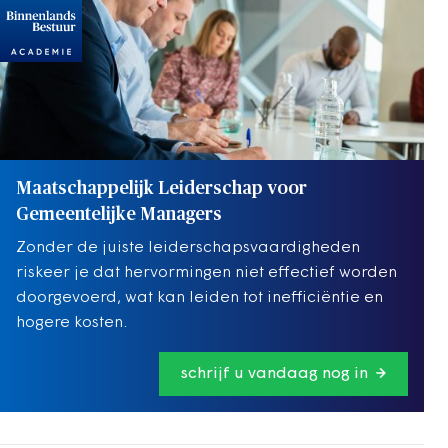
Maatschappelijk Leiderschap voor
Gemeentelijke Managers
Zonder de juiste leiderschapsvaardigheden
riskeer je dat hervormingen niet effectief worden
doorgevoerd, wat kan leiden tot inefficiëntie en
hogere kosten.
schrijf u vandaag nog in