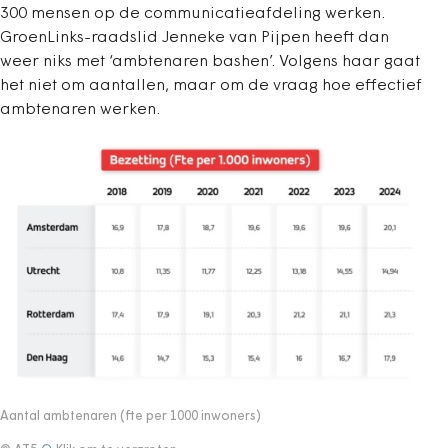
300 mensen op de communicatieafdeling werken.
GroenLinks-raadslid Jenneke van Pijpen heeft dan
weer niks met ‘ambtenaren bashen’. Volgens haar gaat
het niet om aantallen, maar om de vraag hoe effectief
ambtenaren werken.
Aantal ambtenaren (fte per 1000 inwoners)