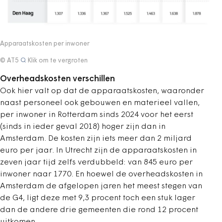
Apparaatskosten per inwoner
© AT5
Klik om te vergroten
Overheadskosten verschillen
Ook hier valt op dat de apparaatskosten, waaronder
naast personeel ook gebouwen en materieel vallen,
per inwoner in Rotterdam sinds 2024 voor het eerst
(sinds in ieder geval 2018) hoger zijn dan in
Amsterdam. De kosten zijn iets meer dan 2 miljard
euro per jaar. In Utrecht zijn de apparaatskosten in
zeven jaar tijd zelfs verdubbeld: van 845 euro per
inwoner naar 1770. En hoewel de overheadskosten in
Amsterdam de afgelopen jaren het meest stegen van
de G4, ligt deze met 9,3 procent toch een stuk lager
dan de andere drie gemeenten die rond 12 procent
uitkomen.