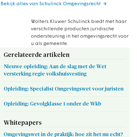
Bekijk alles van Schulinck Omgevingsrecht
Wolters Kluwer Schulinck biedt met haar
verschillende producten juridische
ondersteuning in het omgevingsrecht voor
u als gemeente.
Gerelateerde artikelen
Nieuwe opleiding: Aan de slag met de Wet
versterking regie volkshuisvesting
Opleiding: Specialist Omgevingswet voor juristen
Opleiding: Gevolgklasse 1 onder de Wkb
Whitepapers
Omgevingswet in de praktijk: hoe zit het nu echt?