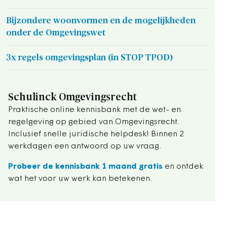
Bijzondere woonvormen en de mogelijkheden
onder de Omgevingswet
3x regels omgevingsplan (in STOP TPOD)
Schulinck Omgevingsrecht
Praktische online kennisbank met de wet- en
regelgeving op gebied van Omgevingsrecht.
Inclusief snelle juridische helpdesk! Binnen 2
werkdagen een antwoord op uw vraag.
Probeer de kennisbank 1 maand gratis
en ontdek
wat het voor uw werk kan betekenen.