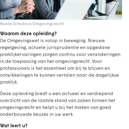
Beeld: Schulinck Omgevingsrecht
Waarom deze opleiding?
De Omgevingswet is volop in beweging. Nieuwe
regelgeving, actuele jurisprudentie en opgedane
praktijkervaringen zorgen continu voor veranderingen
in de toepassing van het omgevingsrecht. Voor
professionals is het essentieel om bij te blijven en
ontwikkelingen te kunnen vertalen naar de dagelijkse
praktijk.
Deze opleiding biedt u een actueel en verdiepend
overzicht van de laatste stand van zaken binnen het
omgevingsrecht en helpt u bij het maken van goed
onderbouwde keuzes in uw werk.
Wat leert u?