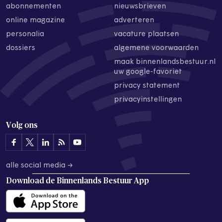
abonnementen
nieuwsbrieven
online magazine
adverteren
personalia
vacature plaatsen
dossiers
algemene voorwaarden
maak binnenlandsbestuur.nl
uw google-favoriet
privacy statement
privacyinstellingen
Volg ons
alle social media →
Download de
Binnenlands Bestuur App