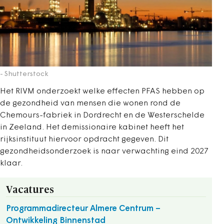
- Shutterstock
Het RIVM onderzoekt welke effecten PFAS hebben op
de gezondheid van mensen die wonen rond de
Chemours-fabriek in Dordrecht en de Westerschelde
in Zeeland. Het demissionaire kabinet heeft het
rijksinstituut hiervoor opdracht gegeven. Dit
gezondheidsonderzoek is naar verwachting eind 2027
klaar.
Vacatures
Programmadirecteur Almere Centrum –
Ontwikkeling Binnenstad