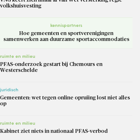
volkshuisvesting
kennispartners
Hoe gemeenten en sportverenigingen
samenwerken aan duurzame sportaccommodaties
ruimte en milieu
PFAS-onderzoek gestart bij Chemours en
Westerschelde
juridisch
Gemeenten: wet tegen online opruiing lost niet alles
op
ruimte en milieu
Kabinet ziet niets in nationaal PFAS-verbod