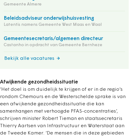
Gemeente Almere
Beleidsadviseur onderwijshuisvesting
Latentis namens Gemeente West Maas en Waal
Gemeentesecretaris/algemeen directeur
Castanho in opdracht van Gemeente Bernheze
Bekijk alle vacatures
Afwijkende gezondheidssituatie
‘Het doel is om duidelijk te krijgen of er in de regio's
rondom Chemours en de Westerschelde sprake is van
een afwijkende gezondheidssituatie die kan
samenhangen met verhoogde PFAS-concentraties’,
schrijven minister Robert Tieman en staatssecretaris
Thierry Aartsen van Infrastructuur en Waterstaat aan
de Tweede Kamer. ‘De mensen die in deze gebieden