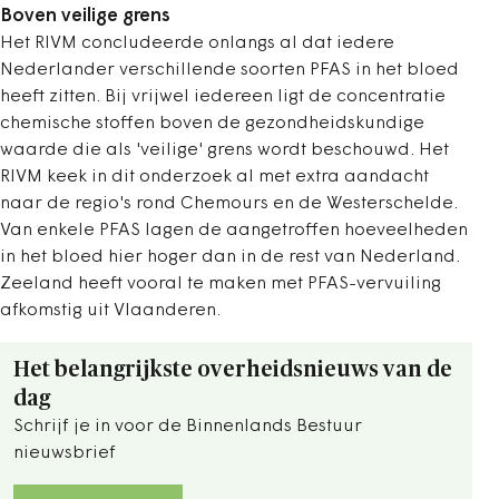
Boven veilige grens
Het RIVM concludeerde onlangs al dat iedere
Nederlander verschillende soorten PFAS in het bloed
heeft zitten. Bij vrijwel iedereen ligt de concentratie
chemische stoffen boven de gezondheidskundige
waarde die als 'veilige' grens wordt beschouwd. Het
RIVM keek in dit onderzoek al met extra aandacht
naar de regio's rond Chemours en de Westerschelde.
Van enkele PFAS lagen de aangetroffen hoeveelheden
in het bloed hier hoger dan in de rest van Nederland.
Zeeland heeft vooral te maken met PFAS-vervuiling
afkomstig uit Vlaanderen.
Het belangrijkste overheidsnieuws van de
dag
Schrijf je in voor de Binnenlands Bestuur
nieuwsbrief