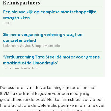
Kennispartners
Een nieuwe kijk op complexe maatschappelijke
vraagstukken
TNO
Slimmere vergunning verlening vraagt om
concreter beleid
Solviteers Advies & Implementatie
‘Verduurzaming Tata Steel dé motor voor groene
maakindustrie IJmondregio’
Tata Steel Nederland
De resultaten van de verkenning zijn reden om het
RIVM nu opdracht te geven voor een meerjarig
gezondheidsonderzoek. Het kennisinstituut zet via een
literatuurstudie de wetenschappelijke informatie over