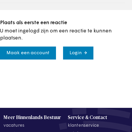
Plaats als eerste een reactie
U moet ingelogd zijn om een reactie te kunnen
plaatsen.
Maak een account
Login
Meer Binnenlands Bestuur
Service & Contact
vacatures
klantenservice