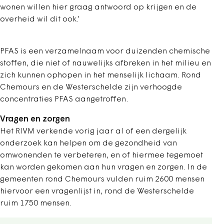
wonen willen hier graag antwoord op krijgen en de
overheid wil dit ook.’
PFAS is een verzamelnaam voor duizenden chemische
stoffen, die niet of nauwelijks afbreken in het milieu en
zich kunnen ophopen in het menselijk lichaam. Rond
Chemours en de Westerschelde zijn verhoogde
concentraties PFAS aangetroffen.
Vragen en zorgen
Het RIVM verkende vorig jaar al of een dergelijk
onderzoek kan helpen om de gezondheid van
omwonenden te verbeteren, en of hiermee tegemoet
kan worden gekomen aan hun vragen en zorgen. In de
gemeenten rond Chemours vulden ruim 2600 mensen
hiervoor een vragenlijst in, rond de Westerschelde
ruim 1750 mensen.