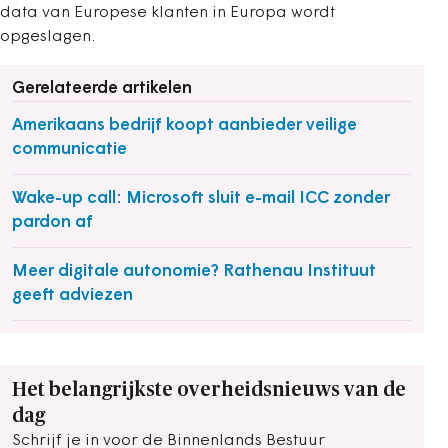
data van Europese klanten in Europa wordt
opgeslagen.
Gerelateerde artikelen
Amerikaans bedrijf koopt aanbieder veilige
communicatie
Wake-up call: Microsoft sluit e-mail ICC zonder
pardon af
Meer digitale autonomie? Rathenau Instituut
geeft adviezen
Het belangrijkste overheidsnieuws van de
dag
Schrijf je in voor de Binnenlands Bestuur