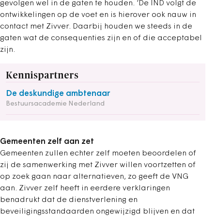
gevolgen wel in de gaten te houden. ‘De IND volgt de
ontwikkelingen op de voet en is hierover ook nauw in
contact met Zivver. Daarbij houden we steeds in de
gaten wat de consequenties zijn en of die acceptabel
zijn.
Kennispartners
De deskundige ambtenaar
Bestuursacademie Nederland
Gemeenten zelf aan zet
Gemeenten zullen echter zelf moeten beoordelen of
zij de samenwerking met Zivver willen voortzetten of
op zoek gaan naar alternatieven, zo geeft de VNG
aan. Zivver zelf heeft in eerdere verklaringen
benadrukt dat de dienstverlening en
beveiligingsstandaarden ongewijzigd blijven en dat