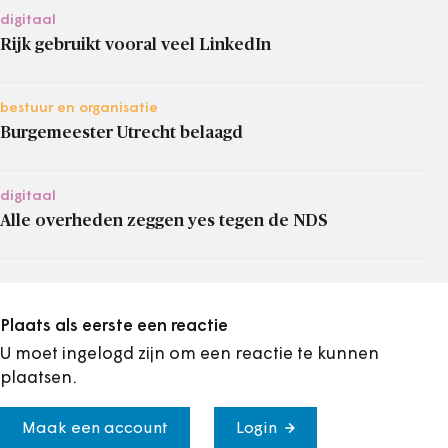
digitaal
Rijk gebruikt vooral veel LinkedIn
bestuur en organisatie
Burgemeester Utrecht belaagd
digitaal
Alle overheden zeggen yes tegen de NDS
Plaats als eerste een reactie
U moet ingelogd zijn om een reactie te kunnen
plaatsen.
Maak een account
Login