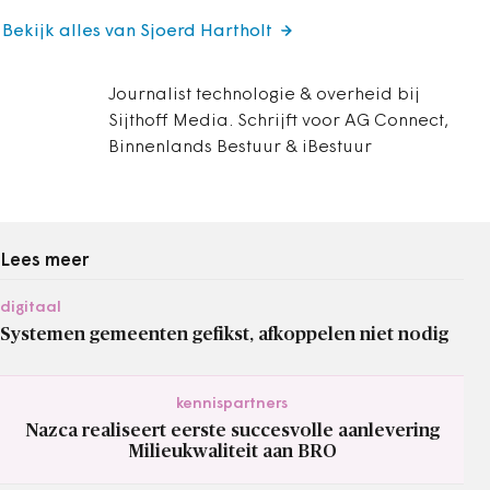
Bekijk alles van Sjoerd Hartholt
Journalist technologie & overheid bij
Sijthoff Media. Schrijft voor AG Connect,
Binnenlands Bestuur & iBestuur
Lees meer
digitaal
Systemen gemeenten gefikst, afkoppelen niet nodig
kennispartners
Nazca realiseert eerste succesvolle aanlevering
Milieukwaliteit aan BRO