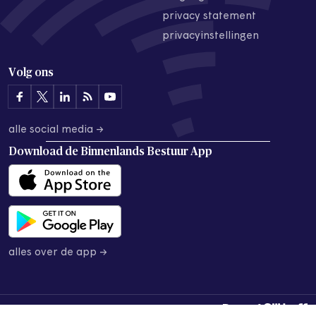
privacy statement
privacyinstellingen
Volg ons
alle social media →
Download de
Binnenlands Bestuur App
alles over de app →
© 2026 Binnenlands Bestuur