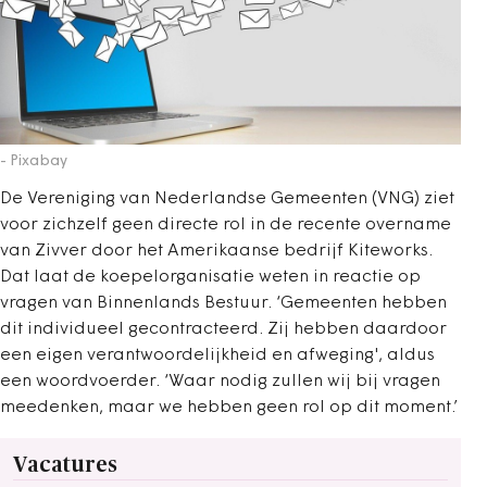
- Pixabay
De Vereniging van Nederlandse Gemeenten (VNG) ziet
voor zichzelf geen directe rol in de recente overname
van Zivver door het Amerikaanse bedrijf Kiteworks.
Dat laat de koepelorganisatie weten in reactie op
vragen van Binnenlands Bestuur. ‘Gemeenten hebben
dit individueel gecontracteerd. Zij hebben daardoor
een eigen verantwoordelijkheid en afweging', aldus
een woordvoerder. ‘Waar nodig zullen wij bij vragen
meedenken, maar we hebben geen rol op dit moment.’
Vacatures