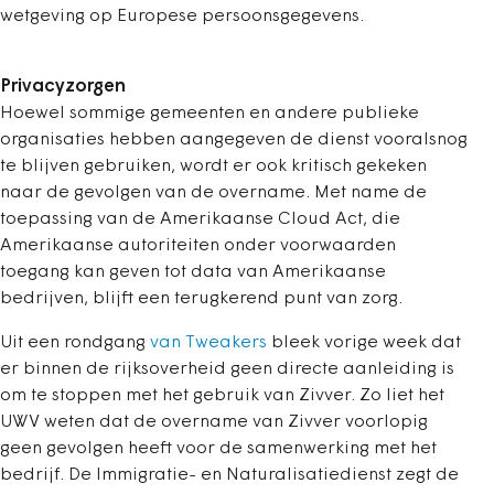
wetgeving op Europese persoonsgegevens.
Privacyzorgen
Hoewel sommige gemeenten en andere publieke
organisaties hebben aangegeven de dienst vooralsnog
te blijven gebruiken, wordt er ook kritisch gekeken
naar de gevolgen van de overname. Met name de
toepassing van de Amerikaanse Cloud Act, die
Amerikaanse autoriteiten onder voorwaarden
toegang kan geven tot data van Amerikaanse
bedrijven, blijft een terugkerend punt van zorg.
Uit een rondgang
van Tweakers
bleek vorige week dat
er binnen de rijksoverheid geen directe aanleiding is
om te stoppen met het gebruik van Zivver. Zo liet het
UWV weten dat de overname van Zivver voorlopig
geen gevolgen heeft voor de samenwerking met het
bedrijf. De Immigratie- en Naturalisatiedienst zegt de