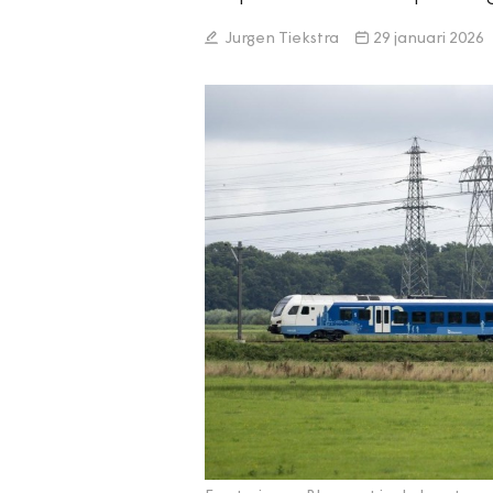
Jurgen Tiekstra
29 januari 2026