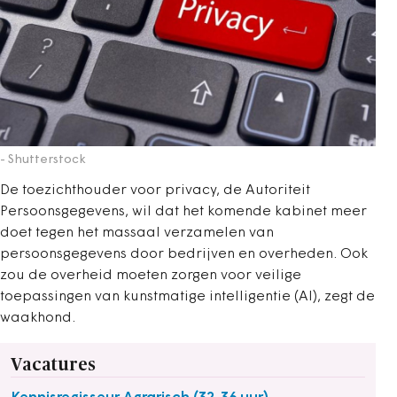
- Shutterstock
De toezichthouder voor privacy, de Autoriteit
Persoonsgegevens, wil dat het komende kabinet meer
doet tegen het massaal verzamelen van
persoonsgegevens door bedrijven en overheden. Ook
zou de overheid moeten zorgen voor veilige
toepassingen van kunstmatige intelligentie (AI), zegt de
waakhond.
Vacatures