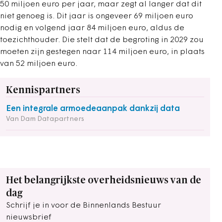
50 miljoen euro per jaar, maar zegt al langer dat dit
niet genoeg is. Dit jaar is ongeveer 69 miljoen euro
nodig en volgend jaar 84 miljoen euro, aldus de
toezichthouder. Die stelt dat de begroting in 2029 zou
moeten zijn gestegen naar 114 miljoen euro, in plaats
van 52 miljoen euro.
Kennispartners
Een integrale armoedeaanpak dankzij data
Van Dam Datapartners
Het belangrijkste overheidsnieuws van de
dag
Schrijf je in voor de Binnenlands Bestuur
nieuwsbrief