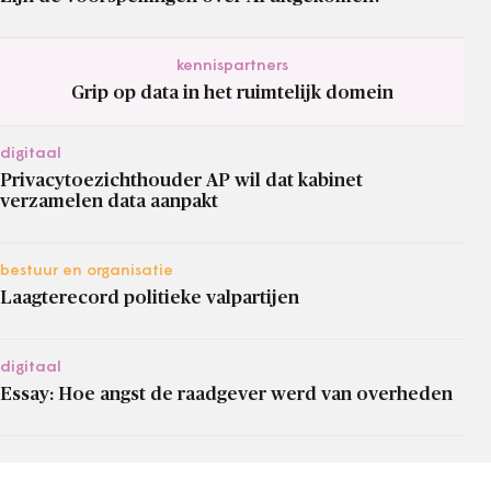
kennispartners
Grip op data in het ruimtelijk domein
digitaal
Privacytoezichthouder AP wil dat kabinet
verzamelen data aanpakt
bestuur en organisatie
Laagterecord politieke valpartijen
digitaal
Essay: Hoe angst de raadgever werd van overheden