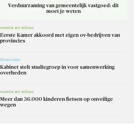
Verduurzaming van gemeentelijk vastgoed: dit
moet je weten
ruimte en milieu
Eerste Kamer akkoord met eigen ov-bedrijven van
provincies
financiën
Kabinet stelt studiegroep in voor samenwerking
overheden
ruimte en milieu
Meer dan 36.000 kinderen fietsen op onveilige
wegen