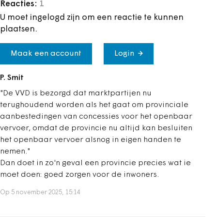
Reacties:
1
U moet ingelogd zijn om een reactie te kunnen
plaatsen.
Maak een account
Login
P. Smit
"De VVD is bezorgd dat marktpartijen nu
terughoudend worden als het gaat om provinciale
aanbestedingen van concessies voor het openbaar
vervoer, omdat de provincie nu altijd kan besluiten
het openbaar vervoer alsnog in eigen handen te
nemen."
Dan doet in zo'n geval een provincie precies wat ie
moet doen: goed zorgen voor de inwoners.
Op 5 november 2025, 15:14