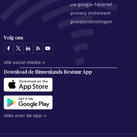
uw google-favoriet
privacy statement
privacyinstellingen
Volg ons
alle social media →
Download de
Binnenlands Bestuur App
alles over de app →