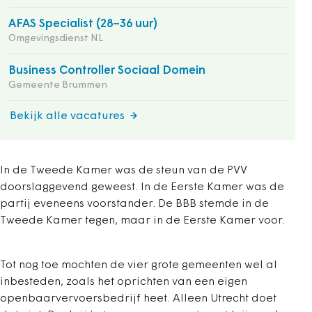
AFAS Specialist (28–36 uur)
Omgevingsdienst NL
Business Controller Sociaal Domein
Gemeente Brummen
Bekijk alle vacatures
In de Tweede Kamer was de steun van de PVV
doorslaggevend geweest. In de Eerste Kamer was de
partij eveneens voorstander. De BBB stemde in de
Tweede Kamer tegen, maar in de Eerste Kamer voor.
Tot nog toe mochten de vier grote gemeenten wel al
inbesteden, zoals het oprichten van een eigen
openbaarvervoersbedrijf heet. Alleen Utrecht doet