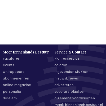
Meer Binnenlands Bestuur
Service & Contact
vacatures
klantenservice
events
colofon
whitepapers
ingezonden stukken
abonnementen
nieuwsbrieven
online magazine
adverteren
personalia
vacature plaatsen
dossiers
algemene voorwaarden
maak binnenlandsbestuur.nl