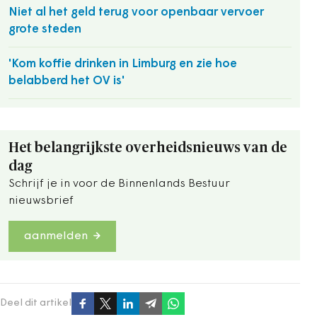
Niet al het geld terug voor openbaar vervoer
grote steden
'Kom koffie drinken in Limburg en zie hoe
belabberd het OV is'
Het belangrijkste overheidsnieuws van de
dag
Schrijf je in voor de Binnenlands Bestuur
nieuwsbrief
aanmelden
Deel dit artikel