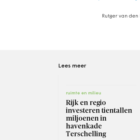
Rutger van den 
Lees meer
ruimte en milieu
Rijk en regio
investeren tientallen
miljoenen in
havenkade
Terschelling