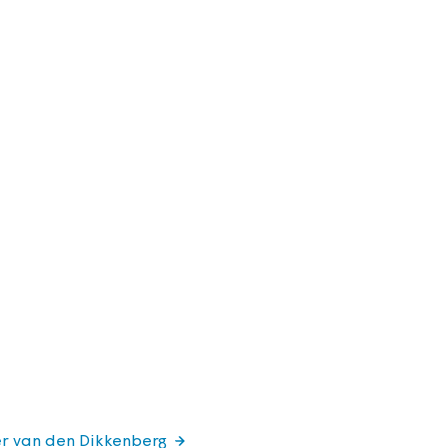
er van den Dikkenberg