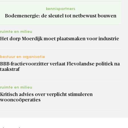
kennispartners
Bodemenergie: de sleutel tot netbewust bouwen
ruimte en milieu
Het dorp Moerdijk moet plaatsmaken voor industrie
bestuur en organisatie
BBB-fractievoorzitter verlaat Flevolandse politiek na
taakstraf
ruimte en milieu
Kritisch advies over verplicht stimuleren
wooncoöperaties