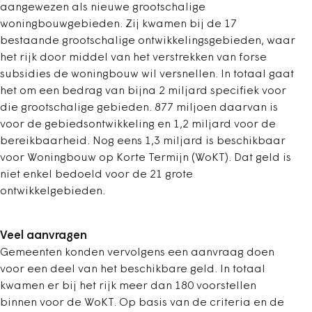
aangewezen als nieuwe grootschalige
woningbouwgebieden. Zij kwamen bij de 17
bestaande grootschalige ontwikkelingsgebieden, waar
het rijk door middel van het verstrekken van forse
subsidies de woningbouw wil versnellen. In totaal gaat
het om een bedrag van bijna 2 miljard specifiek voor
die grootschalige gebieden. 877 miljoen daarvan is
voor de gebiedsontwikkeling en 1,2 miljard voor de
bereikbaarheid. Nog eens 1,3 miljard is beschikbaar
voor Woningbouw op Korte Termijn (WoKT). Dat geld is
niet enkel bedoeld voor de 21 grote
ontwikkelgebieden.
Veel aanvragen
Gemeenten konden vervolgens een aanvraag doen
voor een deel van het beschikbare geld. In totaal
kwamen er bij het rijk meer dan 180 voorstellen
binnen voor de WoKT. Op basis van de criteria en de