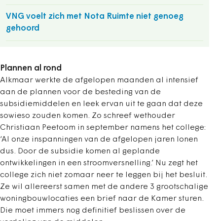
VNG voelt zich met Nota Ruimte niet genoeg
gehoord
Plannen al rond
Alkmaar werkte de afgelopen maanden al intensief
aan de plannen voor de besteding van de
subsidiemiddelen en leek ervan uit te gaan dat deze
sowieso zouden komen. Zo schreef wethouder
Christiaan Peetoom in september namens het college:
‘Al onze inspanningen van de afgelopen jaren lonen
dus. Door de subsidie komen al geplande
ontwikkelingen in een stroomversnelling.’ Nu zegt het
college zich niet zomaar neer te leggen bij het besluit.
Ze wil allereerst samen met de andere 3 grootschalige
woningbouwlocaties een brief naar de Kamer sturen.
Die moet immers nog definitief beslissen over de