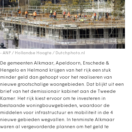
- ANP / Hollandse Hoogte / Dutchphoto.nl
De gemeenten Alkmaar, Apeldoorn, Enschede &
Hengelo en Helmond krijgen van het rijk een stuk
minder geld dan gehoopt voor het realiseren van
nieuwe grootschalige woongebieden. Dat blijkt uit een
brief van het demissionair kabinet aan de Tweede
Kamer. Het rijk kiest ervoor om te investeren in
bestaande woningbouwgebieden, waardoor de
middelen voor infrastructuur en mobiliteit in de 4
nieuwe gebieden wegvallen. In tenminste Alkmaar
waren al vergevorderde plannen om het geld te