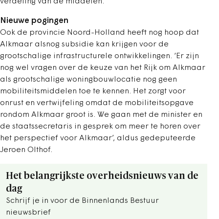
verdeling van de middelen.
Nieuwe pogingen
Ook de provincie Noord-Holland heeft nog hoop dat
Alkmaar alsnog subsidie kan krijgen voor de
grootschalige infrastructurele ontwikkelingen. ‘Er zijn
nog wel vragen over de keuze van het Rijk om Alkmaar
als grootschalige woningbouwlocatie nog geen
mobiliteitsmiddelen toe te kennen. Het zorgt voor
onrust en vertwijfeling omdat de mobiliteitsopgave
rondom Alkmaar groot is. We gaan met de minister en
de staatssecretaris in gesprek om meer te horen over
het perspectief voor Alkmaar’, aldus gedeputeerde
Jeroen Olthof.
Het belangrijkste overheidsnieuws van de
dag
Schrijf je in voor de Binnenlands Bestuur
nieuwsbrief