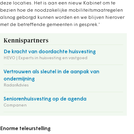
deze locaties. Het is aan een nieuw Kabinet om te
bezien hoe de noodzakelijke mobiliteitsmaatregelen
alsnog geborgd kunnen worden en we blijven hierover
met de betreffende gemeenten in gesprek.'
Kennispartners
De kracht van doordachte huisvesting
HEVO | Experts in huisvesting en vastgoed
Vertrouwen als sleutel in de aanpak van
ondermijning
RadarAdvies
Seniorenhuisvesting op de agenda
Companen
Enorme teleurstelling