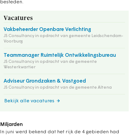
besteden.
Vacatures
Vakbeheerder Openbare Verlichting
JS Consultancy in opdracht van gemeente Leidschendam-
Voorburg
Teammanager Ruimtelijk Ontwikkelingsbureau
JS Consultancy in opdracht van de gemeente
Westerkwartier
Adviseur Grondzaken & Vastgoed
JS Consultancy in opdracht van de gemeente Altena
Bekijk alle vacatures
Miljarden
In juni werd bekend dat het rijk de 4 gebieden had