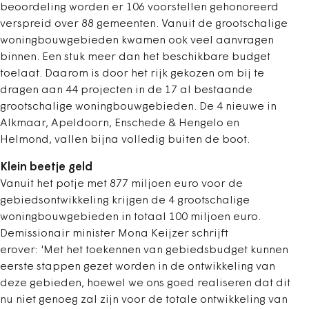
beoordeling worden er 106 voorstellen gehonoreerd
verspreid over 88 gemeenten. Vanuit de grootschalige
woningbouwgebieden kwamen ook veel aanvragen
binnen. Een stuk meer dan het beschikbare budget
toelaat. Daarom is door het rijk gekozen om bij te
dragen aan 44 projecten in de 17 al bestaande
grootschalige woningbouwgebieden. De 4 nieuwe in
Alkmaar, Apeldoorn, Enschede & Hengelo en
Helmond, vallen bijna volledig buiten de boot.
Klein beetje geld
Vanuit het potje met 877 miljoen euro voor de
gebiedsontwikkeling krijgen de 4 grootschalige
woningbouwgebieden in totaal 100 miljoen euro.
Demissionair minister Mona Keijzer schrijft
erover: 'Met het toekennen van gebiedsbudget kunnen
eerste stappen gezet worden in de ontwikkeling van
deze gebieden, hoewel we ons goed realiseren dat dit
nu niet genoeg zal zijn voor de totale ontwikkeling van