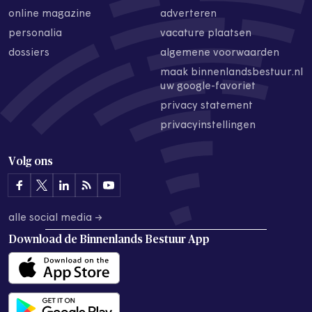
online magazine
adverteren
personalia
vacature plaatsen
dossiers
algemene voorwaarden
maak binnenlandsbestuur.nl
uw google-favoriet
privacy statement
privacyinstellingen
Volg ons
alle social media →
Download de
Binnenlands Bestuur App