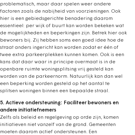
problematisch, maar daar spelen weer andere
factoren zoals de nabijheid van voorzieningen. Ook
hier is een gebiedsgerichte benadering daarom
essentieel: per wijk of buurt kan worden bekeken wat
de mogelijkheden en beperkingen zijn. Betrek hier ook
bewoners bij. Zij hebben soms een goed idee hoe de
straat anders ingericht kan worden zodat er één of
twee extra parkeerplekken kunnen komen. Ook is een
kans dat daar waar in principe overmaat is in de
openbare ruimte woningsplitsing vrij gesteld kan
worden van de parkeernorm. Natuurlijk kan dan wel
een beperking worden gesteld op het aantal te
splitsen woningen binnen een bepaalde straal.
5. Actieve ondersteuning: Faciliteer bewoners en
andere initiatiefnemers
Zelfs als beleid en regelgeving op orde zijn, komen
initiatieven niet vanzelf van de grond. Gemeenten
moeten daarom actief ondersteunen. Een