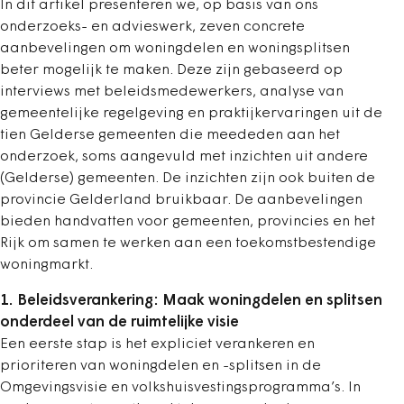
In dit artikel presenteren we, op basis van ons
onderzoeks- en advieswerk, zeven concrete
aanbevelingen om woningdelen en woningsplitsen
beter mogelijk te maken. Deze zijn gebaseerd op
interviews met beleidsmedewerkers, analyse van
gemeentelijke regelgeving en praktijkervaringen uit de
tien Gelderse gemeenten die meededen aan het
onderzoek, soms aangevuld met inzichten uit andere
(Gelderse) gemeenten. De inzichten zijn ook buiten de
provincie Gelderland bruikbaar. De aanbevelingen
bieden handvatten voor gemeenten, provincies en het
Rijk om samen te werken aan een toekomstbestendige
woningmarkt.
1. Beleidsverankering: Maak woningdelen en splitsen
onderdeel van de ruimtelijke visie
Een eerste stap is het expliciet verankeren en
prioriteren van woningdelen en -splitsen in de
Omgevingsvisie en volkshuisvestingsprogramma’s. In