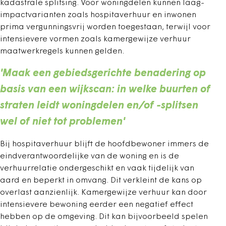
kadastrale splitsing. Voor woningdelen kunnen laag-
impactvarianten zoals hospitaverhuur en inwonen
prima vergunningsvrij worden toegestaan, terwijl voor
intensievere vormen zoals kamergewijze verhuur
maatwerkregels kunnen gelden.
'Maak een gebiedsgerichte benadering op
basis van een wijkscan: in welke buurten of
straten leidt woningdelen en/of -splitsen
wel of niet tot problemen'
Bij hospitaverhuur blijft de hoofdbewoner immers de
eindverantwoordelijke van de woning en is de
verhuurrelatie ondergeschikt en vaak tijdelijk van
aard en beperkt in omvang. Dit verkleint de kans op
overlast aanzienlijk. Kamergewijze verhuur kan door
intensievere bewoning eerder een negatief effect
hebben op de omgeving. Dit kan bijvoorbeeld spelen