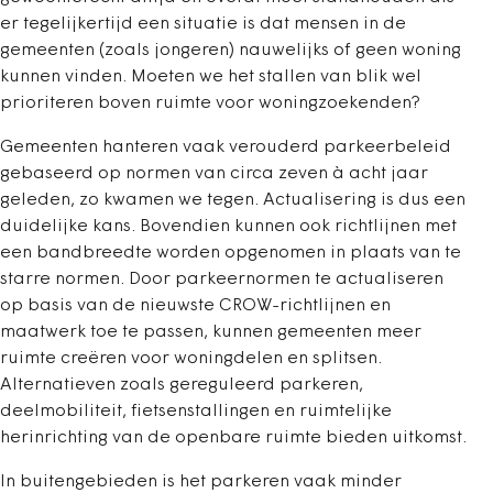
er tegelijkertijd een situatie is dat mensen in de
gemeenten (zoals jongeren) nauwelijks of geen woning
kunnen vinden. Moeten we het stallen van blik wel
prioriteren boven ruimte voor woningzoekenden?
Gemeenten hanteren vaak verouderd parkeerbeleid
gebaseerd op normen van circa zeven à acht jaar
geleden, zo kwamen we tegen. Actualisering is dus een
duidelijke kans. Bovendien kunnen ook richtlijnen met
een bandbreedte worden opgenomen in plaats van te
starre normen. Door parkeernormen te actualiseren
op basis van de nieuwste CROW-richtlijnen en
maatwerk toe te passen, kunnen gemeenten meer
ruimte creëren voor woningdelen en splitsen.
Alternatieven zoals gereguleerd parkeren,
deelmobiliteit, fietsenstallingen en ruimtelijke
herinrichting van de openbare ruimte bieden uitkomst.
In buitengebieden is het parkeren vaak minder