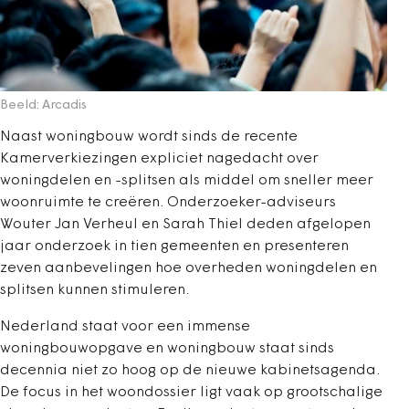
Beeld: Arcadis
Naast woningbouw wordt sinds de recente
Kamerverkiezingen expliciet nagedacht over
woningdelen en -splitsen als middel om sneller meer
woonruimte te creëren. Onderzoeker-adviseurs
Wouter Jan Verheul en Sarah Thiel deden afgelopen
jaar onderzoek in tien gemeenten en presenteren
zeven aanbevelingen hoe overheden woningdelen en
splitsen kunnen stimuleren.
Nederland staat voor een immense
woningbouwopgave en woningbouw staat sinds
decennia niet zo hoog op de nieuwe kabinetsagenda.
De focus in het woondossier ligt vaak op grootschalige