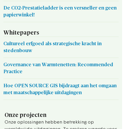
De CO2-Prestatieladder is een versneller en geen
papierwinkel!
Whitepapers
Cultureel erfgoed als strategische kracht in
stedenbouw
Governance van Warmtenetten: Recommended
Practice
Hoe OPEN SOURCE GIS bijdraagt aan het omgaan
met maatschappelijke uitdagingen
Onze projecten
Onze oplossingen hebben betrekking op