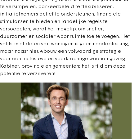
te versimpelen, parkeerbeleid te flexibiliseren,
initiatiefnemers actief te ondersteunen, financiële
stimulansen te bieden en landelijke regels te
versoepelen, wordt het mogelijk om sneller,
duurzamer en socialer woonruimte toe te voegen. Het
splitsen of delen van woningen is geen noodoplossing,
maar naast nieuwbouw een volwaardige strategie
voor een inclusieve en veerkrachtige woonomgeving.
Kabinet, provincie en gemeenten: het is tijd om deze
potentie te verzilveren!