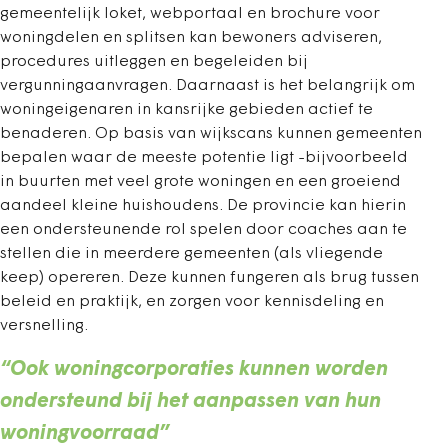
gemeentelijk loket, webportaal en brochure voor
woningdelen en splitsen kan bewoners adviseren,
procedures uitleggen en begeleiden bij
vergunningaanvragen. Daarnaast is het belangrijk om
woningeigenaren in kansrijke gebieden actief te
benaderen. Op basis van wijkscans kunnen gemeenten
bepalen waar de meeste potentie ligt -bijvoorbeeld
in buurten met veel grote woningen en een groeiend
aandeel kleine huishoudens. De provincie kan hierin
een ondersteunende rol spelen door coaches aan te
stellen die in meerdere gemeenten (als vliegende
keep) opereren. Deze kunnen fungeren als brug tussen
beleid en praktijk, en zorgen voor kennisdeling en
versnelling.
“Ook woningcorporaties kunnen worden
ondersteund bij het aanpassen van hun
woningvoorraad”