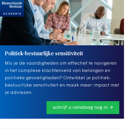
Politiek-bestuurlijke sensitiviteit
Mis je de vaardigheden om effectief te navigeren
in het complexe krachtenveld van belangen en
politieke gevoeligheden? Ontwikkel je politiek-
bestuurlijke sensitiviteit en maak meer impact met
je adviezen.
schrijf u vandaag nog in