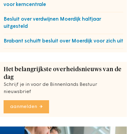
voor kerncentrale
Besluit over verdwijnen Moerdijk halfjaar
uitgesteld
Brabant schuift besluit over Moerdijk voor zich uit
Het belangrijkste overheidsnieuws van de
dag
Schrijf je in voor de Binnenlands Bestuur
nieuwsbrief
aanmelden