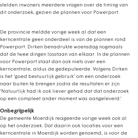
stelden inwoners meerdere vragen over de timing van
dit onderzoek, gezien de plannen voor Powerport.
De provincie meldde vorige week al dat een
kerncentrale geen onderdeel is van de plannen rond
Powerport. Dirken benadrukte woensdag nogmaals
dat de twee dingen losstaan van elkaar. In de plannen
voor Powerport staat dan ook niets over een
kerncentrale, aldus de gedeputeerde. Volgens Dirken
is het ‘goed bestuurlijk gebruik’ om een onderzoek
naar buiten te brengen zodra de resultaten er zijn.
‘Natuurlijk had ik ook liever gehad dat dat onderzoek
op een compleet ander moment was aangeleverd.’
Onbegrijpelijk
De gemeente Moerdijk reageerde vorige week ook al
op het onderzoek. Dat daarin ook locaties voor een
kerncentrale in Moerdijk worden genoemd, is voor de