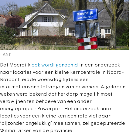
- ANP
Dat Moerdijk
ook wordt genoemd
in een onderzoek
naar locaties voor een kleine kerncentrale in Noord-
Brabant leidde woensdag tijdens een
informatieavond tot vragen van bewoners. Afgelopen
weken werd bekend dat het dorp mogelijk moet
verdwijnen ten behoeve van een ander
energieproject: Powerport. Het onderzoek naar
locaties voor een kleine kerncentrale viel daar
‘bijzonder ongelukkig’ mee samen, zei gedeputeerde
Wilma Dirken van de provincie.