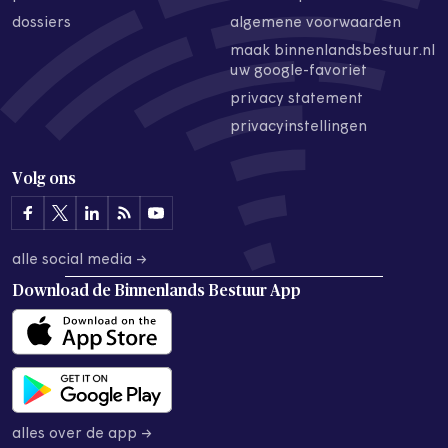
dossiers
algemene voorwaarden
maak binnenlandsbestuur.nl
uw google-favoriet
privacy statement
privacyinstellingen
Volg ons
alle social media →
Download de
Binnenlands Bestuur App
alles over de app →