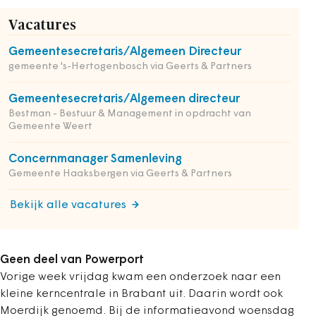
Vacatures
Gemeentesecretaris/Algemeen Directeur
gemeente 's-Hertogenbosch via Geerts & Partners
Gemeentesecretaris/Algemeen directeur
Bestman - Bestuur & Management in opdracht van
Gemeente Weert
Concernmanager Samenleving
Gemeente Haaksbergen via Geerts & Partners
Bekijk alle vacatures
Geen deel van Powerport
Vorige week vrijdag kwam een onderzoek naar een
kleine kerncentrale in Brabant uit. Daarin wordt ook
Moerdijk genoemd. Bij de informatieavond woensdag