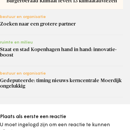
Burgerberaad Klimaat levert 13 klimaatadviezen
bestuur en organisatie
Zoeken naar een grotere partner
ruimte en milieu
Staat en stad Kopenhagen hand in hand: innovatie-
boost
bestuur en organisatie
Gedeputeerde: timing nieuws kerncentrale Moerdijk
ongelukkig
Plaats als eerste een reactie
U moet ingelogd zijn om een reactie te kunnen