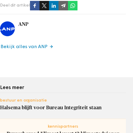
Deel dit artikel
ANP
Bekijk alles van ANP
Lees meer
bestuur en organisatie
Halsema blijft voor Bureau Integriteit staan
kennispartners