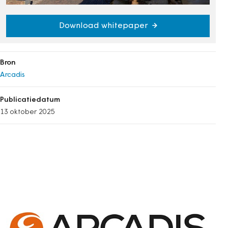
Download whitepaper
Bron
Arcadis
Publicatiedatum
13 oktober 2025