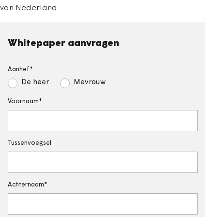
van Nederland.
Whitepaper aanvragen
Aanhef
De heer
Mevrouw
Voornaam
Tussenvoegsel
Achternaam