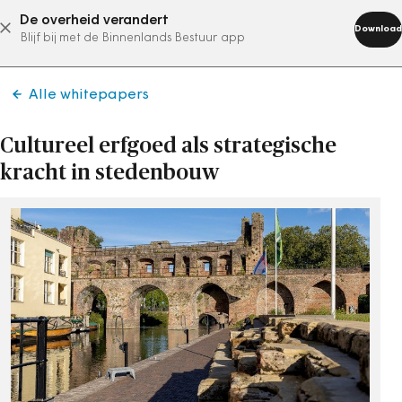
De overheid verandert
abonneer nu
Download
Blijf bij met de Binnenlands Bestuur app
Alle whitepapers
Cultureel erfgoed als strategische
kracht in stedenbouw