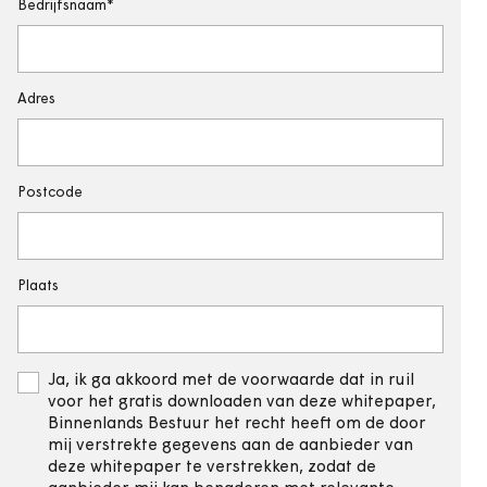
Bedrijfsnaam
Adres
Postcode
Plaats
Ja, ik ga akkoord met de voorwaarde dat in ruil
voor het gratis downloaden van deze whitepaper,
Binnenlands Bestuur het recht heeft om de door
mij verstrekte gegevens aan de aanbieder van
deze whitepaper te verstrekken, zodat de