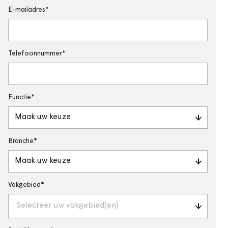
E-mailadres
Telefoonnummer
Functie
Maak uw keuze
Branche
Maak uw keuze
Vakgebied
Selecteer uw vakgebied(en)