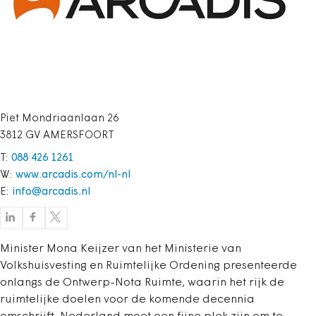
Piet Mondriaanlaan 26
3812 GV AMERSFOORT
T:
088 426 1261
W:
www.arcadis.com/nl-nl
E:
info@arcadis.nl
Minister Mona Keijzer van het Ministerie van
Volkshuisvesting en Ruimtelijke Ordening presenteerde
onlangs de Ontwerp-Nota Ruimte, waarin het rijk de
ruimtelijke doelen voor de komende decennia