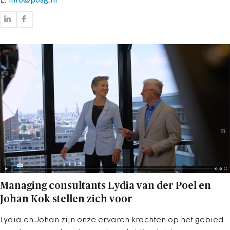
E:
info@posg.nl
Managing consultants Lydia van der Poel en
Johan Kok stellen zich voor
Lydia en Johan zijn onze ervaren krachten op het gebied