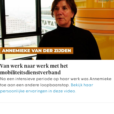
Van werk naar werk met het
mobiliteitsdienstverband
Na een intensieve periode op haar werk was Annemieke
toe aan een andere loopbaanstap.
Bekijk haar
persoonlijke ervaringen in deze video.