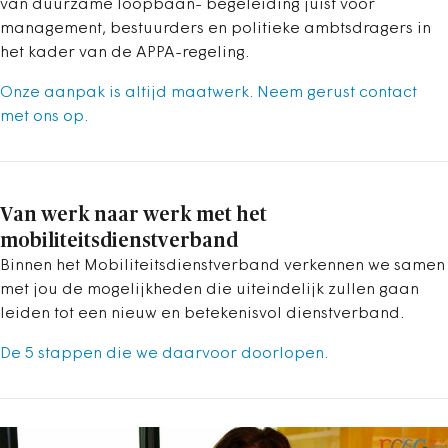
van duurzame loopbaan- begeleiding juist voor
management, bestuurders en politieke ambtsdragers in
het kader van de APPA-regeling.
Onze aanpak is altijd maatwerk. Neem gerust contact
met ons op.
Van werk naar werk met het
mobiliteitsdienstverband
Binnen het Mobiliteitsdienstverband verkennen we samen
met jou de mogelijkheden die uiteindelijk zullen gaan
leiden tot een nieuw en betekenisvol dienstverband.
De 5 stappen die we daarvoor doorlopen.