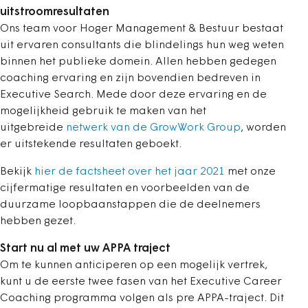
uitstroomresultaten
Ons team voor Hoger Management & Bestuur bestaat
uit ervaren consultants die blindelings hun weg weten
binnen het publieke domein. Allen hebben gedegen
coaching ervaring en zijn bovendien bedreven in
Executive Search. Mede door deze ervaring en de
mogelijkheid gebruik te maken van het
uitgebreide
netwerk van de GrowWork Group
, worden
er uitstekende resultaten geboekt.
Bekijk
hier de factsheet over het jaar 2021
met onze
cijfermatige resultaten en voorbeelden van de
duurzame loopbaanstappen die de deelnemers
hebben gezet.
Start nu al met uw APPA traject
Om te kunnen anticiperen op een mogelijk vertrek,
kunt u de eerste twee fasen van het Executive Career
Coaching programma volgen als pre APPA-traject. Dit