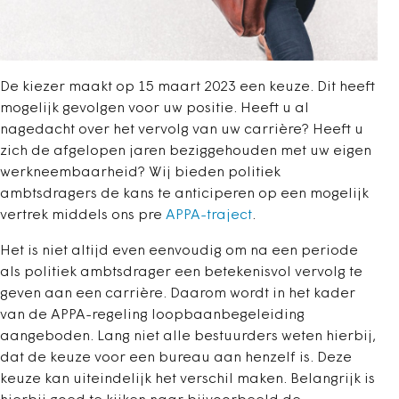
De kiezer maakt op 15 maart 2023 een keuze. Dit heeft
mogelijk gevolgen voor uw positie. Heeft u al
nagedacht over het vervolg van uw carrière? Heeft u
zich de afgelopen jaren beziggehouden met uw eigen
werkneembaarheid? Wij bieden politiek
ambtsdragers de kans te anticiperen op een mogelijk
vertrek middels ons pre
APPA-traject
.
Het is niet altijd even eenvoudig om na een periode
als politiek ambtsdrager een betekenisvol vervolg te
geven aan een carrière. Daarom wordt in het kader
van de APPA-regeling loopbaanbegeleiding
aangeboden. Lang niet alle bestuurders weten hierbij,
dat de keuze voor een bureau aan henzelf is. Deze
keuze kan uiteindelijk het verschil maken. Belangrijk is