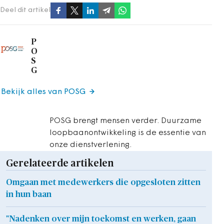
Deel dit artikel
P
O
S
G
Bekijk alles van POSG
POSG brengt mensen verder. Duurzame
loopbaanontwikkeling is de essentie van
onze dienstverlening.
Gerelateerde artikelen
Omgaan met medewerkers die opgesloten zitten
in hun baan
"Nadenken over mijn toekomst en werken, gaan