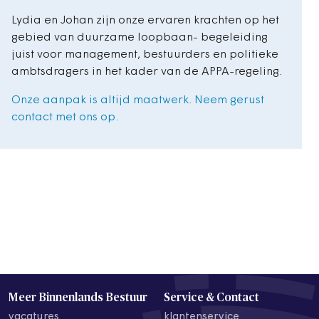
Lydia en Johan zijn onze ervaren krachten op het
gebied van duurzame loopbaan- begeleiding
juist voor management, bestuurders en politieke
ambtsdragers in het kader van de APPA-regeling.
Onze aanpak is altijd maatwerk. Neem gerust
contact met ons op.
Meer Binnenlands Bestuur
Service & Contact
vacatures
klantenservice