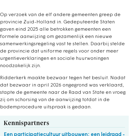
Op verzoek van de elf andere gemeenten greep de
provincie Zuid-Holland in. Gedeputeerde Staten
gaven eind 2025 alle betrokken gemeenten een
formele aanwijzing om gezamenlijk een nieuwe
samenwerkingsregeling vast te stellen. Daarbij stelde
de provincie dat uniforme regels voor onder meer
urgentieverklaringen en sociale huurwoningen
noodzakelijk zijn.
Ridderkerk maakte bezwaar tegen het besluit. Nadat
dat bezwaar in april 2026 ongegrond was verklaard,
stapte de gemeente naar de Raad van State en vroeg
zij om schorsing van de aanwijzing totdat in de
bodemprocedure uitspraak is gedaan.
Kennispartners
Een participatiecultuur uitbouwen: een leidraad -