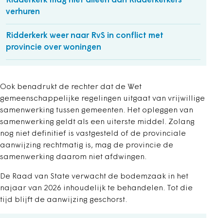
Ridderkerk mag niet alleen aan Ridderkerkers
verhuren
Ridderkerk weer naar RvS in conflict met
provincie over woningen
Ook benadrukt de rechter dat de Wet
gemeenschappelijke regelingen uitgaat van vrijwillige
samenwerking tussen gemeenten. Het opleggen van
samenwerking geldt als een uiterste middel. Zolang
nog niet definitief is vastgesteld of de provinciale
aanwijzing rechtmatig is, mag de provincie de
samenwerking daarom niet afdwingen.
De Raad van State verwacht de bodemzaak in het
najaar van 2026 inhoudelijk te behandelen. Tot die
tijd blijft de aanwijzing geschorst.