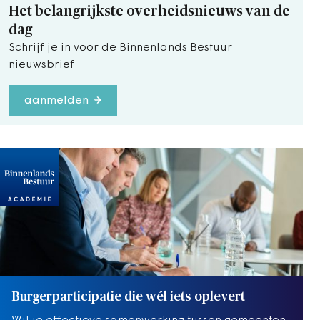
Het belangrijkste overheidsnieuws van de
dag
Schrijf je in voor de Binnenlands Bestuur
nieuwsbrief
aanmelden
Burgerparticipatie die wél iets oplevert