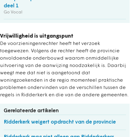
deel 1
Go Vocal
Vrijwilligheid is uitgangspunt
De voorzieningenrechter heeft het verzoek
toegewezen. Volgens de rechter heeft de provincie
onvoldoende onderbouwd waarom onmiddellijke
uitvoering van de aanwijzing noodzakelijk is. Daarbij
weegt mee dat niet is aangetoond dat
woningzoekenden in de regio momenteel praktische
problemen ondervinden van de verschillen tussen de
regels in Ridderkerk en die van de andere gemeenten.
Gerelateerde artikelen
Ridderkerk weigert opdracht van de provincie