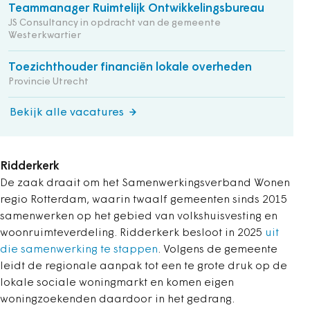
Teammanager Ruimtelijk Ontwikkelingsbureau
JS Consultancy in opdracht van de gemeente
Westerkwartier
Toezichthouder financiën lokale overheden
Provincie Utrecht
Bekijk alle vacatures
Ridderkerk
De zaak draait om het Samenwerkingsverband Wonen
regio Rotterdam, waarin twaalf gemeenten sinds 2015
samenwerken op het gebied van volkshuisvesting en
woonruimteverdeling. Ridderkerk besloot in 2025
uit
die samenwerking te stappen
. Volgens de gemeente
leidt de regionale aanpak tot een te grote druk op de
lokale sociale woningmarkt en komen eigen
woningzoekenden daardoor in het gedrang.