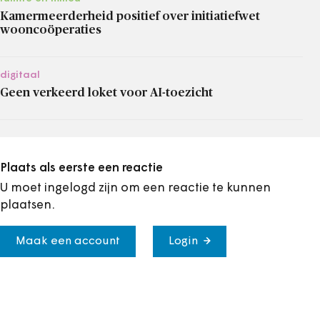
Kamermeerderheid positief over initiatiefwet
wooncoöperaties
digitaal
Geen verkeerd loket voor AI-toezicht
Plaats als eerste een reactie
U moet ingelogd zijn om een reactie te kunnen
plaatsen.
Maak een account
Login