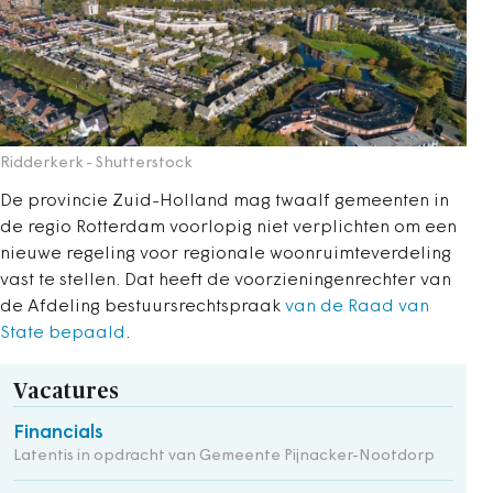
Ridderkerk
- Shutterstock
De provincie Zuid-Holland mag twaalf gemeenten in
de regio Rotterdam voorlopig niet verplichten om een
nieuwe regeling voor regionale woonruimteverdeling
vast te stellen. Dat heeft de voorzieningenrechter van
de Afdeling bestuursrechtspraak
van de Raad van
State bepaald
.
Vacatures
Financials
Latentis in opdracht van Gemeente Pijnacker-Nootdorp