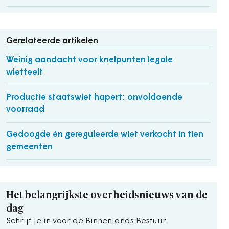
Gerelateerde artikelen
Weinig aandacht voor knelpunten legale
wietteelt
Productie staatswiet hapert: onvoldoende
voorraad
Gedoogde én gereguleerde wiet verkocht in tien
gemeenten
Het belangrijkste overheidsnieuws van de
dag
Schrijf je in voor de Binnenlands Bestuur