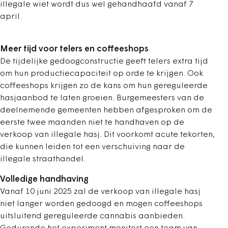
illegale wiet wordt dus wel gehandhaafd vanaf 7
april.
Meer tijd voor telers en coffeeshops
De tijdelijke gedoogconstructie geeft telers extra tijd
om hun productiecapaciteit op orde te krijgen. Ook
coffeeshops krijgen zo de kans om hun gereguleerde
hasjaanbod te laten groeien. Burgemeesters van de
deelnemende gemeenten hebben afgesproken om de
eerste twee maanden niet te handhaven op de
verkoop van illegale hasj. Dit voorkomt acute tekorten,
die kunnen leiden tot een verschuiving naar de
illegale straathandel.
Volledige handhaving
Vanaf 10 juni 2025 zal de verkoop van illegale hasj
niet langer worden gedoogd en mogen coffeeshops
uitsluitend gereguleerde cannabis aanbieden.