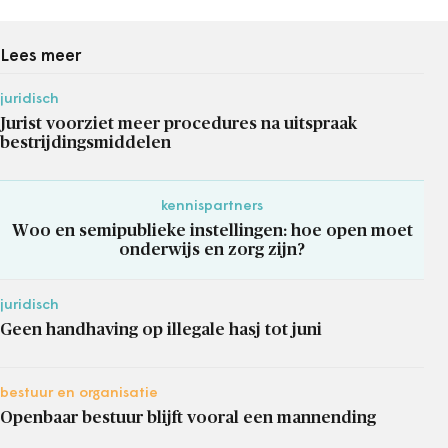
Lees meer
juridisch
Jurist voorziet meer procedures na uitspraak
bestrijdingsmiddelen
kennispartners
Woo en semipublieke instellingen: hoe open moet
onderwijs en zorg zijn?
juridisch
Geen handhaving op illegale hasj tot juni
bestuur en organisatie
Openbaar bestuur blijft vooral een mannending