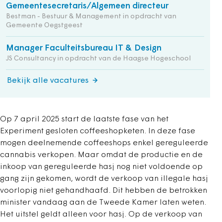
Gemeentesecretaris/Algemeen directeur
Bestman - Bestuur & Management in opdracht van
Gemeente Oegstgeest
Manager Faculteitsbureau IT & Design
JS Consultancy in opdracht van de Haagse Hogeschool
Bekijk alle vacatures
Op 7 april 2025 start de laatste fase van het
Experiment gesloten coffeeshopketen. In deze fase
mogen deelnemende coffeeshops enkel gereguleerde
cannabis verkopen. Maar omdat de productie en de
inkoop van gereguleerde hasj nog niet voldoende op
gang zijn gekomen, wordt de verkoop van illegale hasj
voorlopig niet gehandhaafd. Dit hebben de betrokken
minister vandaag aan de Tweede Kamer laten weten.
Het uitstel geldt alleen voor hasj. Op de verkoop van