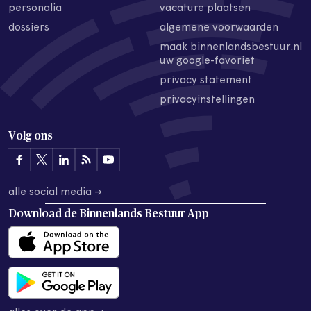
personalia
vacature plaatsen
dossiers
algemene voorwaarden
maak binnenlandsbestuur.nl
uw google-favoriet
privacy statement
privacyinstellingen
Volg ons
alle social media →
Download de
Binnenlands Bestuur App