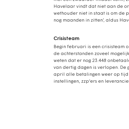
Havelaar vindt dat niet aan de o
wethouder niet in staat is om de p
nog maanden in zitten’, aldus Hav
Crisisteam
Begin februari is een crisisteam 
de achterstanden zoveel mogelijk
weten dat er nog 23.448 onbetaal
van dertig dagen is verlopen. De
april alle betalingen weer op tijd
instellingen, zzp'ers en leveranci