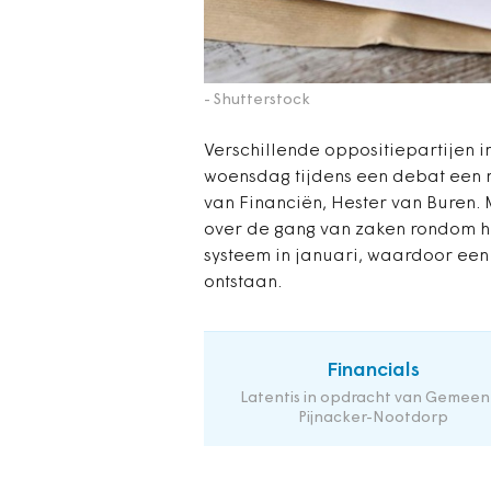
- Shutterstock
Verschillende oppositiepartije
woensdag tijdens een debat een 
van Financiën, Hester van Buren. 
over de gang van zaken rondom h
systeem in januari, waardoor een
ontstaan.
Financials
Latentis in opdracht van Gemeen
Pijnacker-Nootdorp