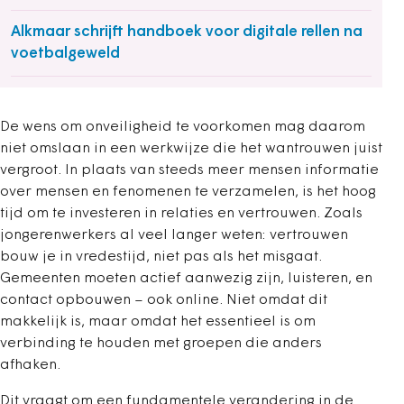
Alkmaar schrijft handboek voor digitale rellen na
voetbalgeweld
De wens om onveiligheid te voorkomen mag daarom
niet omslaan in een werkwijze die het wantrouwen juist
vergroot. In plaats van steeds meer mensen informatie
over mensen en fenomenen te verzamelen, is het hoog
tijd om te investeren in relaties en vertrouwen. Zoals
jongerenwerkers al veel langer weten: vertrouwen
bouw je in vredestijd, niet pas als het misgaat.
Gemeenten moeten actief aanwezig zijn, luisteren, en
contact opbouwen – ook online. Niet omdat dit
makkelijk is, maar omdat het essentieel is om
verbinding te houden met groepen die anders
afhaken.
Dit vraagt om een fundamentele verandering in de