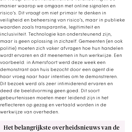
manier waarop we omgaan met online signalen en
risico’s. Dit vraagt om niet primair te denken in
veiligheid en beheersing van risico’s, maar in publieke
waarden zoals transparantie, legitimiteit en
inclusiviteit. Technologie kan ondersteunend zijn,
maar is geen oplossing in zichzelf. Gemeenten (en ook
politie) moeten zich vaker afvragen hoe hun handelen
wordt ervaren en dit meenemen in hun werkwijze. Een
voorbeeld: in Amersfoort werd deze week een
demonstrant aan huis bezocht door een agent die
haar vroeg naar haar intenties om te demonstreren.
Dit bezoek werd als zeer intimiderend ervaren en
deed de beeldvorming geen goed. Dit soort
gebeurtenissen moeten meer leidend zijn in het
reflecteren op gezag en vertaald worden in de
werkwijze van overheden.
Het belangrijkste overheidsnieuws van de