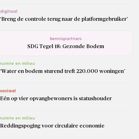
digitaal
‘Breng de controle terug naar de platformgebruiker’
kennispartners
SDG Tegel 18: Gezonde Bodem
ruimte en milieu
‘Water en bodem sturend treft 220.000 woningen’
sociaal
Eén op vier opvangbewoners is statushouder
ruimte en milieu
Reddingspoging voor circulaire economie