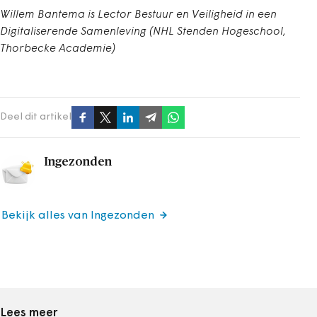
Willem Bantema is Lector Bestuur en Veiligheid in een
Digitaliserende Samenleving (NHL Stenden Hogeschool,
Thorbecke Academie)
Deel dit artikel
Ingezonden
Bekijk alles van Ingezonden
Lees meer