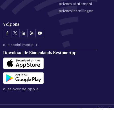
privacy statement
privacyinstellingen
Volg ons
alle social media →
Download de
Binnenlands Bestuur App
alles over de app →
© 2026 Binnenlands Bestuur