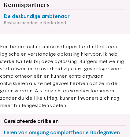
Kennispartners
De deskundige ambtenaar
Bestuursacademie Nederland
Een betere online-informatiepositie klinkt als een
logische en verstandige oplossing hiervoor. Ik heb
sterke twijfels bij deze oplossing. Burgers met weinig
vertrouwen in de overheid zijn juist gevoeliger voor
complottheorieën en kunnen extra argwaan
ontwikkelen als ze het gevoel hebben dat ze in de
gaten worden. Als toezicht en sancties toenemen
zonder duidelijke uitleg, kunnen inwoners zich nog
meer buitengesloten voelen.
Gerelateerde artikelen
Leren van omgang complottheorie Bodegraven