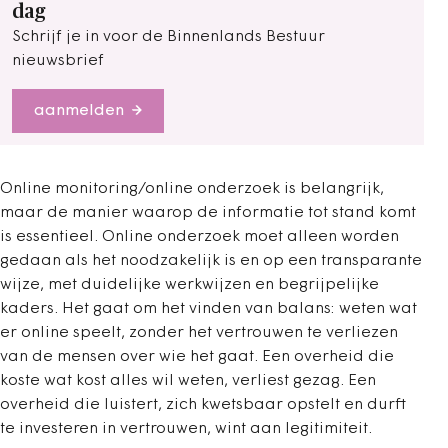
dag
Schrijf je in voor de Binnenlands Bestuur
nieuwsbrief
aanmelden
Online monitoring/online onderzoek is belangrijk,
maar de manier waarop de informatie tot stand komt
is essentieel. Online onderzoek moet alleen worden
gedaan als het noodzakelijk is en op een transparante
wijze, met duidelijke werkwijzen en begrijpelijke
kaders. Het gaat om het vinden van balans: weten wat
er online speelt, zonder het vertrouwen te verliezen
van de mensen over wie het gaat. Een overheid die
koste wat kost alles wil weten, verliest gezag. Een
overheid die luistert, zich kwetsbaar opstelt en durft
te investeren in vertrouwen, wint aan legitimiteit.