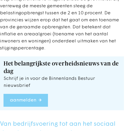
verreweg de meeste gemeenten steeg de
belastingopbrengst tussen de 2 en 10 procent. De
provincies wijzen erop dat het gaat om een toename
van de geraamde opbrengsten. Dat betekent dat
inflatie en areaalgroei (toename van het aantal
inwoners en woningen) onderdeel uitmaken van het
stijgingspercentage.
Het belangrijkste overheidsnieuws van de
dag
Schrijf je in voor de Binnenlands Bestuur
nieuwsbrief
aanmelden
Van bedrijfsvoering tot aan het sociaal