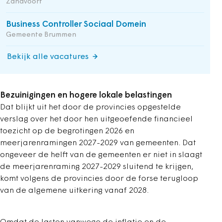
Zandvoort
Business Controller Sociaal Domein
Gemeente Brummen
Bekijk alle vacatures
Bezuinigingen en hogere lokale belastingen
Dat blijkt uit het door de provincies opgestelde
verslag over het door hen uitgeoefende financieel
toezicht op de begrotingen 2026 en
meerjarenramingen 2027-2029 van gemeenten. Dat
ongeveer de helft van de gemeenten er niet in slaagt
de meerjarenraming 2027-2029 sluitend te krijgen,
komt volgens de provincies door de forse terugloop
van de algemene uitkering vanaf 2028.