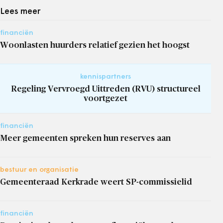
Lees meer
financiën
Woonlasten huurders relatief gezien het hoogst
kennispartners
Regeling Vervroegd Uittreden (RVU) structureel
voortgezet
financiën
Meer gemeenten spreken hun reserves aan
bestuur en organisatie
Gemeenteraad Kerkrade weert SP-commissielid
financiën