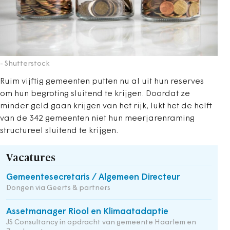
- Shutterstock
Ruim vijftig gemeenten putten nu al uit hun reserves
om hun begroting sluitend te krijgen. Doordat ze
minder geld gaan krijgen van het rijk, lukt het de helft
van de 342 gemeenten niet hun meerjarenraming
structureel sluitend te krijgen.
Vacatures
Gemeentesecretaris / Algemeen Directeur
Dongen via Geerts & partners
Assetmanager Riool en Klimaatadaptie
JS Consultancy in opdracht van gemeente Haarlem en