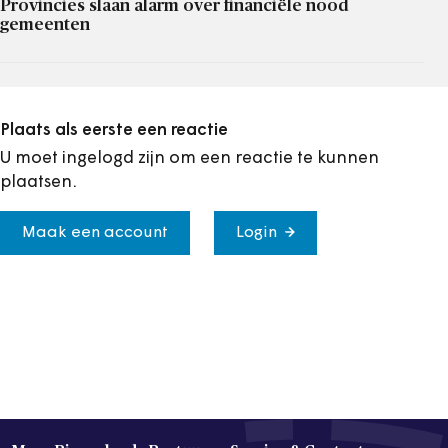
Provincies slaan alarm over financiële nood
gemeenten
Plaats als eerste een reactie
U moet ingelogd zijn om een reactie te kunnen
plaatsen.
Maak een account
Login