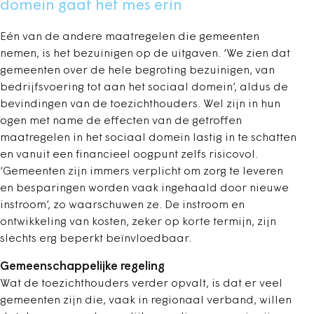
domein gaat het mes erin
Eén van de andere maatregelen die gemeenten
nemen, is het bezuinigen op de uitgaven. ‘We zien dat
gemeenten over de hele begroting bezuinigen, van
bedrijfsvoering tot aan het sociaal domein’, aldus de
bevindingen van de toezichthouders. Wel zijn in hun
ogen met name de effecten van de getroffen
maatregelen in het sociaal domein lastig in te schatten
en vanuit een financieel oogpunt zelfs risicovol.
‘Gemeenten zijn immers verplicht om zorg te leveren
en besparingen worden vaak ingehaald door nieuwe
instroom’, zo waarschuwen ze. De instroom en
ontwikkeling van kosten, zeker op korte termijn, zijn
slechts erg beperkt beïnvloedbaar.
Gemeenschappelijke regeling
Wat de toezichthouders verder opvalt, is dat er veel
gemeenten zijn die, vaak in regionaal verband, willen